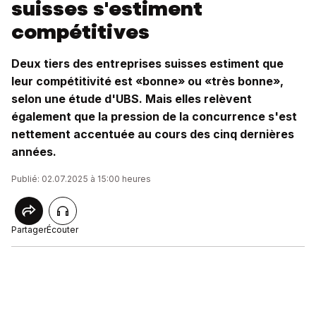
suisses s'estiment
compétitives
Deux tiers des entreprises suisses estiment que
leur compétitivité est «bonne» ou «très bonne»,
selon une étude d'UBS. Mais elles relèvent
également que la pression de la concurrence s'est
nettement accentuée au cours des cinq dernières
années.
Publié: 02.07.2025 à 15:00 heures
Partager
Écouter