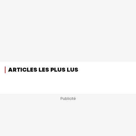
ARTICLES LES PLUS LUS