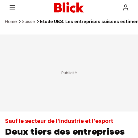
Home
Suisse
Etude UBS: Les entreprises suisses estimen
Sauf le secteur de l'industrie et l'export
Deux tiers des entreprises