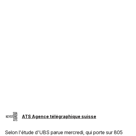
ATS Agence télégraphique suisse
Selon l'étude d'UBS parue mercredi, qui porte sur 805