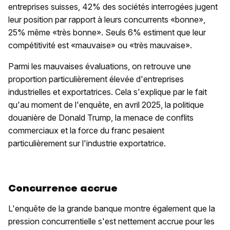
entreprises suisses, 42% des sociétés interrogées jugent
leur position par rapport à leurs concurrents «bonne»,
25% même «très bonne». Seuls 6% estiment que leur
compétitivité est «mauvaise» ou «très mauvaise».
Parmi les mauvaises évaluations, on retrouve une
proportion particulièrement élevée d'entreprises
industrielles et exportatrices. Cela s'explique par le fait
qu'au moment de l'enquête, en avril 2025, la politique
douanière de Donald Trump, la menace de conflits
commerciaux et la force du franc pesaient
particulièrement sur l'industrie exportatrice.
Concurrence accrue
L'enquête de la grande banque montre également que la
pression concurrentielle s'est nettement accrue pour les