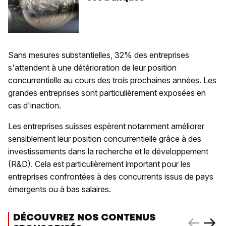
Sans mesures substantielles, 32% des entreprises
s'attendent à une détérioration de leur position
concurrentielle au cours des trois prochaines années. Les
grandes entreprises sont particulièrement exposées en
cas d'inaction.
Les entreprises suisses espèrent notamment améliorer
sensiblement leur position concurrentielle grâce à des
investissements dans la recherche et le développement
(R&D). Cela est particulièrement important pour les
entreprises confrontées à des concurrents issus de pays
émergents ou à bas salaires.
DÉCOUVREZ NOS CONTENUS