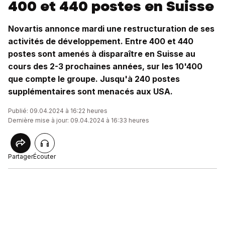
400 et 440 postes en Suisse
Novartis annonce mardi une restructuration de ses
activités de développement. Entre 400 et 440
postes sont amenés à disparaître en Suisse au
cours des 2-3 prochaines années, sur les 10'400
que compte le groupe. Jusqu'à 240 postes
supplémentaires sont menacés aux USA.
Publié: 09.04.2024 à 16:22 heures
Dernière mise à jour: 09.04.2024 à 16:33 heures
Partager
Écouter