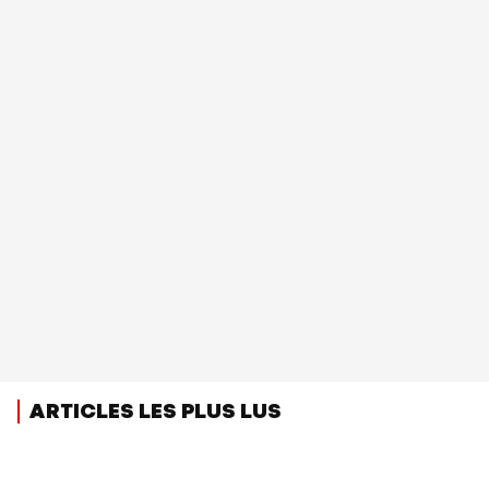
ARTICLES LES PLUS LUS