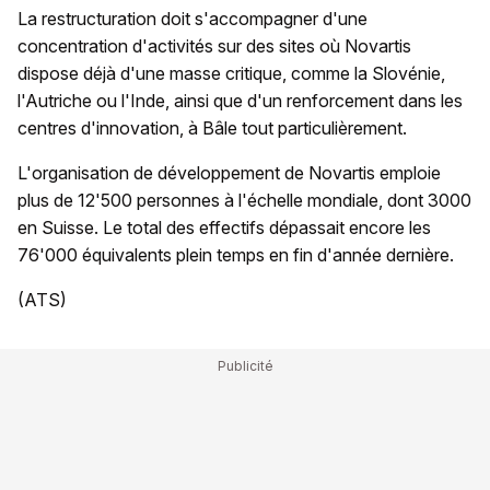
La restructuration doit s'accompagner d'une
concentration d'activités sur des sites où Novartis
dispose déjà d'une masse critique, comme la Slovénie,
l'Autriche ou l'Inde, ainsi que d'un renforcement dans les
centres d'innovation, à Bâle tout particulièrement.
L'organisation de développement de Novartis emploie
plus de 12'500 personnes à l'échelle mondiale, dont 3000
en Suisse. Le total des effectifs dépassait encore les
76'000 équivalents plein temps en fin d'année dernière.
(ATS)