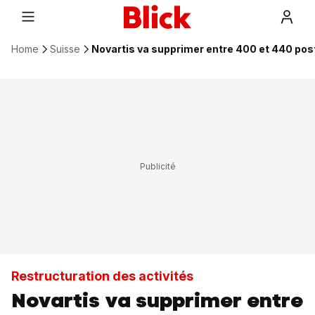
Home
Suisse
Novartis va supprimer entre 400 et 440 pos
Restructuration des activités
Novartis va supprimer entre