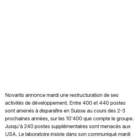
Novartis annonce mardi une restructuration de ses
activités de développement. Entre 400 et 440 postes
sont amenés à disparaître en Suisse au cours des 2-3
prochaines années, sur les 10'400 que compte le groupe.
Jusqu'à 240 postes supplémentaires sont menacés aux
USA. Le laboratoire insiste dans son communiqué mardi