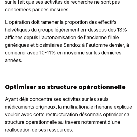
sur le fait que ses activités de recherche ne sont pas
concernées par ces mesures.
L'opération doit ramener la proportion des effectifs
helvétiques du groupe légèrement en-dessous des 13%
affichés depuis l'autonomisation de l'ancienne filiale
génériques et biosimilaires Sandoz à l'automne dernier, à
comparer avec 10-11% en moyenne sur les dernières
années.
Optimiser sa structure opérationnelle
Ayant déjà concentré ses activités sur les seuls
médicaments originaux, la multinationale rhénane explique
vouloir avec cette restructuration désormais optimiser sa
structure opérationnelle au travers notamment d'une
réallocation de ses ressources.