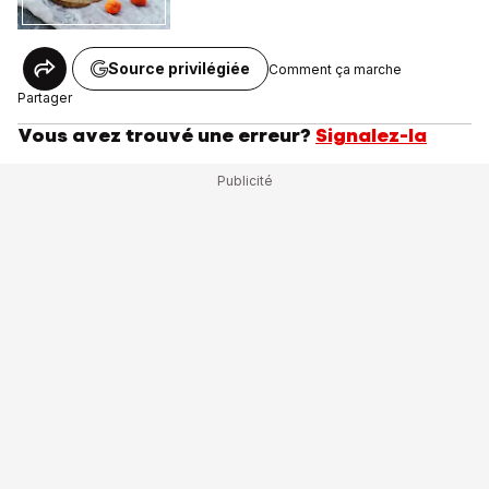
Source privilégiée
Comment ça marche
Partager
Vous avez trouvé une erreur?
Signalez-la