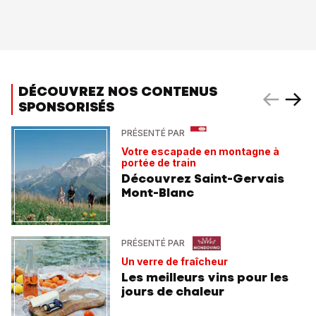
DÉCOUVREZ NOS CONTENUS
SPONSORISÉS
PRÉSENTÉ PAR
Votre escapade en montagne à
portée de train
Découvrez Saint-Gervais
Mont-Blanc
PRÉSENTÉ PAR
Un verre de fraîcheur
Les meilleurs vins pour les
jours de chaleur