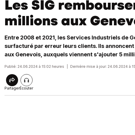
Les SIG rembourse
millions aux Genev
Entre 2008 et 2021, les Services Industriels de 
surfacturé par erreur leurs clients. Ils annoncent 
aux Genevois, auxquels viennent s'ajouter 5 milli
Publié: 24.06.2024 à 15:02 heures
|
Dernière mise à jour: 24.06.2024 à 1
Partager
Écouter