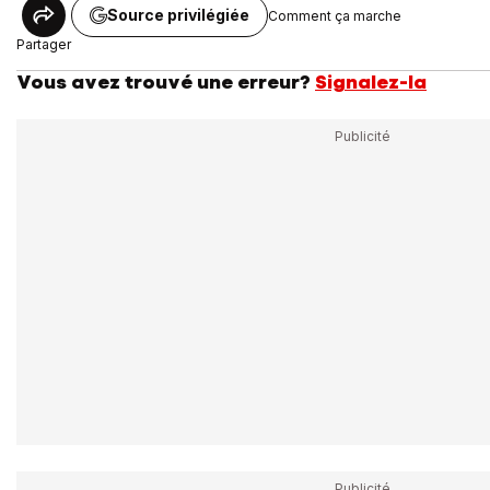
Source privilégiée
Comment ça marche
Partager
Vous avez trouvé une erreur?
Signalez-la