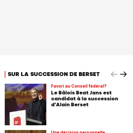
SUR LA SUCCESSION DE BERSET
Favori au Conseil fédéral?
Le Bâlois Beat Jans est
candidat à la succession
d'Alain Berset
Une décision personnelle