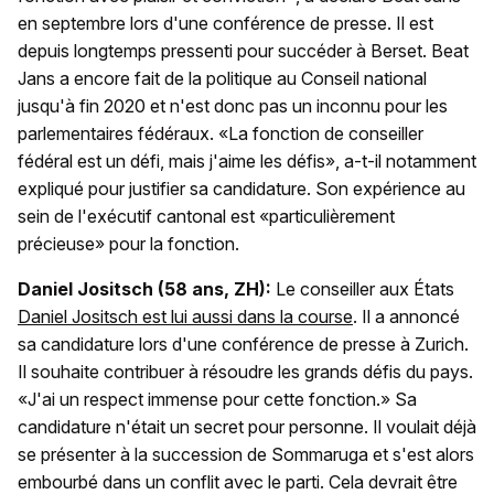
en septembre lors d'une conférence de presse. Il est
depuis longtemps pressenti pour succéder à Berset. Beat
Jans a encore fait de la politique au Conseil national
jusqu'à fin 2020 et n'est donc pas un inconnu pour les
parlementaires fédéraux. «La fonction de conseiller
fédéral est un défi, mais j'aime les défis», a-t-il notamment
expliqué pour justifier sa candidature. Son expérience au
sein de l'exécutif cantonal est «particulièrement
précieuse» pour la fonction.
Daniel Jositsch (58 ans, ZH):
Le conseiller aux États
Daniel Jositsch est lui aussi dans la course
. Il a annoncé
sa candidature lors d'une conférence de presse à Zurich.
Il souhaite contribuer à résoudre les grands défis du pays.
«J'ai un respect immense pour cette fonction.» Sa
candidature n'était un secret pour personne. Il voulait déjà
se présenter à la succession de Sommaruga et s'est alors
embourbé dans un conflit avec le parti. Cela devrait être