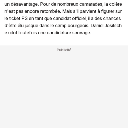
un désavantage. Pour de nombreux camarades, la colère
n'est pas encore retombée. Mais s'il parvient à figurer sur
le ticket PS en tant que candidat officiel, il a des chances
d'être élu jusque dans le camp bourgeois. Daniel Jositsch
exclut toutefois une candidature sauvage.