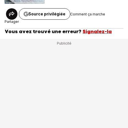
Source privilégiée
Comment ça marche
Partager
Vous avez trouvé une erreur?
Signalez-la