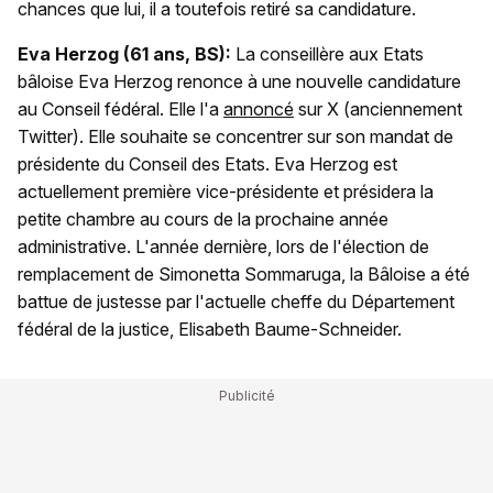
chances que lui, il a toutefois retiré sa candidature.
Eva Herzog (61 ans, BS):
La conseillère aux Etats
bâloise Eva Herzog renonce à une nouvelle candidature
au Conseil fédéral. Elle l'a
annoncé
sur X (anciennement
Twitter). Elle souhaite se concentrer sur son mandat de
présidente du Conseil des Etats. Eva
Herzog est
actuellement première vice-présidente et présidera la
petite chambre au cours de la prochaine année
administrative. L'année dernière, lors de l'élection de
remplacement de Simonetta Sommaruga, la Bâloise a été
battue de justesse par l'actuelle cheffe du Département
fédéral de la justice, Elisabeth Baume-Schneider.