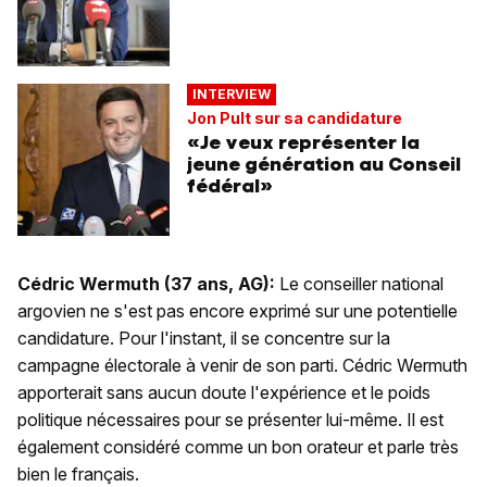
INTERVIEW
Jon Pult sur sa candidature
«Je veux représenter la
jeune génération au Conseil
fédéral»
Cédric Wermuth (37 ans, AG):
Le conseiller national
argovien ne s'est pas encore exprimé sur une potentielle
candidature. Pour l'instant, il se concentre sur la
campagne électorale à venir de son parti. Cédric Wermuth
apporterait sans aucun doute l'expérience et le poids
politique nécessaires pour se présenter lui-même. Il est
également considéré comme un bon orateur et parle très
bien le français.