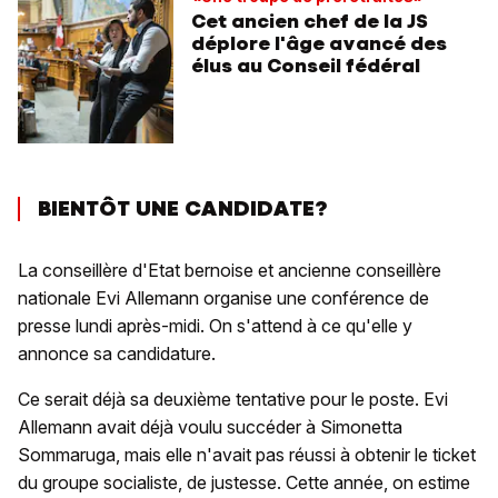
Cet ancien chef de la JS
déplore l'âge avancé des
élus au Conseil fédéral
BIENTÔT UNE CANDIDATE?
La conseillère d'Etat bernoise et ancienne conseillère
nationale Evi Allemann organise une conférence de
presse lundi après-midi. On s'attend à ce qu'elle y
annonce sa candidature.
Ce serait déjà sa deuxième tentative pour le poste. Evi
Allemann avait déjà voulu succéder à Simonetta
Sommaruga, mais elle n'avait pas réussi à obtenir le ticket
du groupe socialiste, de justesse. Cette année, on estime