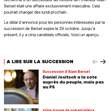
Berset était une affaire exclusivement masculine. Cela
pourrait changer dès lundi prochain.
Le délai d'annonce pour les personnes intéressées par la
succession de Berset expire le 29 octobre. Jusqu'à
présent, il y a cinq candidats officiels. Voici un aperçu.
A LIRE SUR LA SUCCESSION
Succession d'Alain Berset
Daniel Jositsch a la cote
auprès du peuple, mais pas
au PS
«Une troupe de préretraités»