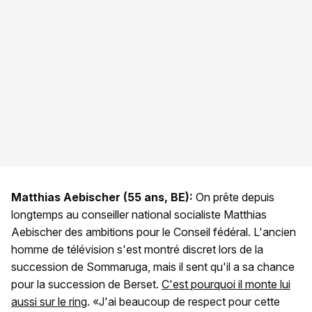
Matthias Aebischer (55 ans, BE):
On prête depuis
longtemps au conseiller national socialiste Matthias
Aebischer des ambitions pour le Conseil fédéral. L'ancien
homme de télévision s'est montré discret lors de la
succession de Sommaruga, mais il sent qu'il a sa chance
pour la succession de Berset.
C'est pourquoi il monte lui
aussi sur le ring
. «J'ai beaucoup de respect pour cette