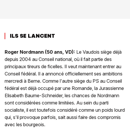
ILS SE LANCENT
Roger Nordmann (50 ans, VD)
:
Le Vaudois siège déjà
depuis 2004 au Conseil national, où il fait partie des
principaux tireurs de ficelles. Il veut maintenant entrer au
Conseil fédéral. Il a annoncé officiellement ses ambitions
mercredi à Berne. Comme l'autre siège du PS au Conseil
fédéral est déjà occupé par une Romande, la Jurassienne
Elisabeth Baume-Schneider, les chances de Nordmann
sont considérées comme limitées. Au sein du parti
socialiste, il est toutefois considéré comme un poids lourd
qui, s'il provoque parfois, sait aussi faire des compromis
avec les bourgeois.