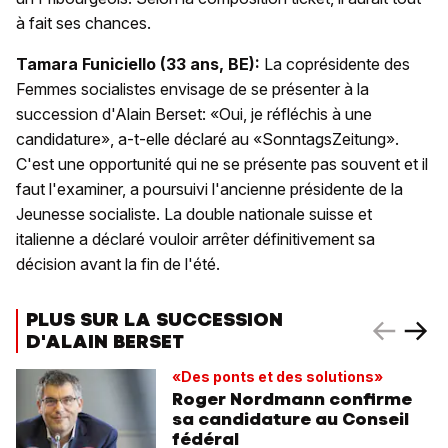
à fait ses chances.
Tamara Funiciello (33 ans, BE):
La coprésidente des
Femmes socialistes envisage de se présenter à la
succession d'Alain Berset: «Oui, je réfléchis à une
candidature», a-t-elle déclaré au «SonntagsZeitung».
C'est une opportunité qui ne se présente pas souvent et il
faut l'examiner, a poursuivi l'ancienne présidente de la
Jeunesse socialiste. La double nationale suisse et
italienne a déclaré vouloir arrêter définitivement sa
décision avant la fin de l'été.
PLUS SUR LA SUCCESSION
D'ALAIN BERSET
«Des ponts et des solutions»
Roger Nordmann confirme
sa candidature au Conseil
fédéral