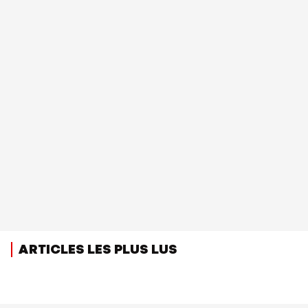
ARTICLES LES PLUS LUS