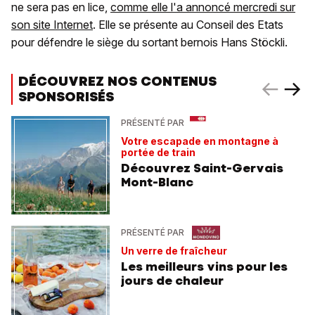
ne sera pas en lice,
comme elle l'a annoncé mercredi sur
son site Internet
. Elle se présente au Conseil des Etats
pour défendre le siège du sortant bernois Hans Stöckli.
DÉCOUVREZ NOS CONTENUS
SPONSORISÉS
PRÉSENTÉ PAR
Votre escapade en montagne à
portée de train
Découvrez Saint-Gervais
Mont-Blanc
PRÉSENTÉ PAR
Un verre de fraîcheur
Les meilleurs vins pour les
jours de chaleur