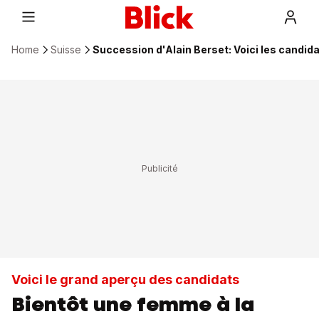
Home
Suisse
Succession d'Alain Berset: Voici les candida
Voici le grand aperçu des candidats
Bientôt une femme à la