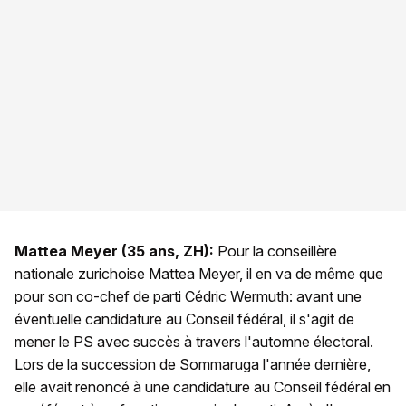
Mattea Meyer (35 ans, ZH):
Pour la conseillère
nationale zurichoise Mattea Meyer, il en va de même que
pour son co-chef de parti Cédric Wermuth: avant une
éventuelle candidature au Conseil fédéral, il s'agit de
mener le PS avec succès à travers l'automne électoral.
Lors de la succession de Sommaruga l'année dernière,
elle avait renoncé à une candidature au Conseil fédéral en