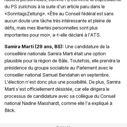
du PS zurichois à la suite d'un article paru dans le
«SonntagsZeitung». «Être au Conseil fédéral est sans
aucun doute une tâche très intéressante et pleine de
défis, mais mes libertés personnelles sont plus
importantes pour moi», a-t-elle déclaré à l'ATS.
Samira Marti (29 ans, BS):
Une candidature de la
conseillère nationale Samira Marti était une option
plausible pour la région de Bâle. Toutefois, elle prendra la
présidence du groupe socialiste au Parlement avec le
conseiller national Samuel Bendahan en septembre.
L'élection n'est donc plus une possibilité. De plus, Samira
Marti s'est officiellement désistée, car elle dirigera le
processus de candidature avec sa collègue du Conseil
national Nadine Masshardt, comme elle l'a expliqué à
Blick.