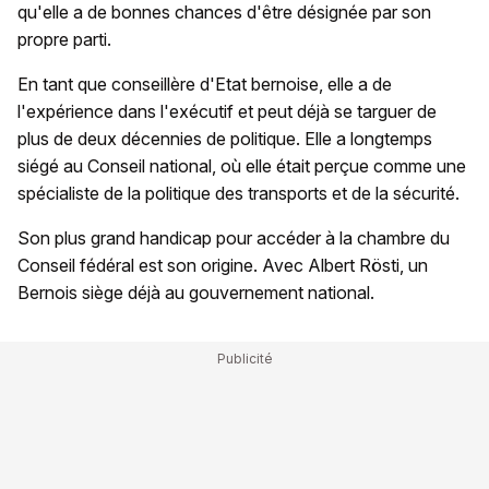
qu'elle a de bonnes chances d'être désignée par son
propre parti.
En tant que conseillère d'Etat bernoise, elle a de
l'expérience dans l'exécutif et peut déjà se targuer de
plus de deux décennies de politique. Elle a longtemps
siégé au Conseil national, où elle était perçue comme une
spécialiste de la politique des transports et de la sécurité.
Son plus grand handicap pour accéder à la chambre du
Conseil fédéral est son origine. Avec Albert Rösti, un
Bernois siège déjà au gouvernement national.