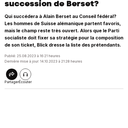
succession de Berset?
Qui succédera à Alain Berset au Conseil fédéral?
Les hommes de Suisse alémanique partent favoris,
mais le champ reste très ouvert. Alors que le Parti
socialiste doit fixer sa stratégie pour la composition
de son ticket, Blick dresse la liste des prétendants.
Publié: 25.08.2023 à 16:21 heures
Dernière mise à jour: 14.10.2023 à 21:28 heures
Partager
Écouter