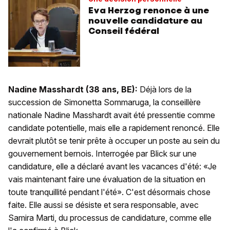
Eva Herzog renonce à une
nouvelle candidature au
Conseil fédéral
Nadine Masshardt (38 ans, BE):
Déjà lors de la
succession de Simonetta Sommaruga, la conseillère
nationale Nadine Masshardt avait été pressentie comme
candidate potentielle, mais elle a rapidement renoncé. Elle
devrait plutôt se tenir prête à occuper un poste au sein du
gouvernement bernois. Interrogée par Blick sur une
candidature, elle a déclaré avant les vacances d'été: «Je
vais maintenant faire une évaluation de la situation en
toute tranquillité pendant l'été». C'est désormais chose
faite. Elle aussi se désiste et sera responsable, avec
Samira Marti, du processus de candidature, comme elle