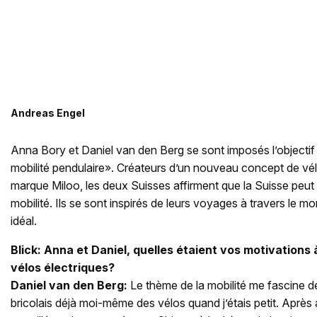
Andreas Engel
Anna Bory et Daniel van den Berg se sont imposés l’objectif 
mobilité pendulaire». Créateurs d’un nouveau concept de vél
marque Miloo, les deux Suisses affirment que la Suisse peut 
mobilité. Ils se sont inspirés de leurs voyages à travers le m
idéal.
Blick: Anna et Daniel, quelles étaient vos motivations
vélos électriques?
Daniel van den Berg:
Le thème de la mobilité me fascine d
bricolais déjà moi-même des vélos quand j’étais petit. Après