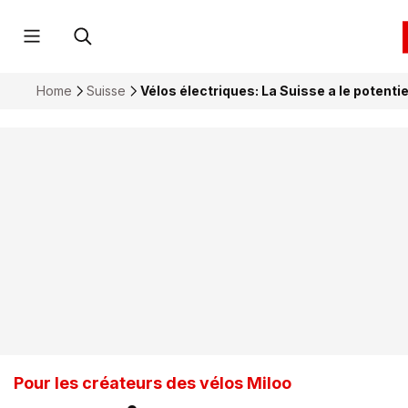
Home
Suisse
Vélos électriques: La Suisse a le potentiel
Pour les créateurs des vélos Miloo