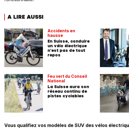
A LIRE AUSSI
Accidents en
hausse
En Suisse, conduire
un vélo électrique
n'est pas de tout
repos
Feu vert du Conseil
National
La Suisse aura son
réseau continu de
pistes cyclables
Vous qualifiez vos modèles de SUV des vélos électriq