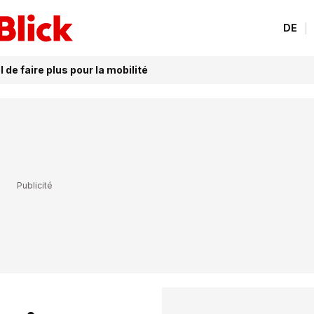
DE
 de faire plus pour la mobilité