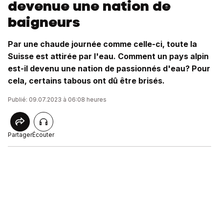
devenue une nation de
baigneurs
Par une chaude journée comme celle-ci, toute la
Suisse est attirée par l'eau. Comment un pays alpin
est-il devenu une nation de passionnés d'eau? Pour
cela, certains tabous ont dû être brisés.
Publié: 09.07.2023 à 06:08 heures
Partager
Écouter