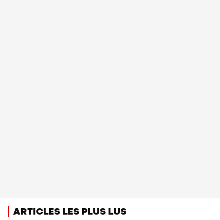
ARTICLES LES PLUS LUS