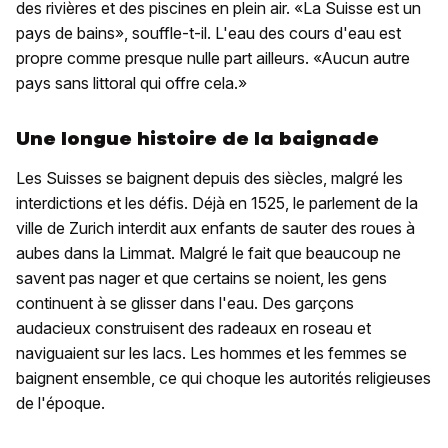
des rivières et des piscines en plein air. «La Suisse est un
pays de bains», souffle-t-il. L'eau des cours d'eau est
propre comme presque nulle part ailleurs. «Aucun autre
pays sans littoral qui offre cela.»
Une longue histoire de la baignade
Les Suisses se baignent depuis des siècles, malgré les
interdictions et les défis. Déjà en 1525, le parlement de la
ville de Zurich interdit aux enfants de sauter des roues à
aubes dans la Limmat. Malgré le fait que beaucoup ne
savent pas nager et que certains se noient, les gens
continuent à se glisser dans l'eau. Des garçons
audacieux construisent des radeaux en roseau et
naviguaient sur les lacs. Les hommes et les femmes se
baignent ensemble, ce qui choque les autorités religieuses
de l'époque.