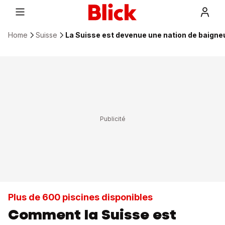
Home
Suisse
La Suisse est devenue une nation de baigne
Plus de 600 piscines disponibles
Comment la Suisse est