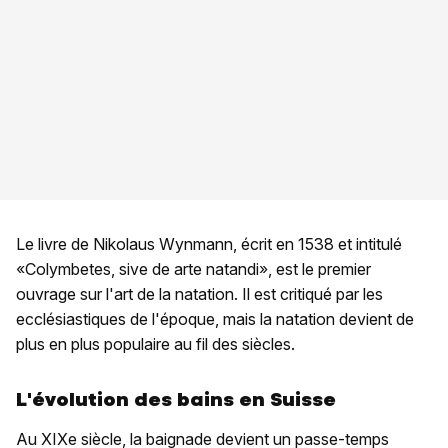
Le livre de Nikolaus Wynmann, écrit en 1538 et intitulé
«Colymbetes, sive de arte natandi», est le premier
ouvrage sur l'art de la natation. Il est critiqué par les
ecclésiastiques de l'époque, mais la natation devient de
plus en plus populaire au fil des siècles.
L'évolution des bains en Suisse
Au XIXe siècle, la baignade devient un passe-temps