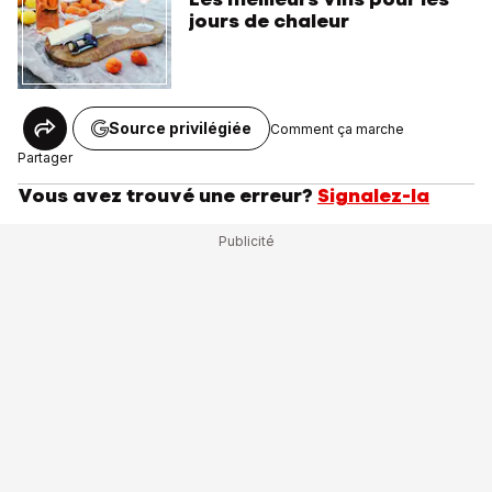
jours de chaleur
Source privilégiée
Comment ça marche
Partager
Vous avez trouvé une erreur?
Signalez-la