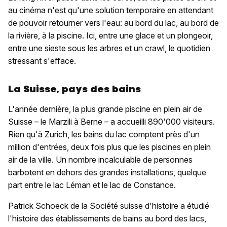
au cinéma n'est qu'une solution temporaire en attendant
de pouvoir retourner vers l'eau: au bord du lac, au bord de
la rivière, à la piscine. Ici, entre une glace et un plongeoir,
entre une sieste sous les arbres et un crawl, le quotidien
stressant s'efface.
La Suisse, pays des bains
L'année dernière, la plus grande piscine en plein air de
Suisse – le Marzili à Berne – a accueilli 890'000 visiteurs.
Rien qu'à Zurich, les bains du lac comptent près d'un
million d'entrées, deux fois plus que les piscines en plein
air de la ville. Un nombre incalculable de personnes
barbotent en dehors des grandes installations, quelque
part entre le lac Léman et le lac de Constance.
Patrick Schoeck de la Société suisse d'histoire a étudié
l'histoire des établissements de bains au bord des lacs,