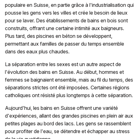
populaire en Suisse, en partie grâce à l'industrialisation qui
pousse les gens vers les villes et crée le besoin de lieux
pour se laver. Des établissements de bains en bois sont
construits, offrant une certaine intimité aux baigneurs.
Plus tard, des piscines en béton se développent,
permettant aux familles de passer du temps ensemble
dans des eaux plus chaudes.
La séparation entre les sexes est un autre aspect de
l'évolution des bains en Suisse. Au début, hommes et
femmes se baignaient ensemble, mais au fil du temps, des
séparations strictes ont été imposées. Certaines régions
catholiques ont résisté plus longtemps à cette séparation.
Aujourd'hui, les bains en Suisse offrent une variété
d'expériences, allant des grandes piscines en plein air aux
petites plages au bord des lacs. Les gens se rassemblent
pour profiter de l'eau, se détendre et échapper au stress