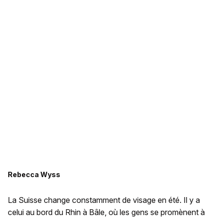
Rebecca Wyss
La Suisse change constamment de visage en été. Il y a
celui au bord du Rhin à Bâle, où les gens se promènent à