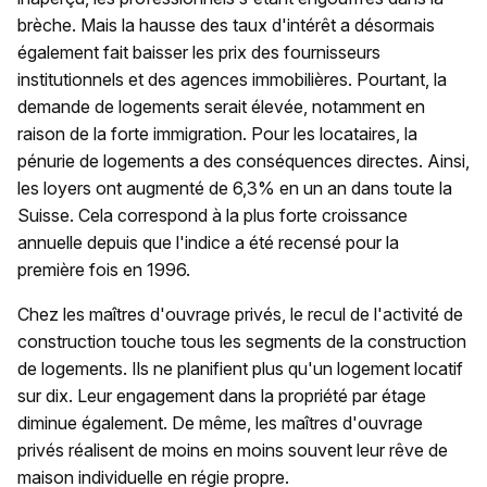
brèche. Mais la hausse des taux d'intérêt a désormais
également fait baisser les prix des fournisseurs
institutionnels et des agences immobilières. Pourtant, la
demande de logements serait élevée, notamment en
raison de la forte immigration. Pour les locataires, la
pénurie de logements a des conséquences directes. Ainsi,
les loyers ont augmenté de 6,3% en un an dans toute la
Suisse. Cela correspond à la plus forte croissance
annuelle depuis que l'indice a été recensé pour la
première fois en 1996.
Chez les maîtres d'ouvrage privés, le recul de l'activité de
construction touche tous les segments de la construction
de logements. Ils ne planifient plus qu'un logement locatif
sur dix. Leur engagement dans la propriété par étage
diminue également. De même, les maîtres d'ouvrage
privés réalisent de moins en moins souvent leur rêve de
maison individuelle en régie propre.