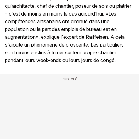
qu'architecte, chef de chantier, poseur de sols ou plâtrier
– c'est de moins en moins le cas aujourd'hui. «Les
compétences artisanales ont diminué dans une
population où la part des emplois de bureau est en
augmentation», explique l'expert de Raiffeisen. A cela
s'ajoute un phénomène de prospérité. Les particuliers
sont moins enclins à trimer sur leur propre chantier
pendant leurs week-ends ou leurs jours de congé.