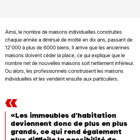
Ainsi, le nombre de maisons individuelles construites
chaque année a diminué de moitié en dix ans, passant de
12'000 à plus de 6000 biens. Il arrive que les anciennes
maisons doivent céder la place, ce qui explique que le
nombre net de nouvelles maisons soit nettement inférieur.
Ou alors, les professionnels construisent les maisons
individuelles et les vendent ensuite aux particuliers.
«
«Les immeubles d'habitation
deviennent donc de plus en plus
grands, ce qui rend également
plus difficile la possibilité de