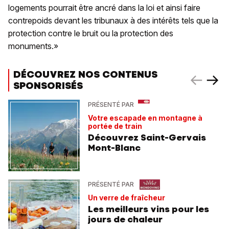
logements pourrait être ancré dans la loi et ainsi faire
contrepoids devant les tribunaux à des intérêts tels que la
protection contre le bruit ou la protection des
monuments.»
DÉCOUVREZ NOS CONTENUS
SPONSORISÉS
PRÉSENTÉ PAR
Votre escapade en montagne à
portée de train
Découvrez Saint-Gervais
Mont-Blanc
PRÉSENTÉ PAR
Un verre de fraîcheur
Les meilleurs vins pour les
jours de chaleur