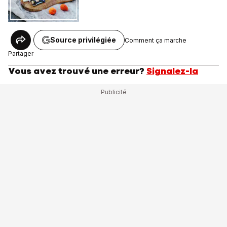
Source privilégiée
Comment ça marche
Partager
Vous avez trouvé une erreur?
Signalez-la