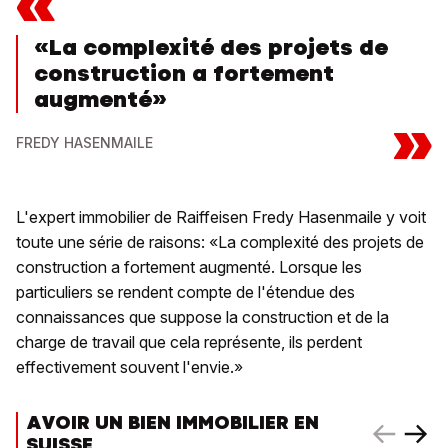
«
«La complexité des projets de
construction a fortement
augmenté»
»
FREDY HASENMAILE
L'expert immobilier de Raiffeisen Fredy Hasenmaile y voit
toute une série de raisons: «La complexité des projets de
construction a fortement augmenté. Lorsque les
particuliers se rendent compte de l'étendue des
connaissances que suppose la construction et de la
charge de travail que cela représente, ils perdent
effectivement souvent l'envie.»
AVOIR UN BIEN IMMOBILIER EN
SUISSE