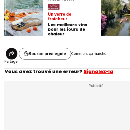
Un verre de
fraîcheur
Les meilleurs vins
pour les jours de
chaleur
Source privilégiée
Comment ça marche
Partager
Vous avez trouvé une erreur?
Signalez-la