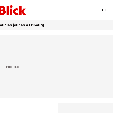
DE
our les jeunes à Fribourg