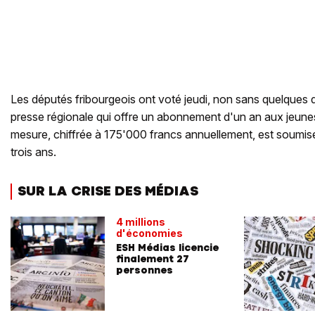
Les députés fribourgeois ont voté jeudi, non sans quelques do
presse régionale qui offre un abonnement d'un an aux jeune
mesure, chiffrée à 175'000 francs annuellement, est soumis
trois ans.
SUR LA CRISE DES MÉDIAS
4 millions
d'économies
ESH Médias licencie
finalement 27
personnes