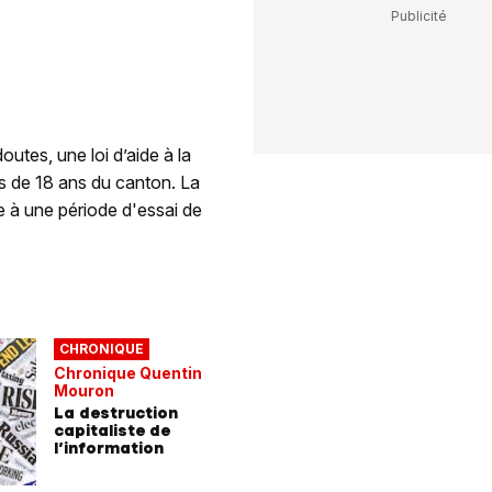
utes, une loi d’aide à la
s de 18 ans du canton. La
e à une période d'essai de
CHRONIQUE
Chronique Quentin
Mouron
La destruction
capitaliste de
l’information