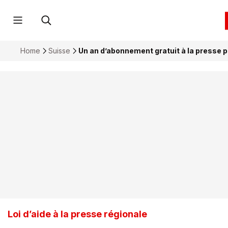
Home
Suisse
Un an d’abonnement gratuit à la presse p
Loi d’aide à la presse régionale