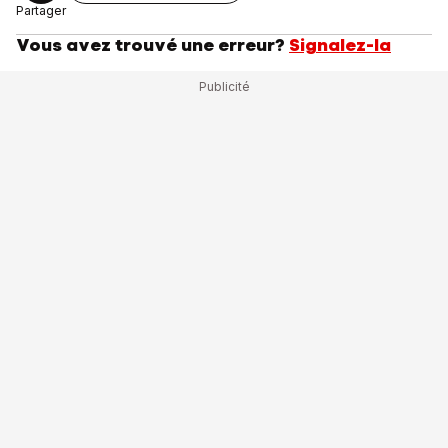
Partager
Vous avez trouvé une erreur?
Signalez-la