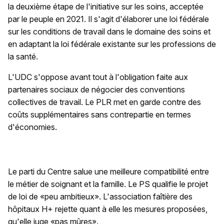
la deuxième étape de l'initiative sur les soins, acceptée
par le peuple en 2021. Il s'agit d'élaborer une loi fédérale
sur les conditions de travail dans le domaine des soins et
en adaptant la loi fédérale existante sur les professions de
la santé.
L'UDC s'oppose avant tout à l'obligation faite aux
partenaires sociaux de négocier des conventions
collectives de travail. Le PLR met en garde contre des
coûts supplémentaires sans contrepartie en termes
d'économies.
Le parti du Centre salue une meilleure compatibilité entre
le métier de soignant et la famille. Le PS qualifie le projet
de loi de «peu ambitieux». L'association faîtière des
hôpitaux H+ rejette quant à elle les mesures proposées,
qu'elle juge «pas mûres».