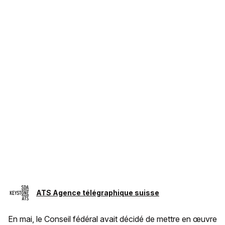
ATS Agence télégraphique suisse
En mai, le Conseil fédéral avait décidé de mettre en œuvre