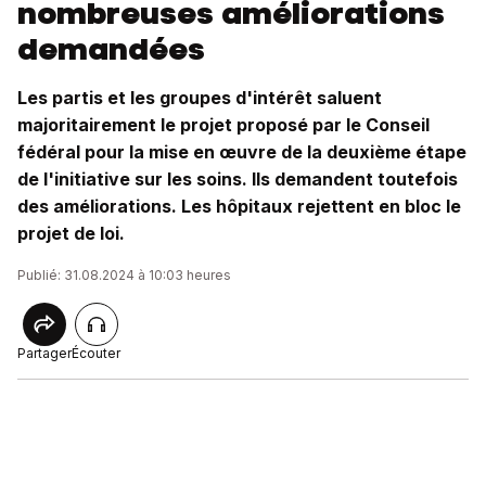
nombreuses améliorations
demandées
Les partis et les groupes d'intérêt saluent
majoritairement le projet proposé par le Conseil
fédéral pour la mise en œuvre de la deuxième étape
de l'initiative sur les soins. Ils demandent toutefois
des améliorations. Les hôpitaux rejettent en bloc le
projet de loi.
Publié: 31.08.2024 à 10:03 heures
Partager
Écouter