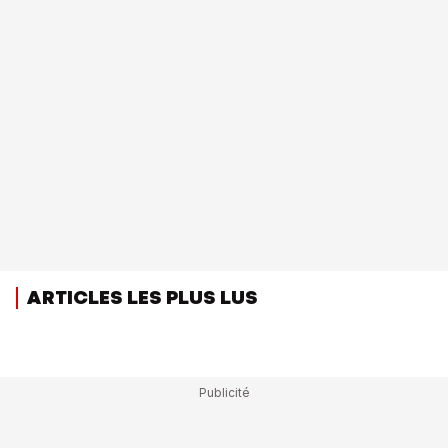
ARTICLES LES PLUS LUS