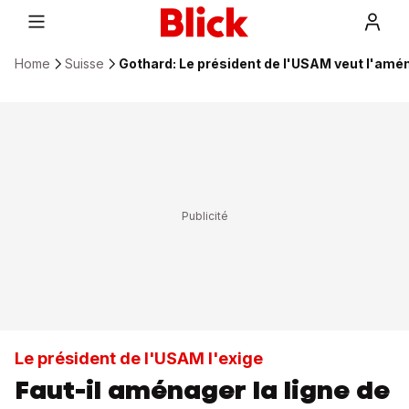
Home
Suisse
Gothard: Le président de l'USAM veut l'amé
Le président de l'USAM l'exige
Faut-il aménager la ligne de