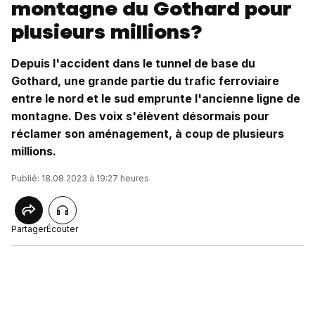
montagne du Gothard pour
plusieurs millions?
Depuis l'accident dans le tunnel de base du
Gothard, une grande partie du trafic ferroviaire
entre le nord et le sud emprunte l'ancienne ligne de
montagne. Des voix s'élèvent désormais pour
réclamer son aménagement, à coup de plusieurs
millions.
Publié: 18.08.2023 à 19:27 heures
Partager
Écouter