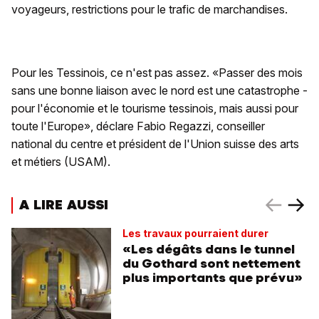
voyageurs, restrictions pour le trafic de marchandises.
Pour les Tessinois, ce n'est pas assez. «Passer des mois
sans une bonne liaison avec le nord est une catastrophe -
pour l'économie et le tourisme tessinois, mais aussi pour
toute l'Europe», déclare Fabio Regazzi, conseiller
national du centre et président de l'Union suisse des arts
et métiers (USAM).
A LIRE AUSSI
Les travaux pourraient durer
«Les dégâts dans le tunnel
du Gothard sont nettement
plus importants que prévu»