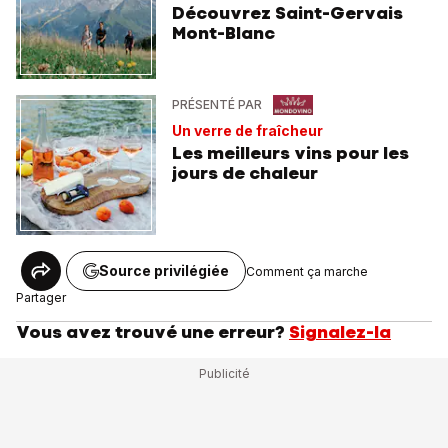
Découvrez Saint-Gervais
Mont-Blanc
PRÉSENTÉ PAR
Un verre de fraîcheur
Les meilleurs vins pour les
jours de chaleur
Source privilégiée
Comment ça marche
Partager
Vous avez trouvé une erreur?
Signalez-la