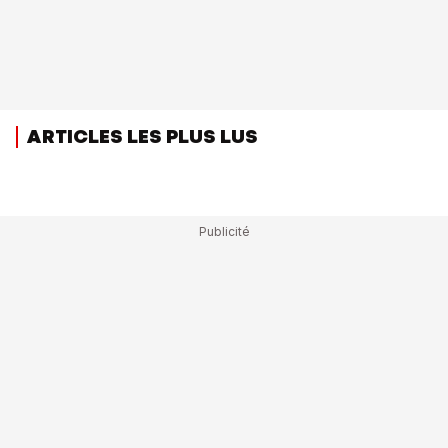
ARTICLES LES PLUS LUS