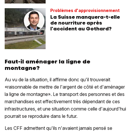
Problèmes d'approvisionnement
La Suisse manquera-t-elle
de nourriture après
l'accident au Gothard?
Faut-il aménager la ligne de
montagne?
Au vu de la situation, il affirme donc qu'il trouverait
«raisonnable de mettre de l'argent de côté et d'aménager
la ligne de montagne». Le transport des personnes et des
marchandises est effectivement très dépendant de ces
infrastructures, et une situation comme celle d'aujourd'hui
pourrait se reproduire dans le futur.
Les CFF admettent qu'ils n'avaient jamais pensé se