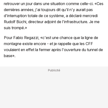
retrouver un jour dans une situation comme celle-ci. «Ces
dernières années, j'ai toujours dit qu'il n'y aurait pas
d'interruption totale de ce système, a déclaré mercredi
Rudolf Büchi, directeur adjoint de l'infrastructure. Je me
suis trompé.»
Pour Fabio Regazzi, «c'est une chance que la ligne de
montagne existe encore - et je rappelle que les CFF
voulaient en effet la fermer après l'ouverture du tunnel de
base».