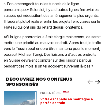
si l'on aménageait tous les tunnels de la ligne
panoramique.» Selon lui, il y a d'autres lignes ferroviaires
suisses qui nécessitent des aménagements plus urgents.
Il faudrait plutôt réaliser enfin les projets ferroviaires sur le
Plateau qui ont pris du retard depuis longtemps.
«Si la ligne panoramique était élargie maintenant, ce serait
mettre une priorité au mauvais endroit. Après tout, le trafic
vers le Tessin peut encore être maintenu pour le moment,
poursuit Michael Töngi. Des liaisons à d'autres endroits
en Suisse devraient compter sur des liaisons par bus
pendant des mois si un tel accident survenait là-bas.»
DÉCOUVREZ NOS CONTENUS
SPONSORISÉS
PRÉSENTÉ PAR
Votre escapade en montagne à
portée de train