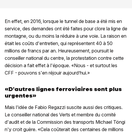
En effet, en 2016, lorsque le tunnel de base a été mis en
service, des demandes ont été faites pour clore la ligne de
montagne, ou du moins la réduire à une voie. La raison en
était les coûts d'entretien, qui représentent 40 à 50
millions de francs par an. Heureusement, poursuit le
conseiller national du centre, la protestation contre cette
décision a fait effet à l'époque. «Nous - et surtout les
CFF - pouvons s'en réjouir aujourd’hui.»
«D'autres lignes ferroviaires sont plus
urgentes»
Mais l'idée de Fabio Regazzi suscite aussi des critiques.
Le conseiller national des Verts et membre du comité
d'audit et de la Commission des transports Michael Töngi
n'y croit guère. «Cela coûterait des centaines de millions