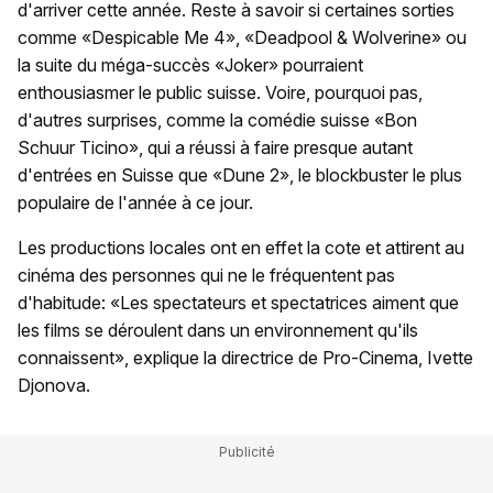
d'arriver cette année. Reste à savoir si certaines sorties
comme «Despicable Me 4», «Deadpool & Wolverine» ou
la suite du méga-succès «Joker» pourraient
enthousiasmer le public suisse. Voire, pourquoi pas,
d'autres surprises, comme la comédie suisse «Bon
Schuur Ticino», qui a réussi à faire presque autant
d'entrées en Suisse que «Dune 2», le blockbuster le plus
populaire de l'année à ce jour.
Les productions locales ont en effet la cote et attirent au
cinéma des personnes qui ne le fréquentent pas
d'habitude: «Les spectateurs et spectatrices aiment que
les films se déroulent dans un environnement qu'ils
connaissent», explique la directrice de Pro-Cinema, Ivette
Djonova.