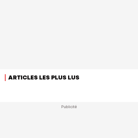
ARTICLES LES PLUS LUS