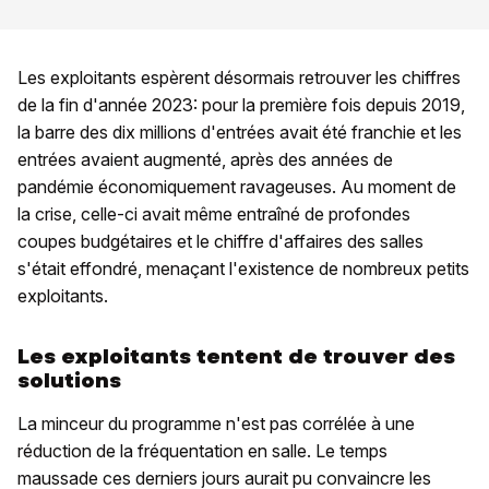
Les exploitants espèrent désormais retrouver les chiffres
de la fin d'année 2023: pour la première fois depuis 2019,
la barre des dix millions d'entrées avait été franchie et les
entrées avaient augmenté, après des années de
pandémie économiquement ravageuses. Au moment de
la crise, celle-ci avait même entraîné de profondes
coupes budgétaires et le chiffre d'affaires des salles
s'était effondré, menaçant l'existence de nombreux petits
exploitants.
Les exploitants tentent de trouver des
solutions
La minceur du programme n'est pas corrélée à une
réduction de la fréquentation en salle. Le temps
maussade ces derniers jours aurait pu convaincre les