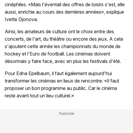
cinéphiles. «Mais l'éventail des offres de loisirs s'est, elle
aussi, enrichie au cours des dernières années», explique
Ivette Djonova.
Ainsi, les amateurs de culture ont le choix entre des
concerts, de l'art, du théâtre ou encore des jeux. A cela
s'ajoutent cette année les championnats du monde de
hockey et l'Euro de football. Les cinémas doivent
désormais y faire face, avec en plus les festivals d'été.
Pour Edna Epelbaum, il faut également aujourd'hui
transformer les cinémas en lieux de rencontre: «Il faut
proposer un bon programme au public. Car le cinéma
reste avant tout un lieu culturel.»