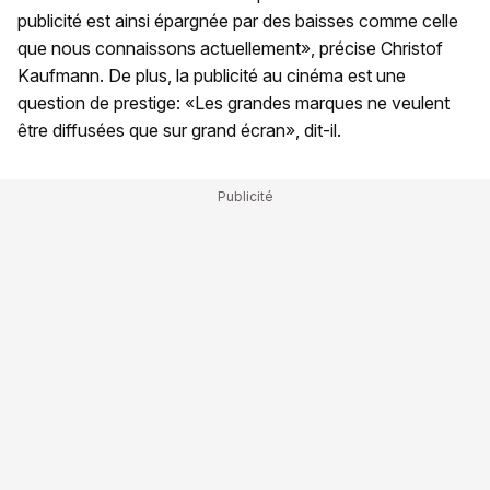
publicité est ainsi épargnée par des baisses comme celle
que nous connaissons actuellement», précise Christof
Kaufmann. De plus, la publicité au cinéma est une
question de prestige: «Les grandes marques ne veulent
être diffusées que sur grand écran», dit-il.