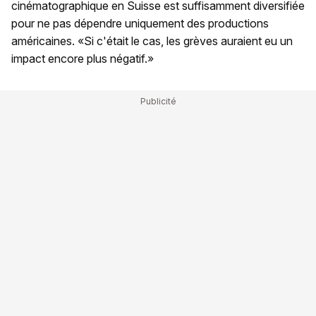
cinématographique en Suisse est suffisamment diversifiée
pour ne pas dépendre uniquement des productions
américaines. «Si c'était le cas, les grèves auraient eu un
impact encore plus négatif.»