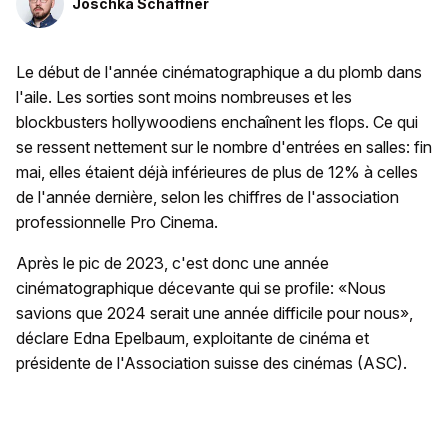
Joschka Schaffner
Le début de l'année cinématographique a du plomb dans
l'aile. Les sorties sont moins nombreuses et les
blockbusters hollywoodiens enchaînent les flops. Ce qui
se ressent nettement sur le nombre d'entrées en salles: fin
mai, elles étaient déjà inférieures de plus de 12% à celles
de l'année dernière, selon les chiffres de l'association
professionnelle Pro Cinema.
Après le pic de 2023, c'est donc une année
cinématographique décevante qui se profile: «Nous
savions que 2024 serait une année difficile pour nous»,
déclare Edna Epelbaum, exploitante de cinéma et
présidente de l'Association suisse des cinémas (ASC).