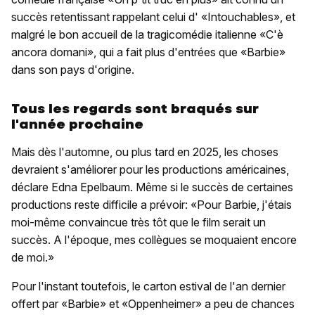
succès retentissant rappelant celui d' «Intouchables», et
malgré le bon accueil de la tragicomédie italienne «C'è
ancora domani», qui a fait plus d'entrées que «Barbie»
dans son pays d'origine.
Tous les regards sont braqués sur
l'année prochaine
Mais dès l'automne, ou plus tard en 2025, les choses
devraient s'améliorer pour les productions américaines,
déclare Edna Epelbaum. Même si le succès de certaines
productions reste difficile a prévoir: «Pour Barbie, j'étais
moi-même convaincue très tôt que le film serait un
succès. A l'époque, mes collègues se moquaient encore
de moi.»
Pour l'instant toutefois, le carton estival de l'an dernier
offert par «Barbie» et «Oppenheimer» a peu de chances