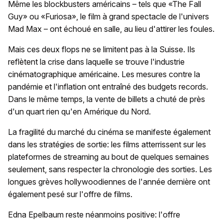
Même les blockbusters américains – tels que «The Fall
Guy» ou «Furiosa», le film à grand spectacle de l'univers
Mad Max – ont échoué en salle, au lieu d'attirer les foules.
Mais ces deux flops ne se limitent pas à la Suisse. Ils
reflètent la crise dans laquelle se trouve l'industrie
cinématographique américaine. Les mesures contre la
pandémie et l'inflation ont entraîné des budgets records.
Dans le même temps, la vente de billets a chuté de près
d'un quart rien qu'en Amérique du Nord.
La fragilité du marché du cinéma se manifeste également
dans les stratégies de sortie: les films atterrissent sur les
plateformes de streaming au bout de quelques semaines
seulement, sans respecter la chronologie des sorties. Les
longues grèves hollywoodiennes de l'année dernière ont
également pesé sur l'offre de films.
Edna Epelbaum reste néanmoins positive: l'offre