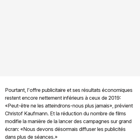
Pourtant, l'offre publicitaire et ses résultats économiques
restent encore nettement inférieurs à ceux de 2019:
«Peut-être ne les atteindrons-nous plus jamais», prévient
Christof Kaufmann. Et la réduction du nombre de films
modifie la manière de la lancer des campagnes sur grand
écran: «Nous devons désormais diffuser les publicités
dans plus de séances.»