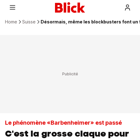
Home
Suisse
Désormais, même les blockbusters font un 
Le phénomène «Barbenheimer» est passé
C'est la grosse claque pour