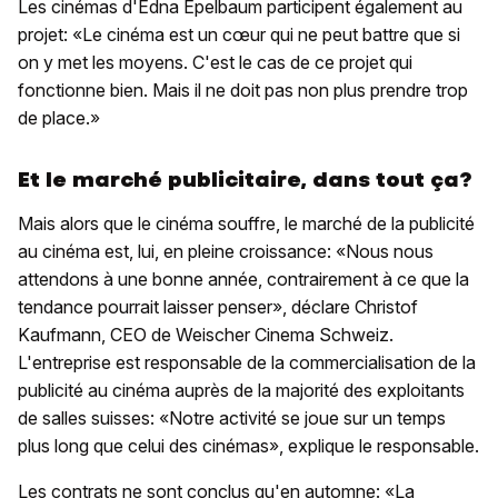
Les cinémas d'Edna Epelbaum participent également au
projet: «Le cinéma est un cœur qui ne peut battre que si
on y met les moyens. C'est le cas de ce projet qui
fonctionne bien. Mais il ne doit pas non plus prendre trop
de place.»
Et le marché publicitaire, dans tout ça?
Mais alors que le cinéma souffre, le marché de la publicité
au cinéma est, lui, en pleine croissance: «Nous nous
attendons à une bonne année, contrairement à ce que la
tendance pourrait laisser penser», déclare Christof
Kaufmann, CEO de Weischer Cinema Schweiz.
L'entreprise est responsable de la commercialisation de la
publicité au cinéma auprès de la majorité des exploitants
de salles suisses: «Notre activité se joue sur un temps
plus long que celui des cinémas», explique le responsable.
Les contrats ne sont conclus qu'en automne: «La