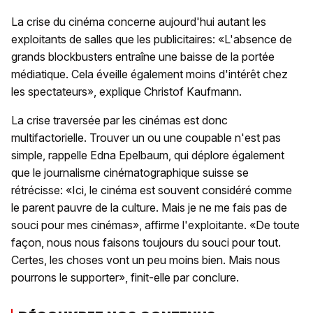
La crise du cinéma concerne aujourd'hui autant les
exploitants de salles que les publicitaires: «L'absence de
grands blockbusters entraîne une baisse de la portée
médiatique. Cela éveille également moins d'intérêt chez
les spectateurs», explique Christof Kaufmann.
La crise traversée par les cinémas est donc
multifactorielle. Trouver un ou une coupable n'est pas
simple, rappelle Edna Epelbaum, qui déplore également
que le journalisme cinématographique suisse se
rétrécisse: «Ici, le cinéma est souvent considéré comme
le parent pauvre de la culture. Mais je ne me fais pas de
souci pour mes cinémas», affirme l'exploitante. «De toute
façon, nous nous faisons toujours du souci pour tout.
Certes, les choses vont un peu moins bien. Mais nous
pourrons le supporter», finit-elle par conclure.