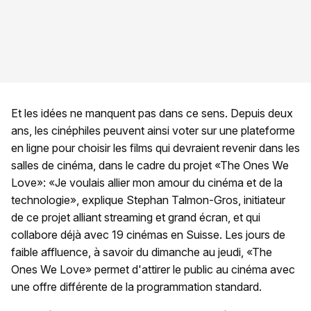
Et les idées ne manquent pas dans ce sens. Depuis deux
ans, les cinéphiles peuvent ainsi voter sur une plateforme
en ligne pour choisir les films qui devraient revenir dans les
salles de cinéma, dans le cadre du projet «The Ones We
Love»: «Je voulais allier mon amour du cinéma et de la
technologie», explique Stephan Talmon-Gros, initiateur
de ce projet alliant streaming et grand écran, et qui
collabore déjà avec 19 cinémas en Suisse. Les jours de
faible affluence, à savoir du dimanche au jeudi, «The
Ones We Love» permet d'attirer le public au cinéma avec
une offre différente de la programmation standard.