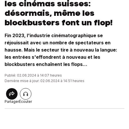
les cinémas suisses:
désormais, même les
blockbusters font un flop!
Fin 2023, l'industrie cinématographique se
réjouissait avec un nombre de spectateurs en
hausse. Mais le secteur tire à nouveau la langue:
les entrées s'effondrent à nouveau et les
blockbusters enchaînent les flops…
Publié: 02.06.2024 à 14:07 heures
Dernière mise à jour: 02.06.2024 à 14:51 heures
Partager
Écouter