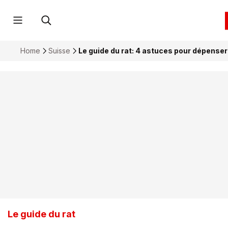
Home
Suisse
Le guide du rat: 4 astuces pour dépenser
Le guide du rat