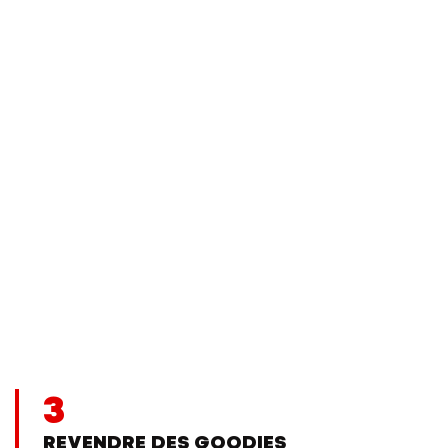
3
REVENDRE DES GOODIES