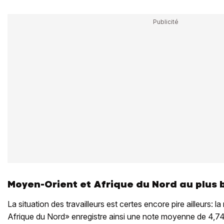
Moyen-Orient et Afrique du Nord au plus 
La situation des travailleurs est certes encore pire ailleurs: 
Afrique du Nord» enregistre ainsi une note moyenne de 4,74