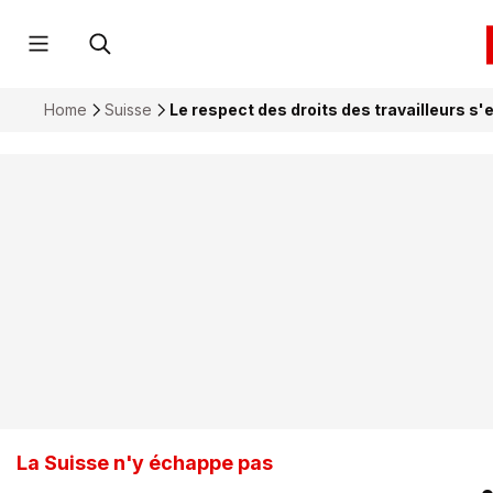
Home
Suisse
Le respect des droits des travailleurs s'
La Suisse n'y échappe pas