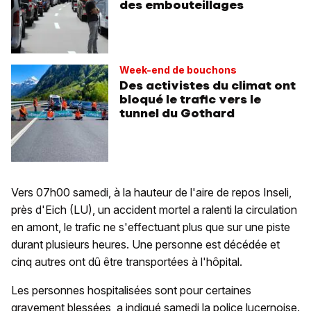
des embouteillages
Week-end de bouchons
Des activistes du climat ont
bloqué le trafic vers le
tunnel du Gothard
Vers 07h00 samedi, à la hauteur de l'aire de repos Inseli,
près d'Eich (LU), un accident mortel a ralenti la circulation
en amont, le trafic ne s'effectuant plus que sur une piste
durant plusieurs heures. Une personne est décédée et
cinq autres ont dû être transportées à l'hôpital.
Les personnes hospitalisées sont pour certaines
gravement blessées, a indiqué samedi la police lucernoise.