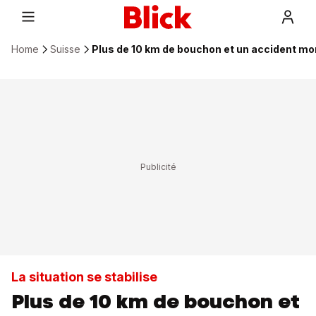
Home
Suisse
Plus de 10 km de bouchon et un accident mo
La situation se stabilise
Plus de 10 km de bouchon et