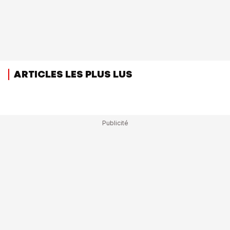
ARTICLES LES PLUS LUS