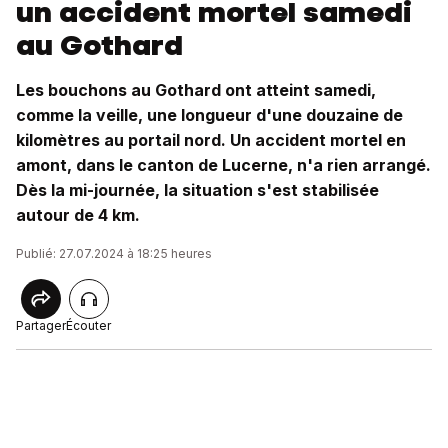
un accident mortel samedi
au Gothard
Les bouchons au Gothard ont atteint samedi,
comme la veille, une longueur d'une douzaine de
kilomètres au portail nord. Un accident mortel en
amont, dans le canton de Lucerne, n'a rien arrangé.
Dès la mi-journée, la situation s'est stabilisée
autour de 4 km.
Publié: 27.07.2024 à 18:25 heures
Partager
Écouter