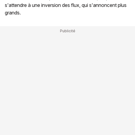
s'attendre à une inversion des flux, qui s'annoncent plus
grands.