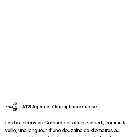
ATS Agence télégraphique suisse
Les bouchons au Gothard ont atteint samedi, comme la
veille, une longueur d'une douzaine de kilomètres au