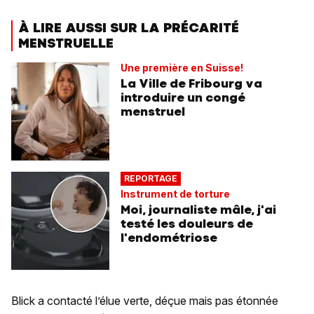
À LIRE AUSSI SUR LA PRÉCARITÉ
MENSTRUELLE
Une première en Suisse!
La Ville de Fribourg va
introduire un congé
menstruel
REPORTAGE
Instrument de torture
Moi, journaliste mâle, j'ai
testé les douleurs de
l'endométriose
Blick a contacté l’élue verte, déçue mais pas étonnée