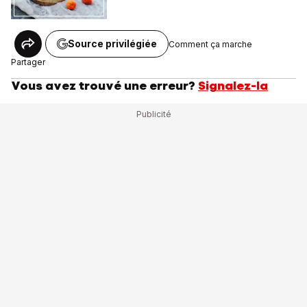
Source privilégiée
Comment ça marche
Partager
Vous avez trouvé une erreur?
Signalez-la