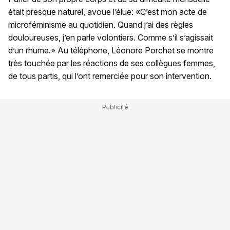
était presque naturel, avoue l’élue: «C’est mon acte de
microféminisme au quotidien. Quand j’ai des règles
douloureuses, j’en parle volontiers. Comme s’il s’agissait
d’un rhume.» Au téléphone, Léonore Porchet se montre
très touchée par les réactions de ses collègues femmes,
de tous partis, qui l’ont remerciée pour son intervention.