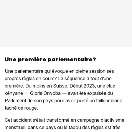
Une première parlementaire?
Une parlementaire qui évoque en pleine session ses
propres règles en cours? La séquence a tout d’une
première. Du moins en Suisse. Début 2023, une élue
kényane — Gloria Orwoba — avait été expulsée du
Parlement de son pays pour avoir porté un tailleur blanc
taché de rouge.
Cet accident s’était transformé en campagne d’activisme
menstruel, dans ce pays où le tabou des règles est très