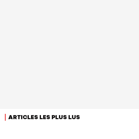
ARTICLES LES PLUS LUS