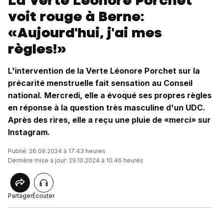
La Verte Léonore Porchet
voit rouge à Berne:
«Aujourd'hui, j'ai mes
règles!»
L'intervention de la Verte Léonore Porchet sur la
précarité menstruelle fait sensation au Conseil
national. Mercredi, elle a évoqué ses propres règles
en réponse à la question très masculine d'un UDC.
Après des rires, elle a reçu une pluie de «merci» sur
Instagram.
Publié: 26.09.2024 à 17:43 heures
Dernière mise à jour: 29.10.2024 à 10:46 heures
Partager
Écouter