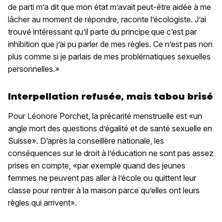
de parti m’a dit que mon état m’avait peut-être aidée à me
lâcher au moment de répondre, raconte l’écologiste. J’ai
trouvé intéressant qu’il parte du principe que c’est par
inhibition que j’ai pu parler de mes règles. Ce n’est pas non
plus comme si je parlais de mes problématiques sexuelles
personnelles.»
Interpellation refusée, mais tabou brisé
Pour Léonore Porchet, la précarité menstruelle est «un
angle mort des questions d’égalité et de santé sexuelle en
Suisse». D’après la conseillère nationale, les
conséquences sur le droit à l’éducation ne sont pas assez
prises en compte, «par exemple quand des jeunes
femmes ne peuvent pas aller à l’école ou quittent leur
classe pour rentrer à la maison parce qu’elles ont leurs
règles qui arrivent».