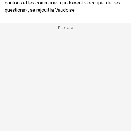
cantons et les communes qui doivent s’occuper de ces
questions», se réjouit la Vaudoise.