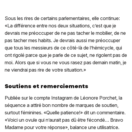
Sous les rires de certains parlementaires, elle continue:
«La différence entre nos deux situations, c’est que je
devrais me préoccuper de ne pas tacher le mobilier, de ne
pas tacher mes habits. Je devrais aussi me préoccuper
que tous les messieurs de ce côté-là de l’hémicycle, qui
ont rigolé parce que je parle de ce sujet, ne rigolent pas de
moi. Alors que si vous ne vous rasez pas demain matin, je
ne viendrai pas rire de votre situation.»
Soutiens et remerciements
Publiée sur le compte Instagram de Léonore Porchet, la
séquence a attiré bon nombre de marques de soutien,
surtout féminines. «Quelle patience!» dit un commentaire.
«Voici un ovule qui n’aurait pas dû être fécondé… Bravo
Madame pour votre réponse», balance une utilisatrice.