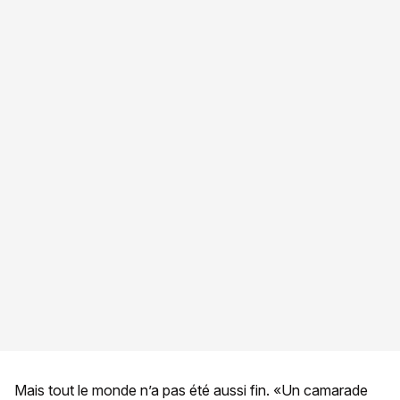
Mais tout le monde n’a pas été aussi fin. «Un camarade