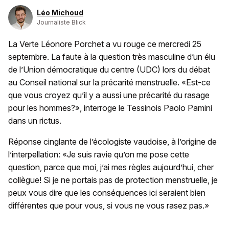
Léo Michoud
Journaliste Blick
La Verte Léonore Porchet a vu rouge ce mercredi 25
septembre. La faute à la question très masculine d’un élu
de l’Union démocratique du centre (UDC) lors du débat
au Conseil national sur la précarité menstruelle. «Est-ce
que vous croyez qu’il y a aussi une précarité du rasage
pour les hommes?», interroge le Tessinois Paolo Pamini
dans un rictus.
Réponse cinglante de l’écologiste vaudoise, à l’origine de
l’interpellation: «Je suis ravie qu’on me pose cette
question, parce que moi, j’ai mes règles aujourd’hui, cher
collègue! Si je ne portais pas de protection menstruelle, je
peux vous dire que les conséquences ici seraient bien
différentes que pour vous, si vous ne vous rasez pas.»