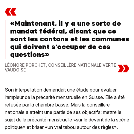
«
«Maintenant, il y a une sorte de
mandat fédéral, disant que ce
sont les cantons et les communes
qui doivent s’occuper de ces
questions»
»
LÉONORE PORCHET, CONSEILLÈRE NATIONALE VERTE
VAUDOISE
Son interpellation demandait une étude pour évaluer
l’ampleur de la précarité menstruelle en Suisse. Elle a été
refusée par la chambre basse. Mais la conseillère
nationale a atteint une partie de ses objectifs: mettre le
sujet de la précarité menstruelle «sur le devant de la scène
politique» et briser «un vrai tabou autour des règles».