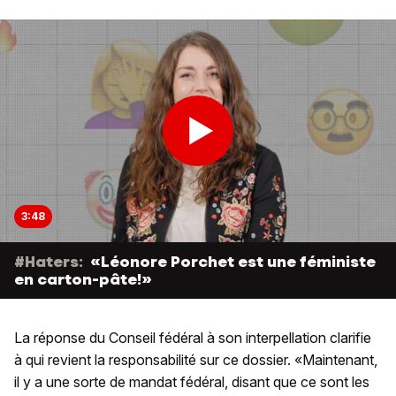
3:48
#Haters:
«Léonore Porchet est une féministe
en carton-pâte!»
La réponse du Conseil fédéral à son interpellation clarifie
à qui revient la responsabilité sur ce dossier. «Maintenant,
il y a une sorte de mandat fédéral, disant que ce sont les