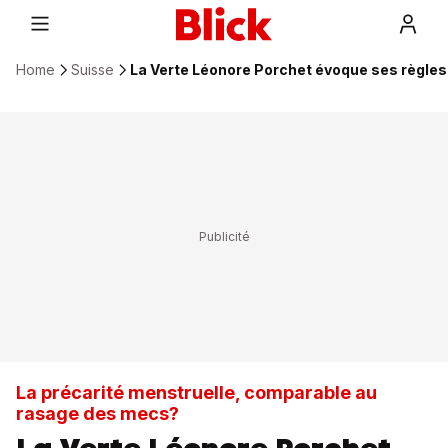
Home
Suisse
La Verte Léonore Porchet évoque ses règle
La précarité menstruelle, comparable au
rasage des mecs?