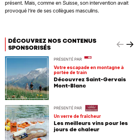
présent. Mais, comme en Suisse, son intervention avait
provoqué l’ire de ses collègues masculins.
DÉCOUVREZ NOS CONTENUS
SPONSORISÉS
PRÉSENTÉ PAR
Votre escapade en montagne à
portée de train
Découvrez Saint-Gervais
Mont-Blanc
PRÉSENTÉ PAR
Un verre de fraîcheur
Les meilleurs vins pour les
jours de chaleur