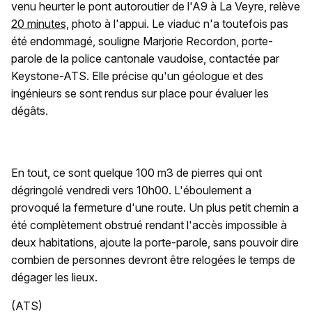
venu heurter le pont autoroutier de l'A9 à La Veyre, relève
20 minutes,
photo à l'appui. Le viaduc n'a toutefois pas
été endommagé, souligne Marjorie Recordon, porte-
parole de la police cantonale vaudoise, contactée par
Keystone-ATS. Elle précise qu'un géologue et des
ingénieurs se sont rendus sur place pour évaluer les
dégâts.
En tout, ce sont quelque 100 m3 de pierres qui ont
dégringolé vendredi vers 10h00. L'éboulement a
provoqué la fermeture d'une route. Un plus petit chemin a
été complètement obstrué rendant l'accès impossible à
deux habitations, ajoute la porte-parole, sans pouvoir dire
combien de personnes devront être relogées le temps de
dégager les lieux.
(ATS)