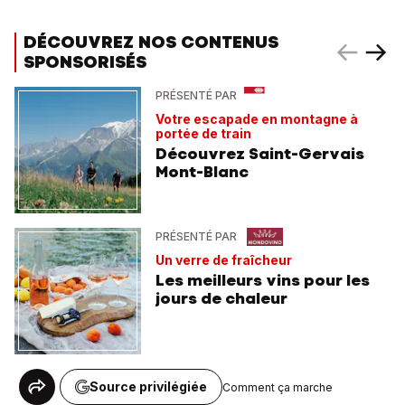
DÉCOUVREZ NOS CONTENUS
SPONSORISÉS
PRÉSENTÉ PAR
Votre escapade en montagne à
portée de train
Découvrez Saint-Gervais
Mont-Blanc
PRÉSENTÉ PAR
Un verre de fraîcheur
Les meilleurs vins pour les
jours de chaleur
Source privilégiée
Comment ça marche