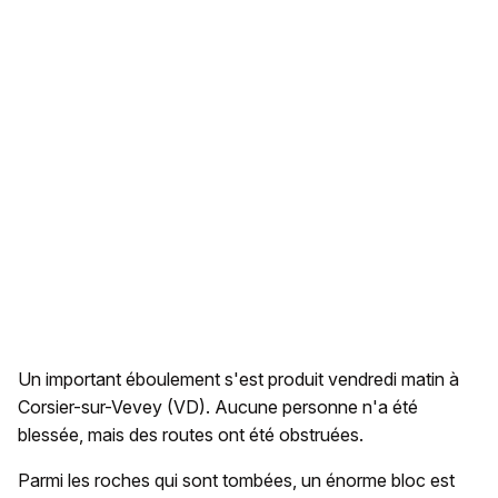
Un important éboulement s'est produit vendredi matin à
Corsier-sur-Vevey (VD). Aucune personne n'a été
blessée, mais des routes ont été obstruées.
Parmi les roches qui sont tombées, un énorme bloc est