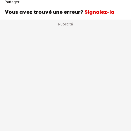
Partager
Vous avez trouvé une erreur?
Signalez-la