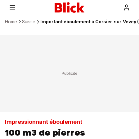
Home
Suisse
Important éboulement à Corsier-sur-Vevey 
Impressionnant éboulement
100 m3 de pierres