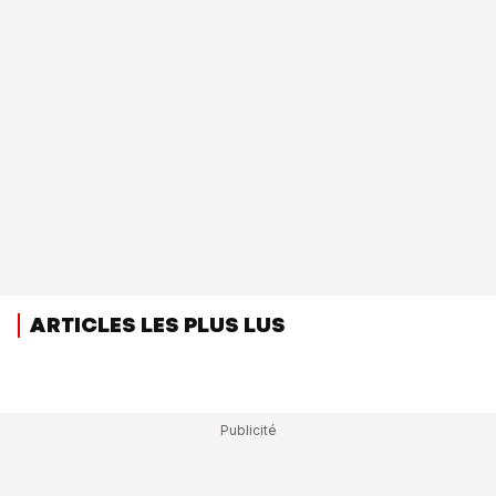
ARTICLES LES PLUS LUS