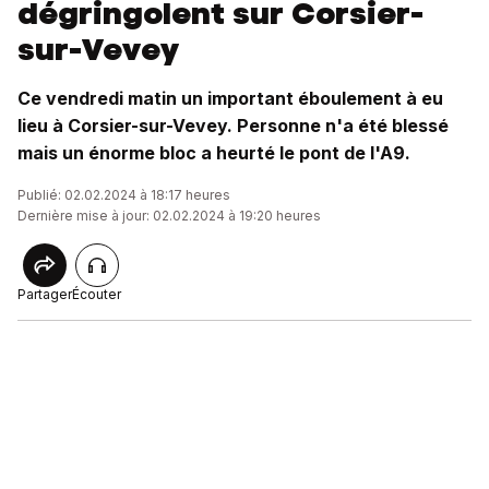
dégringolent sur Corsier-
sur-Vevey
Ce vendredi matin un important éboulement à eu
lieu à Corsier-sur-Vevey. Personne n'a été blessé
mais un énorme bloc a heurté le pont de l'A9.
Publié: 02.02.2024 à 18:17 heures
Dernière mise à jour: 02.02.2024 à 19:20 heures
Partager
Écouter