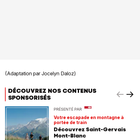
(Adaptation par Jocelyn Daloz)
DÉCOUVREZ NOS CONTENUS
SPONSORISÉS
PRÉSENTÉ PAR
Votre escapade en montagne à
portée de train
Découvrez Saint-Gervais
Mont-Blanc