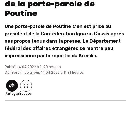
de la porte-parole de
Poutine
Une porte-parole de Poutine s'en est prise au
président de la Confédération Ignazio Cassis après
ses propos tenus dans la presse. Le Département
fédéral des affaires étrangères se montre peu
impressionné par la répartie du Kremlin.
Publié: 14.04.2022 à 11:29 heures
Dernière mise à jour: 14.04.2022 à 11:31 heures
Partager
Écouter