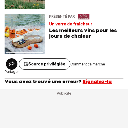
PRÉSENTÉ PAR
Un verre de fraîcheur
Les meilleurs vins pour les
jours de chaleur
Source privilégiée
Comment ça marche
Partager
Vous avez trouvé une erreur?
Signalez-la