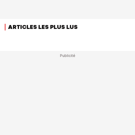
ARTICLES LES PLUS LUS