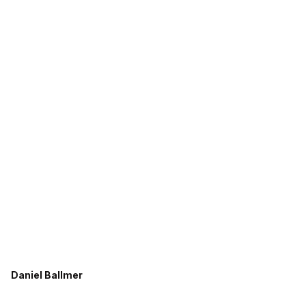
Daniel Ballmer