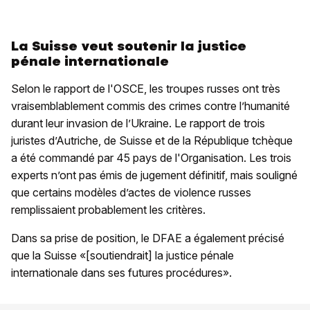
La Suisse veut soutenir la justice
pénale internationale
Selon le rapport de l'OSCE, les troupes russes ont très
vraisemblablement commis des crimes contre l’humanité
durant leur invasion de l’Ukraine. Le rapport de trois
juristes d’Autriche, de Suisse et de la République tchèque
a été commandé par 45 pays de l'Organisation. Les trois
experts n’ont pas émis de jugement définitif, mais souligné
que certains modèles d’actes de violence russes
remplissaient probablement les critères.
Dans sa prise de position, le DFAE a également précisé
que la Suisse «[soutiendrait] la justice pénale
internationale dans ses futures procédures».