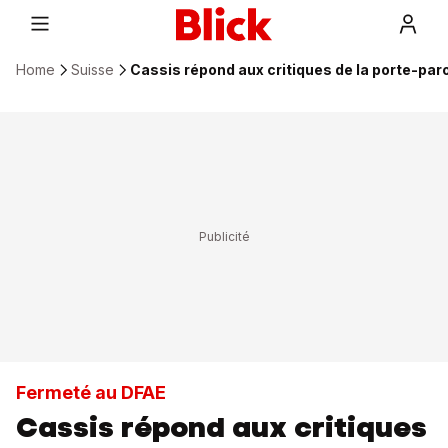
Home
Suisse
Cassis répond aux critiques de la porte-par
Fermeté au DFAE
Cassis répond aux critiques