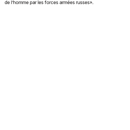
de l’homme par les forces armées russes».