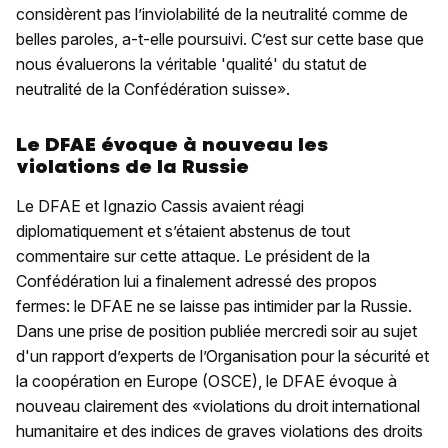
considèrent pas l’inviolabilité de la neutralité comme de
belles paroles, a-t-elle poursuivi. C’est sur cette base que
nous évaluerons la véritable 'qualité' du statut de
neutralité de la Confédération suisse».
Le DFAE évoque à nouveau les
violations de la Russie
Le DFAE et Ignazio Cassis avaient réagi
diplomatiquement et s’étaient abstenus de tout
commentaire sur cette attaque. Le président de la
Confédération lui a finalement adressé des propos
fermes: le DFAE ne se laisse pas intimider par la Russie.
Dans une prise de position publiée mercredi soir au sujet
d'un rapport d’experts de l’Organisation pour la sécurité et
la coopération en Europe (OSCE), le DFAE évoque à
nouveau clairement des «violations du droit international
humanitaire et des indices de graves violations des droits