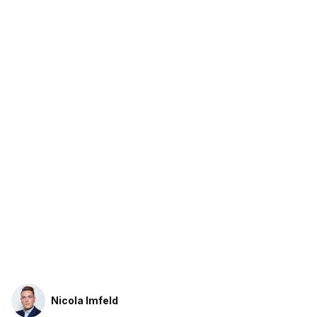
Nicola Imfeld