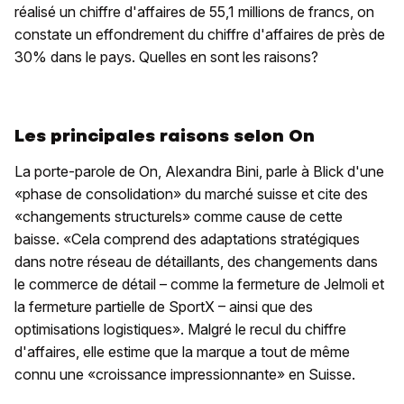
réalisé un chiffre d'affaires de 55,1 millions de francs, on
constate un effondrement du chiffre d'affaires de près de
30% dans le pays. Quelles en sont les raisons?
Les principales raisons selon On
La porte-parole de On, Alexandra Bini, parle à Blick d'une
«phase de consolidation» du marché suisse et cite des
«changements structurels» comme cause de cette
baisse. «Cela comprend des adaptations stratégiques
dans notre réseau de détaillants, des changements dans
le commerce de détail – comme la fermeture de Jelmoli et
la fermeture partielle de SportX – ainsi que des
optimisations logistiques». Malgré le recul du chiffre
d'affaires, elle estime que la marque a tout de même
connu une «croissance impressionnante» en Suisse.