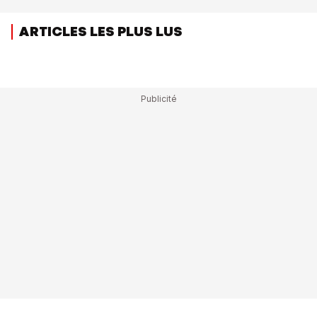
ARTICLES LES PLUS LUS