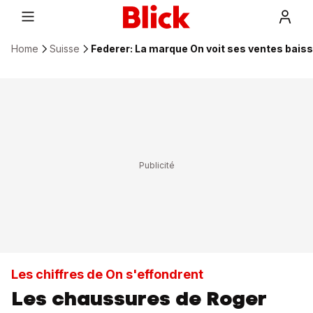
Home
Suisse
Federer: La marque On voit ses ventes bais
Les chiffres de On s'effondrent
Les chaussures de Roger