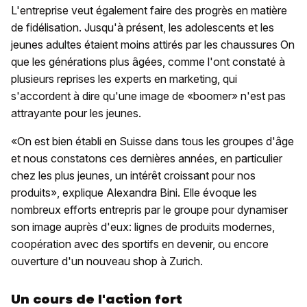
L'entreprise veut également faire des progrès en matière
de fidélisation. Jusqu'à présent, les adolescents et les
jeunes adultes étaient moins attirés par les chaussures On
que les générations plus âgées, comme l'ont constaté à
plusieurs reprises les experts en marketing, qui
s'accordent à dire qu'une image de «boomer» n'est pas
attrayante pour les jeunes.
«On est bien établi en Suisse dans tous les groupes d'âge
et nous constatons ces dernières années, en particulier
chez les plus jeunes, un intérêt croissant pour nos
produits», explique Alexandra Bini. Elle évoque les
nombreux efforts entrepris par le groupe pour dynamiser
son image auprès d'eux: lignes de produits modernes,
coopération avec des sportifs en devenir, ou encore
ouverture d'un nouveau shop à Zurich.
Un cours de l'action fort