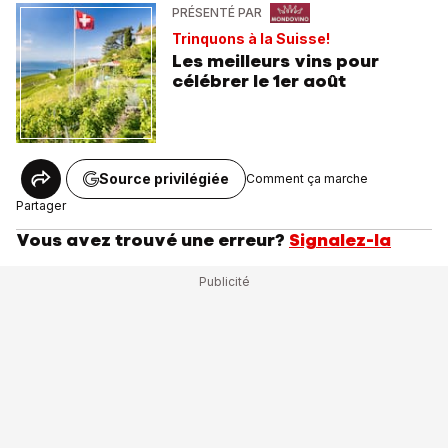
PRÉSENTÉ PAR
Trinquons à la Suisse!
Les meilleurs vins pour
célébrer le 1er août
Source privilégiée
Comment ça marche
Partager
Vous avez trouvé une erreur?
Signalez-la