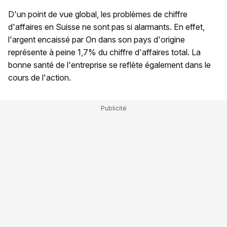
D'un point de vue global, les problèmes de chiffre
d'affaires en Suisse ne sont pas si alarmants. En effet,
l'argent encaissé par On dans son pays d'origine
représente à peine 1,7% du chiffre d'affaires total. La
bonne santé de l'entreprise se reflète également dans le
cours de l'action.