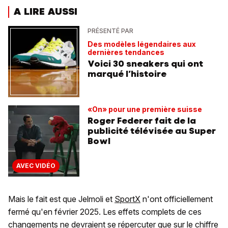
A LIRE AUSSI
PRÉSENTÉ PAR
Des modèles légendaires aux
dernières tendances
Voici 30 sneakers qui ont
marqué l’histoire
«On» pour une première suisse
Roger Federer fait de la
publicité télévisée au Super
Bowl
AVEC VIDÉO
Mais le fait est que Jelmoli et
SportX
n'ont officiellement
fermé qu'en février 2025. Les effets complets de ces
changements ne devraient se répercuter que sur le chiffre