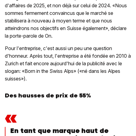
d'affaires de 2025, et non déjà sur celui de 2024. «Nous
sommes fermement convaincus que le marché se
stabilisera à nouveau à moyen terme et que nous
atteindrons nos objectifs en Suisse également», déclare
la porte-parole de On.
Pour l'entreprise, c'est aussi un peu une question
d'honneur. Après tout, l'entreprise a été fondée en 2010 à
Zurich et fait encore aujourd'hui de la publicité avec le
slogan: «Born in the Swiss Alps» («né dans les Alpes
suisses»).
Des hausses de prix de
55%
«
En tant que marque haut de