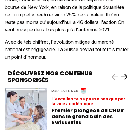
bourse de New York, en raison de la politique douanière
de Trump et a perdu environ 25% de sa valeur. Il n'en
reste pas moins qu'aujourd'hui, à 46 dollars, l'action On
vaut presque deux fois plus qu'à l'automne 2021.
Avec de tels chiffres, l'évolution mitigée du marché
national est négligeable. La Suisse devrait toutefois rester
un point d'honneur.
DÉCOUVREZ NOS CONTENUS
SPONSORISÉS
PRÉSENTÉ PAR
L'excellence ne passe pas que par
la voie académique
Premier plongeon du CHUV
dans le grand bain des
SwissSkills