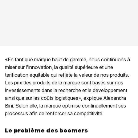
«En tant que marque haut de gamme, nous continuons à
miser sur l'innovation, la qualité supérieure et une
tarification équitable qui reflète la valeur de nos produits.
Les prix des produits de la marque sont basés sur nos
investissements dans la recherche et le développement
ainsi que sur les coûts logistiques», explique Alexandra
Bini. Selon elle, la marque optimise continuellement ses
processus afin de renforcer sa compétitivité.
Le problème des boomers