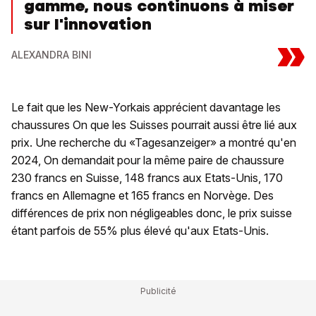
gamme, nous continuons à miser
sur l'innovation
»
ALEXANDRA BINI
Le fait que les New-Yorkais apprécient davantage les
chaussures On que les Suisses pourrait aussi être lié aux
prix. Une recherche du «Tagesanzeiger» a montré qu'en
2024, On demandait pour la même paire de chaussure
230 francs en Suisse, 148 francs aux Etats-Unis, 170
francs en Allemagne et 165 francs en Norvège. Des
différences de prix non négligeables donc, le prix suisse
étant parfois de 55% plus élevé qu'aux Etats-Unis.