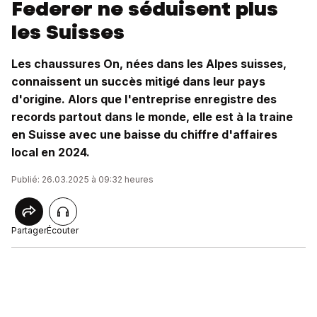
Federer ne séduisent plus
les Suisses
Les chaussures On, nées dans les Alpes suisses,
connaissent un succès mitigé dans leur pays
d'origine. Alors que l'entreprise enregistre des
records partout dans le monde, elle est à la traine
en Suisse avec une baisse du chiffre d'affaires
local en 2024.
Publié: 26.03.2025 à 09:32 heures
Partager
Écouter