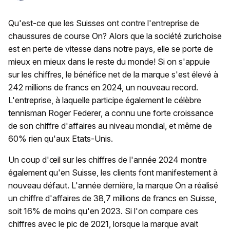
Qu'est-ce que les Suisses ont contre l'entreprise de
chaussures de course On? Alors que la société zurichoise
est en perte de vitesse dans notre pays, elle se porte de
mieux en mieux dans le reste du monde! Si on s'appuie
sur les chiffres, le bénéfice net de la marque s'est élevé à
242 millions de francs en 2024, un nouveau record.
L'entreprise, à laquelle participe également le célèbre
tennisman Roger Federer, a connu une forte croissance
de son chiffre d'affaires au niveau mondial, et même de
60% rien qu'aux Etats-Unis.
Un coup d'œil sur les chiffres de l'année 2024 montre
également qu'en Suisse, les clients font manifestement à
nouveau défaut. L'année dernière, la marque On a réalisé
un chiffre d'affaires de 38,7 millions de francs en Suisse,
soit 16% de moins qu'en 2023. Si l'on compare ces
chiffres avec le pic de 2021, lorsque la marque avait