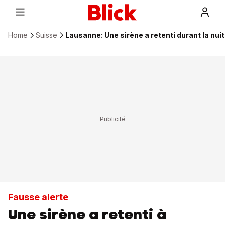
Home
Suisse
Lausanne: Une sirène a retenti durant la nui
Fausse alerte
Une sirène a retenti à