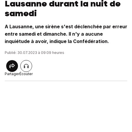
Lausanne durant la nuit de
samedi
A Lausanne, une sirène s'est déclenchée par erreur
entre samedi et dimanche. Il n'y a aucune
inquiétude à avoir, indique la Confédération.
Publié: 30.07.2023 à 09:09 heures
Partager
Écouter