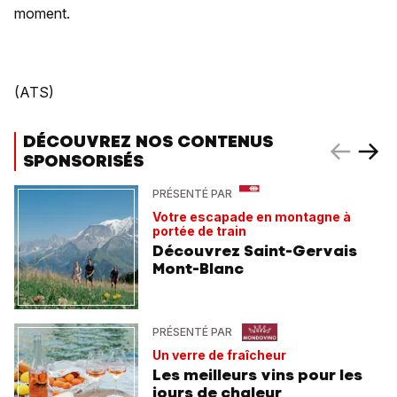
moment.
(ATS)
DÉCOUVREZ NOS CONTENUS
SPONSORISÉS
PRÉSENTÉ PAR
Votre escapade en montagne à
portée de train
Découvrez Saint-Gervais
Mont-Blanc
PRÉSENTÉ PAR
Un verre de fraîcheur
Les meilleurs vins pour les
jours de chaleur