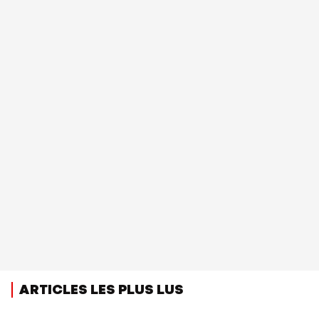
ARTICLES LES PLUS LUS