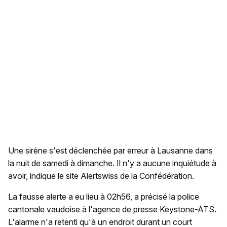
Une sirène s'est déclenchée par erreur à Lausanne dans
la nuit de samedi à dimanche. Il n'y a aucune inquiétude à
avoir, indique le site Alertswiss de la Confédération.
La fausse alerte a eu lieu à 02h56, a précisé la police
cantonale vaudoise à l'agence de presse Keystone-ATS.
L'alarme n'a retenti qu'à un endroit durant un court