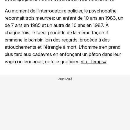
Au moment de l’interrogatoire policier, le psychopathe
reconnaît trois meurtres: un enfant de 10 ans en 1983, un
de 7 ans en 1985 et un autre de 10 ans en 1987. À
chaque fois, le tueur procède de la même façon: il
emmène le bambin loin des regards, procède à des
attouchements et l'étrangle à mort. L’homme s’en prend
plus tard aux cadavres en enfonçant un bâton dans leur
vagin ou leur anus, note le quotidien
«Le Temps»
.