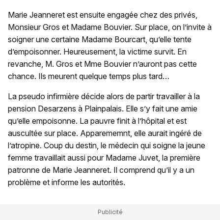
Marie Jeanneret est ensuite engagée chez des privés,
Monsieur Gros et Madame Bouvier. Sur place, on l’invite à
soigner une certaine Madame Bourcart, qu’elle tente
d’empoisonner. Heureusement, la victime survit. En
revanche, M. Gros et Mme Bouvier n’auront pas cette
chance. Ils meurent quelque temps plus tard…
La pseudo infirmière décide alors de partir travailler à la
pension Desarzens à Plainpalais. Elle s’y fait une amie
qu’elle empoisonne. La pauvre finit à l’hôpital et est
auscultée sur place. Apparememnt, elle aurait ingéré de
l’atropine. Coup du destin, le médecin qui soigne la jeune
femme travaillait aussi pour Madame Juvet, la première
patronne de Marie Jeanneret. Il comprend qu’il y a un
problème et informe les autorités.