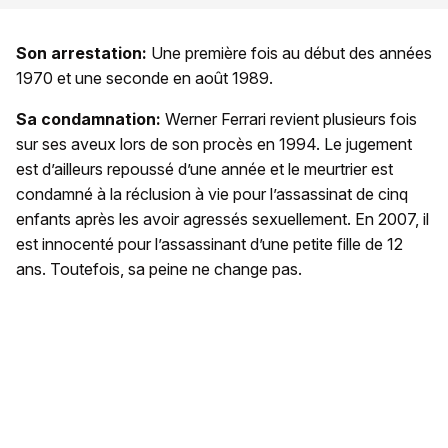
Son arrestation:
Une première fois au début des années
1970 et une seconde en août 1989.
Sa condamnation:
Werner Ferrari revient plusieurs fois
sur ses aveux lors de son procès en 1994. Le jugement
est d’ailleurs repoussé d’une année et le meurtrier est
condamné à la réclusion à vie pour l’assassinat de cinq
enfants après les avoir agressés sexuellement. En 2007, il
est innocenté pour l’assassinant d’une petite fille de 12
ans. Toutefois, sa peine ne change pas.