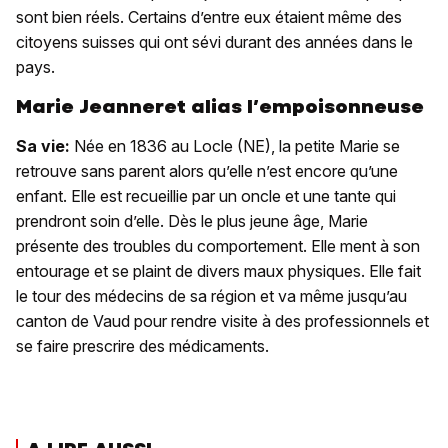
sont bien réels. Certains d’entre eux étaient même des
citoyens suisses qui ont sévi durant des années dans le
pays.
Marie Jeanneret alias l’empoisonneuse
Sa vie:
Née en 1836 au Locle (NE), la petite Marie se
retrouve sans parent alors qu’elle n’est encore qu’une
enfant. Elle est recueillie par un oncle et une tante qui
prendront soin d’elle. Dès le plus jeune âge, Marie
présente des troubles du comportement. Elle ment à son
entourage et se plaint de divers maux physiques. Elle fait
le tour des médecins de sa région et va même jusqu’au
canton de Vaud pour rendre visite à des professionnels et
se faire prescrire des médicaments.