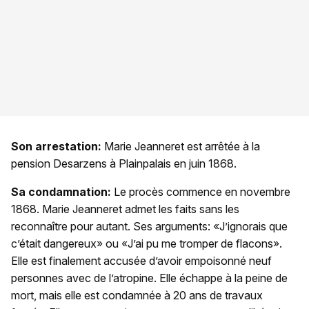
Son arrestation:
Marie Jeanneret est arrêtée à la
pension Desarzens à Plainpalais en juin 1868.
Sa condamnation:
Le procès commence en novembre
1868. Marie Jeanneret admet les faits sans les
reconnaître pour autant. Ses arguments: «J’ignorais que
c’était dangereux» ou «J’ai pu me tromper de flacons».
Elle est finalement accusée d’avoir empoisonné neuf
personnes avec de l’atropine. Elle échappe à la peine de
mort, mais elle est condamnée à 20 ans de travaux