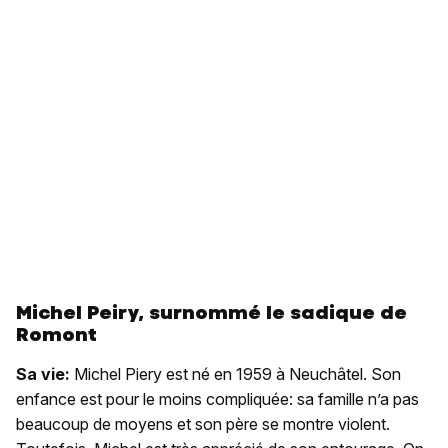
Michel Peiry, surnommé le sadique de
Romont
Sa vie:
Michel Piery est né en 1959 à Neuchâtel. Son
enfance est pour le moins compliquée: sa famille n’a pas
beaucoup de moyens et son père se montre violent.