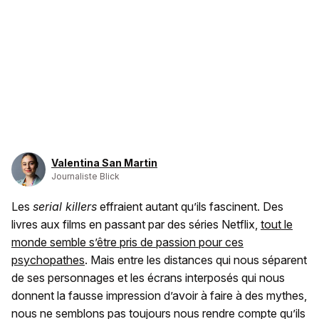
Valentina San Martin
Journaliste Blick
Les
serial killers
effraient autant qu’ils fascinent. Des
livres aux films en passant par des séries Netflix,
tout le
monde semble s’être pris de passion pour ces
psychopathes
. Mais entre les distances qui nous séparent
de ses personnages et les écrans interposés qui nous
donnent la fausse impression d’avoir à faire à des mythes,
nous ne semblons pas toujours nous rendre compte qu’ils