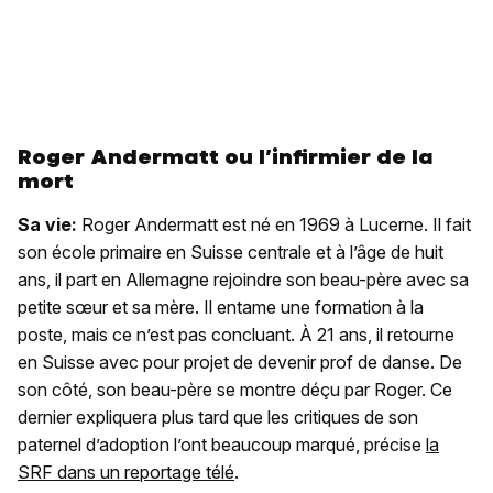
Roger Andermatt ou l’infirmier de la
mort
Sa vie:
Roger Andermatt est né en 1969 à Lucerne. Il fait
son école primaire en Suisse centrale et à l’âge de huit
ans, il part en Allemagne rejoindre son beau-père avec sa
petite sœur et sa mère. Il entame une formation à la
poste, mais ce n’est pas concluant. À 21 ans, il retourne
en Suisse avec pour projet de devenir prof de danse. De
son côté, son beau-père se montre déçu par Roger. Ce
dernier expliquera plus tard que les critiques de son
paternel d’adoption l’ont beaucoup marqué, précise
la
SRF dans un reportage télé
.