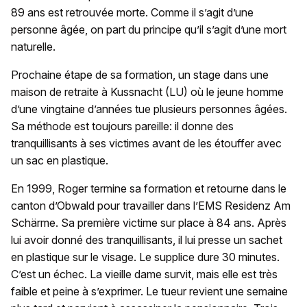
89 ans est retrouvée morte. Comme il s’agit d’une
personne âgée, on part du principe qu’il s’agit d’une mort
naturelle.
Prochaine étape de sa formation, un stage dans une
maison de retraite à Kussnacht (LU) où le jeune homme
d’une vingtaine d’années tue plusieurs personnes âgées.
Sa méthode est toujours pareille: il donne des
tranquillisants à ses victimes avant de les étouffer avec
un sac en plastique.
En 1999, Roger termine sa formation et retourne dans le
canton d’Obwald pour travailler dans l’EMS Residenz Am
Schärme. Sa première victime sur place à 84 ans. Après
lui avoir donné des tranquillisants, il lui presse un sachet
en plastique sur le visage. Le supplice dure 30 minutes.
C’est un échec. La vieille dame survit, mais elle est très
faible et peine à s’exprimer. Le tueur revient une semaine