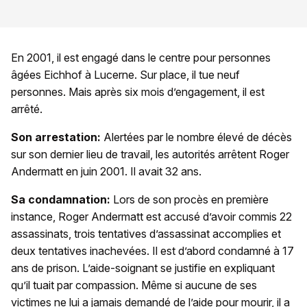
En 2001, il est engagé dans le centre pour personnes
âgées Eichhof à Lucerne. Sur place, il tue neuf
personnes. Mais après six mois d’engagement, il est
arrêté.
Son arrestation:
Alertées par le nombre élevé de décès
sur son dernier lieu de travail, les autorités arrêtent Roger
Andermatt en juin 2001. Il avait 32 ans.
Sa condamnation:
Lors de son procès en première
instance, Roger Andermatt est accusé d’avoir commis 22
assassinats, trois tentatives d’assassinat accomplies et
deux tentatives inachevées. Il est d’abord condamné à 17
ans de prison. L’aide-soignant se justifie en expliquant
qu’il tuait par compassion. Même si aucune de ses
victimes ne lui a jamais demandé de l’aide pour mourir, il a