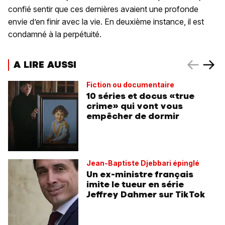
confié sentir que ces dernières avaient une profonde
envie d’en finir avec la vie. En deuxième instance, il est
condamné à la perpétuité.
A LIRE AUSSI
Fiction ou documentaire
10 séries et docus «true
crime» qui vont vous
empêcher de dormir
Jean-Baptiste Djebbari épinglé
Un ex-ministre français
imite le tueur en série
Jeffrey Dahmer sur TikTok