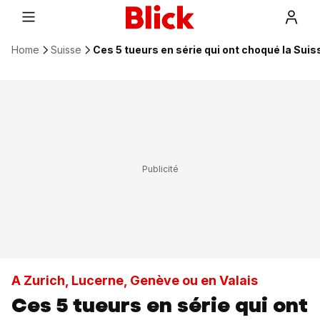
Home
Suisse
Ces 5 tueurs en série qui ont choqué la Suis
A Zurich, Lucerne, Genève ou en Valais
Ces 5 tueurs en série qui ont