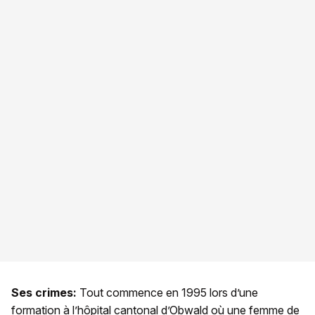
Ses crimes:
Tout commence en 1995 lors d’une
formation à l’hôpital cantonal d’Obwald où une femme de