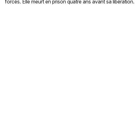
forcés. Elle meurt en prison quatre ans avant sa libération.