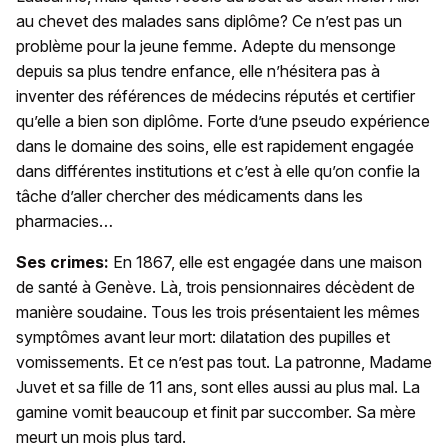
au chevet des malades sans diplôme? Ce n’est pas un
problème pour la jeune femme. Adepte du mensonge
depuis sa plus tendre enfance, elle n’hésitera pas à
inventer des références de médecins réputés et certifier
qu’elle a bien son diplôme. Forte d’une pseudo expérience
dans le domaine des soins, elle est rapidement engagée
dans différentes institutions et c’est à elle qu’on confie la
tâche d’aller chercher des médicaments dans les
pharmacies…
Ses crimes:
En 1867, elle est engagée dans une maison
de santé à Genève. Là, trois pensionnaires décèdent de
manière soudaine. Tous les trois présentaient les mêmes
symptômes avant leur mort: dilatation des pupilles et
vomissements. Et ce n’est pas tout. La patronne, Madame
Juvet et sa fille de 11 ans, sont elles aussi au plus mal. La
gamine vomit beaucoup et finit par succomber. Sa mère
meurt un mois plus tard.