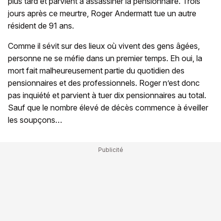
plus tard et parvient à assassiner la pensionnaire. Trois
jours après ce meurtre, Roger Andermatt tue un autre
résident de 91 ans.
Comme il sévit sur des lieux où vivent des gens âgées,
personne ne se méfie dans un premier temps. Eh oui, la
mort fait malheureusement partie du quotidien des
pensionnaires et des professionnels. Roger n’est donc
pas inquiété et parvient à tuer dix pensionnaires au total.
Sauf que le nombre élevé de décès commence à éveiller
les soupçons…