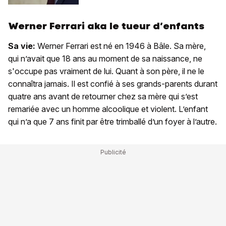
Werner Ferrari aka le tueur d’enfants
Sa vie:
Werner Ferrari est né en 1946 à Bâle. Sa mère,
qui n’avait que 18 ans au moment de sa naissance, ne
s'occupe pas vraiment de lui. Quant à son père, il ne le
connaîtra jamais. Il est confié à ses grands-parents durant
quatre ans avant de retourner chez sa mère qui s’est
remariée avec un homme alcoolique et violent. L’enfant
qui n’a que 7 ans finit par être trimballé d’un foyer à l’autre.