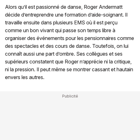
Alors qu’il est passionné de danse, Roger Andermatt
décide d’entreprendre une formation d’aide-soignant. Il
travaille ensuite dans plusieurs EMS où il est perçu
comme un bon vivant qui passe son temps libre à
organiser des événements pour les pensionnaires comme
des spectacles et des cours de danse. Toutefois, on lui
connaît aussi une part d’ombre. Ses collègues et ses
supérieurs constatent que Roger n’apprécie ni la critique,
ni la pression. Il peut même se montrer cassant et hautain
envers les autres.