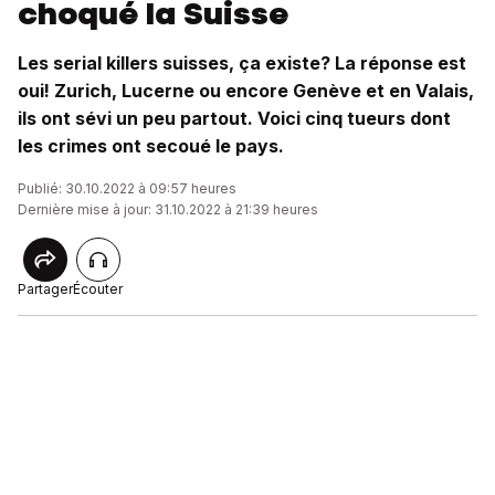
choqué la Suisse
Les serial killers suisses, ça existe? La réponse est
oui! Zurich, Lucerne ou encore Genève et en Valais,
ils ont sévi un peu partout. Voici cinq tueurs dont
les crimes ont secoué le pays.
Publié: 30.10.2022 à 09:57 heures
Dernière mise à jour: 31.10.2022 à 21:39 heures
Partager
Écouter