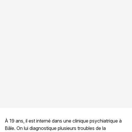
À 19 ans, il est interné dans une clinique psychiatrique à
Bâle. On lui diagnostique plusieurs troubles de la