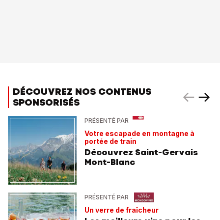
DÉCOUVREZ NOS CONTENUS
SPONSORISÉS
PRÉSENTÉ PAR
Votre escapade en montagne à
portée de train
Découvrez Saint-Gervais
Mont-Blanc
PRÉSENTÉ PAR
Un verre de fraîcheur