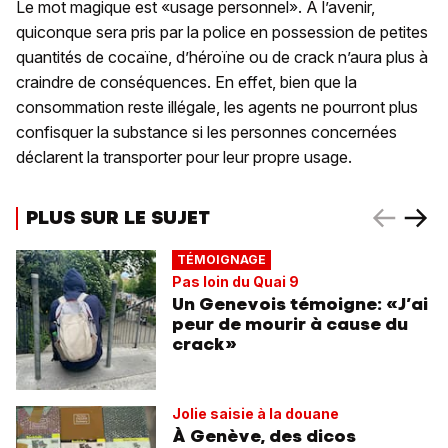
Le mot magique est «usage personnel». A l’avenir,
quiconque sera pris par la police en possession de petites
quantités de cocaïne, d’héroïne ou de crack n’aura plus à
craindre de conséquences. En effet, bien que la
consommation reste illégale, les agents ne pourront plus
confisquer la substance si les personnes concernées
déclarent la transporter pour leur propre usage.
PLUS SUR LE SUJET
TÉMOIGNAGE
Pas loin du Quai 9
Un Genevois témoigne: «J’ai
peur de mourir à cause du
crack»
Jolie saisie à la douane
À Genève, des dicos