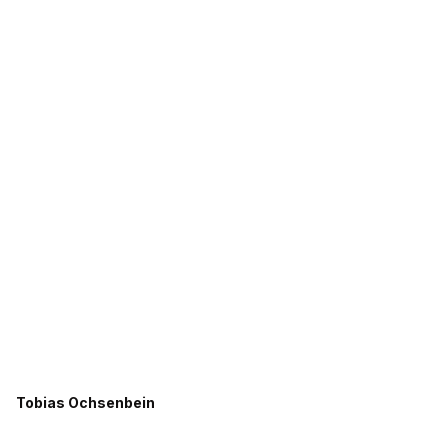
Tobias Ochsenbein