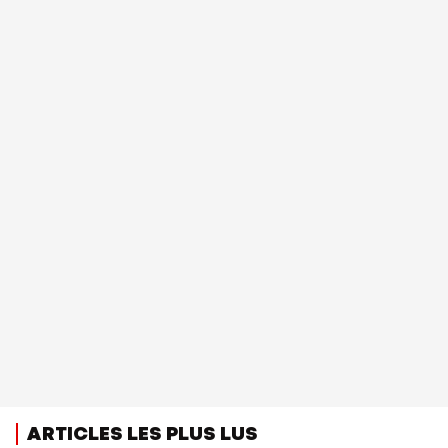
ARTICLES LES PLUS LUS