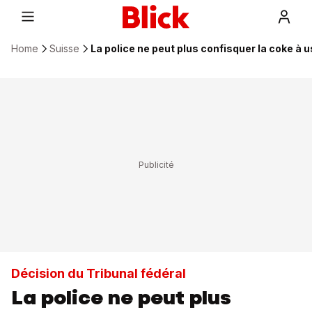
Home
Suisse
La police ne peut plus confisquer la coke à
Décision du Tribunal fédéral
La police ne peut plus