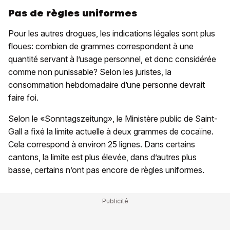
Pas de règles uniformes
Pour les autres drogues, les indications légales sont plus
floues: combien de grammes correspondent à une
quantité servant à l’usage personnel, et donc considérée
comme non punissable? Selon les juristes, la
consommation hebdomadaire d’une personne devrait
faire foi.
Selon le «Sonntagszeitung», le Ministère public de Saint-
Gall a fixé la limite actuelle à deux grammes de cocaïne.
Cela correspond à environ 25 lignes. Dans certains
cantons, la limite est plus élevée, dans d’autres plus
basse, certains n’ont pas encore de règles uniformes.