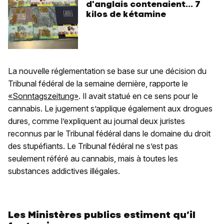
d'anglais contenaient... 7
kilos de kétamine
La nouvelle réglementation se base sur une décision du
Tribunal fédéral de la semaine dernière, rapporte le
«Sonntagszeitung»
. Il avait statué en ce sens pour le
cannabis. Le jugement s’applique également aux drogues
dures, comme l’expliquent au journal deux juristes
reconnus par le Tribunal fédéral dans le domaine du droit
des stupéfiants. Le Tribunal fédéral ne s’est pas
seulement référé au cannabis, mais à toutes les
substances addictives illégales.
Les Ministères publics estiment qu’il