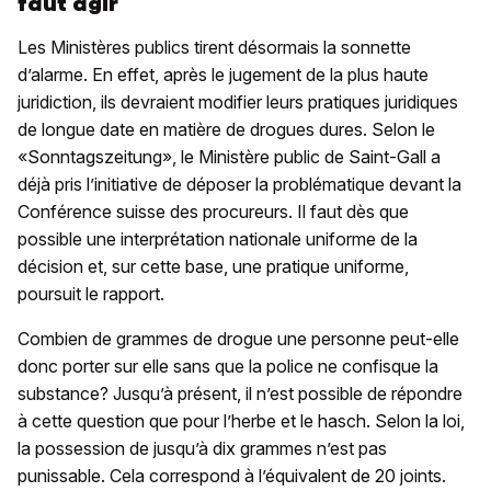
faut agir
Les Ministères publics tirent désormais la sonnette
d’alarme. En effet, après le jugement de la plus haute
juridiction, ils devraient modifier leurs pratiques juridiques
de longue date en matière de drogues dures. Selon le
«Sonntagszeitung», le Ministère public de Saint-Gall a
déjà pris l’initiative de déposer la problématique devant la
Conférence suisse des procureurs. Il faut dès que
possible une interprétation nationale uniforme de la
décision et, sur cette base, une pratique uniforme,
poursuit le rapport.
Combien de grammes de drogue une personne peut-elle
donc porter sur elle sans que la police ne confisque la
substance? Jusqu’à présent, il n’est possible de répondre
à cette question que pour l’herbe et le hasch. Selon la loi,
la possession de jusqu’à dix grammes n’est pas
punissable. Cela correspond à l’équivalent de 20 joints.