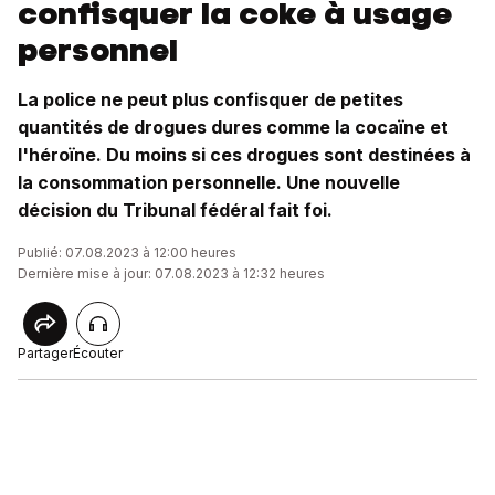
confisquer la coke à usage
personnel
La police ne peut plus confisquer de petites
quantités de drogues dures comme la cocaïne et
l'héroïne. Du moins si ces drogues sont destinées à
la consommation personnelle. Une nouvelle
décision du Tribunal fédéral fait foi.
Publié: 07.08.2023 à 12:00 heures
Dernière mise à jour: 07.08.2023 à 12:32 heures
Partager
Écouter