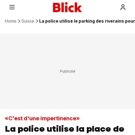
Home
Suisse
La police utilise le parking des riverains po
«C'est d'une impertinence»
La police utilise la place de