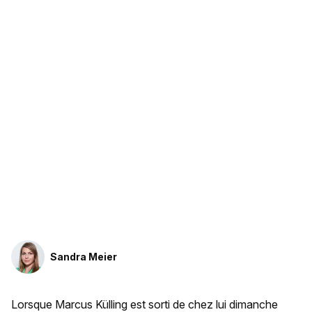
Sandra Meier
Lorsque Marcus Külling est sorti de chez lui dimanche