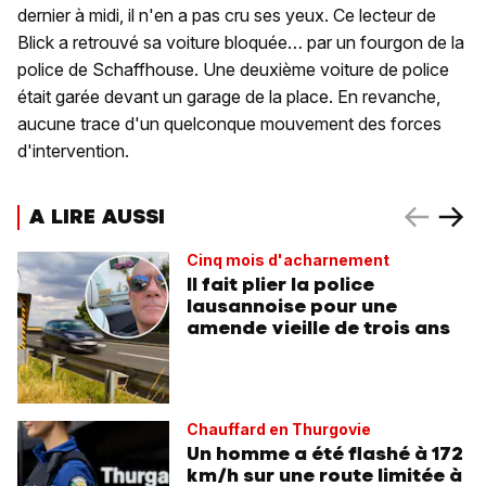
dernier à midi, il n'en a pas cru ses yeux. Ce lecteur de
Blick a retrouvé sa voiture bloquée… par un fourgon de la
police de Schaffhouse. Une deuxième voiture de police
était garée devant un garage de la place. En revanche,
aucune trace d'un quelconque mouvement des forces
d'intervention.
A LIRE AUSSI
Cinq mois d'acharnement
Il fait plier la police
lausannoise pour une
amende vieille de trois ans
Chauffard en Thurgovie
Un homme a été flashé à 172
km/h sur une route limitée à