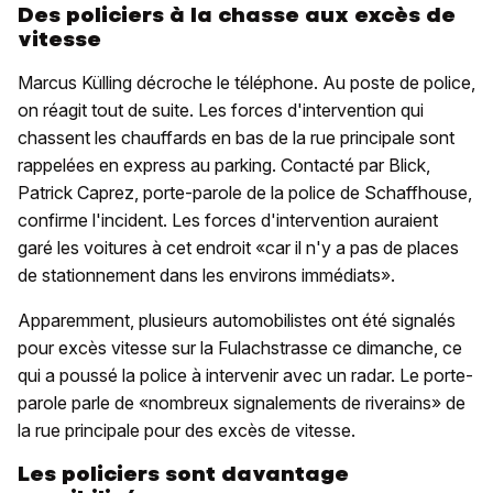
Des policiers à la chasse aux excès de
vitesse
Marcus Külling décroche le téléphone. Au poste de police,
on réagit tout de suite. Les forces d'intervention qui
chassent les chauffards en bas de la rue principale sont
rappelées en express au parking. Contacté par Blick,
Patrick Caprez, porte-parole de la police de Schaffhouse,
confirme l'incident. Les forces d'intervention auraient
garé les voitures à cet endroit «car il n'y a pas de places
de stationnement dans les environs immédiats».
Apparemment, plusieurs automobilistes ont été signalés
pour excès vitesse sur la Fulachstrasse ce dimanche, ce
qui a poussé la police à intervenir avec un radar. Le porte-
parole parle de «nombreux signalements de riverains» de
la rue principale pour des excès de vitesse.
Les policiers sont davantage