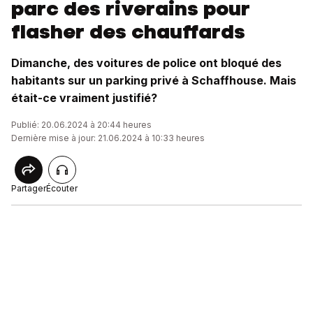
parc des riverains pour
flasher des chauffards
Dimanche, des voitures de police ont bloqué des
habitants sur un parking privé à Schaffhouse. Mais
était-ce vraiment justifié?
Publié: 20.06.2024 à 20:44 heures
Dernière mise à jour: 21.06.2024 à 10:33 heures
Partager
Écouter