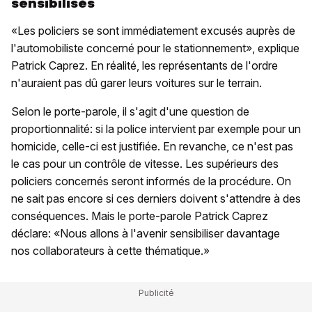
sensibilisés
«Les policiers se sont immédiatement excusés auprès de
l'automobiliste concerné pour le stationnement», explique
Patrick Caprez. En réalité, les représentants de l'ordre
n'auraient pas dû garer leurs voitures sur le terrain.
Selon le porte-parole, il s'agit d'une question de
proportionnalité: si la police intervient par exemple pour un
homicide, celle-ci est justifiée. En revanche, ce n'est pas
le cas pour un contrôle de vitesse. Les supérieurs des
policiers concernés seront informés de la procédure. On
ne sait pas encore si ces derniers doivent s'attendre à des
conséquences. Mais le porte-parole Patrick Caprez
déclare: «Nous allons à l'avenir sensibiliser davantage
nos collaborateurs à cette thématique.»