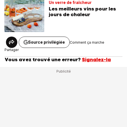
Un verre de fraîcheur
Les meilleurs vins pour les
jours de chaleur
Source privilégiée
Comment ça marche
Partager
Vous avez trouvé une erreur?
Signalez-la