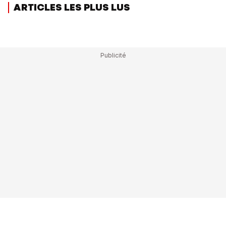
ARTICLES LES PLUS LUS