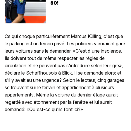
80!
Ce qui choque particulièrement Marcus Külling, c'est que
le parking est un terrain privé. Les policiers y auraient garé
leurs voitures sans le demander. «C'est d'une insolence.
Ils doivent tout de même respecter les règles de
circulation et ne peuvent pas s'introduire selon leur gré»,
déclare le Schaffhousois à Blick. Il se demande alors: et
s'il y avait eu une urgence? Selon le lecteur, cinq garages
se trouvent sur le terrain et appartiennent à plusieurs
appartements. Même la voisine du dernier étage aurait
regardé avec étonnement par la fenêtre et lui aurait
demandé: «Qu'est-ce qu'ils font ici?»