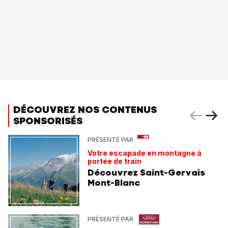
DÉCOUVREZ NOS CONTENUS
SPONSORISÉS
PRÉSENTÉ PAR
Votre escapade en montagne à
portée de train
Découvrez Saint-Gervais
Mont-Blanc
PRÉSENTÉ PAR