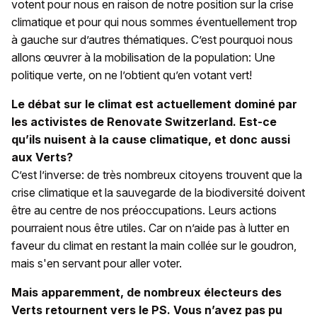
votent pour nous en raison de notre position sur la crise
climatique et pour qui nous sommes éventuellement trop
à gauche sur d’autres thématiques. C’est pourquoi nous
allons œuvrer à la mobilisation de la population: Une
politique verte, on ne l’obtient qu’en votant vert!
Le débat sur le climat est actuellement dominé par
les activistes de Renovate
Switzerland. Est-ce
qu’ils nuisent à la cause climatique, et donc aussi
aux Verts?
C’est l’inverse: de très nombreux citoyens trouvent que la
crise climatique et la sauvegarde de la biodiversité doivent
être au centre de nos préoccupations. Leurs actions
pourraient nous être utiles. Car on n’aide pas à lutter en
faveur du climat en restant la main collée sur le goudron,
mais s'en servant pour aller voter.
Mais apparemment, de nombreux électeurs des
Verts retournent vers le PS. Vous n’avez pas pu