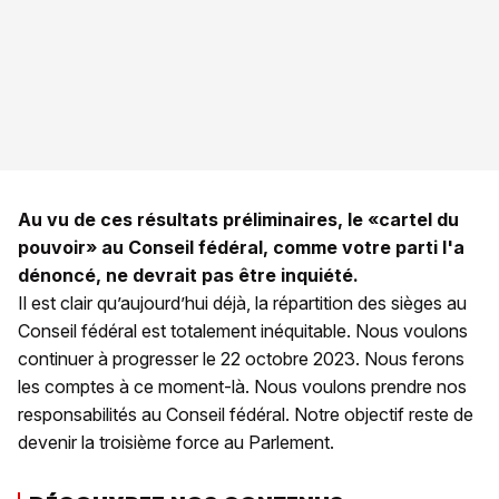
Au vu de ces résultats préliminaires, le «cartel du
pouvoir» au Conseil fédéral, comme votre parti l'a
dénoncé, ne devrait pas être inquiété.
Il est clair qu’aujourd’hui déjà, la répartition des sièges au
Conseil fédéral est totalement inéquitable. Nous voulons
continuer à progresser le 22 octobre 2023. Nous ferons
les comptes à ce moment-là. Nous voulons prendre nos
responsabilités au Conseil fédéral. Notre objectif reste de
devenir la troisième force au Parlement.