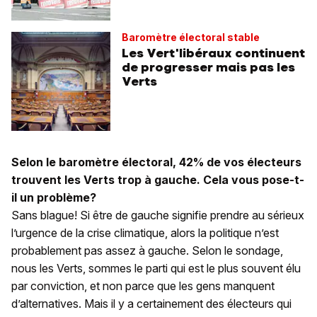
Baromètre électoral stable
Les Vert'libéraux continuent
de progresser mais pas les
Verts
Selon le baromètre électoral, 42% de vos électeurs
trouvent les Verts trop à gauche. Cela vous
pose-t-
il un problème?
Sans blague! Si être de gauche signifie prendre au sérieux
l’urgence de la crise climatique, alors la politique n’est
probablement pas assez à gauche. Selon le sondage,
nous les Verts, sommes le parti qui est le plus souvent élu
par conviction, et non parce que les gens manquent
d’alternatives. Mais il y a certainement des électeurs qui