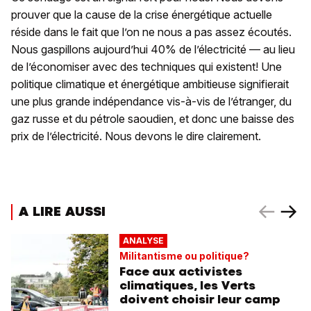
prouver que la cause de la crise énergétique actuelle
réside dans le fait que l’on ne nous a pas assez écoutés.
Nous gaspillons aujourd’hui 40% de l’électricité — au lieu
de l’économiser avec des techniques qui existent! Une
politique climatique et énergétique ambitieuse signifierait
une plus grande indépendance vis-à-vis de l’étranger, du
gaz russe et du pétrole saoudien, et donc une baisse des
prix de l’électricité. Nous devons le dire clairement.
A LIRE AUSSI
ANALYSE
Militantisme ou politique?
Face aux activistes
climatiques, les Verts
doivent choisir leur camp