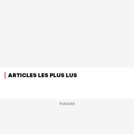
ARTICLES LES PLUS LUS