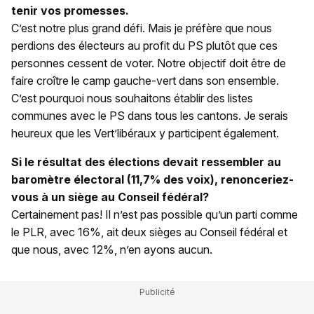
tenir vos promesses.
C’est notre plus grand défi. Mais je préfère que nous
perdions des électeurs au profit du PS plutôt que ces
personnes cessent de voter. Notre objectif doit être de
faire croître le camp gauche-vert dans son ensemble.
C’est pourquoi nous souhaitons établir des listes
communes avec le PS dans tous les cantons. Je serais
heureux que les Vert’libéraux y participent également.
Si le résultat des élections devait ressembler au
baromètre électoral (
11,7% des voix),
renonceriez-
vous
à un siège au Conseil fédéral?
Certainement pas! Il n’est pas possible qu’un parti comme
le PLR, avec 16%, ait deux sièges au Conseil fédéral et
que nous, avec 12%, n’en ayons aucun.