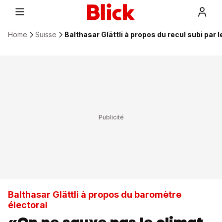
Home
Suisse
Balthasar Glättli à propos du recul subi par l
Balthasar Glättli à propos du baromètre
électoral