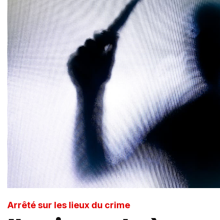
Arrêté sur les lieux du crime