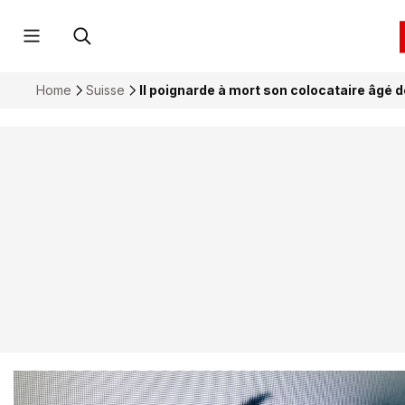
Home
Suisse
Il poignarde à mort son colocataire âgé 