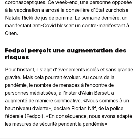
coronasceptiques. Ce week-end, une personne opposée
à la vaccination a arrosé la conseillère d'État zurichoise
Natalie Rickli de jus de pomme. La semaine dernière, un
manifestant anti-Covid blessait un contre-manifestant à
Olten.
Fedpol perçoit une augmentation des
risques
Pour l’instant, il s'agit d'évènements isolés et sans grande
gravité. Mais cela pourrait évoluer. Au cours de la
pandémie, le nombre de menaces à l’encontre de
personnes médiatisées, à l’instar d’Alain Berset, a
augmenté de manière significative. «Nous sommes à un
haut niveau d’alerte», déclare Florian Näf, de la police
fédérale (Fedpol). «En conséquence, nous avons adapté
les mesures de sécurité pendant la pandémie».