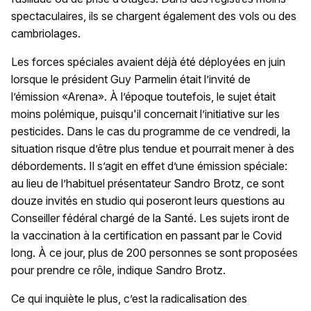
spectaculaires, ils se chargent également des vols ou des
cambriolages.
Les forces spéciales avaient déjà été déployées en juin
lorsque le président Guy Parmelin était l’invité de
l’émission «Arena». À l’époque toutefois, le sujet était
moins polémique, puisqu'il concernait l’initiative sur les
pesticides. Dans le cas du programme de ce vendredi, la
situation risque d’être plus tendue et pourrait mener à des
débordements. Il s’agit en effet d’une émission spéciale:
au lieu de l’habituel présentateur Sandro Brotz, ce sont
douze invités en studio qui poseront leurs questions au
Conseiller fédéral chargé de la Santé. Les sujets iront de
la vaccination à la certification en passant par le Covid
long. À ce jour, plus de 200 personnes se sont proposées
pour prendre ce rôle, indique Sandro Brotz.
Ce qui inquiète le plus, c’est la radicalisation des