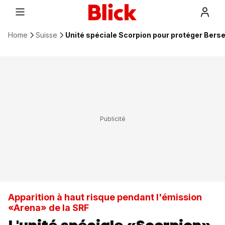
Home
Suisse
Unité spéciale Scorpion pour protéger Berse
Apparition à haut risque pendant l'émission
«Arena» de la SRF