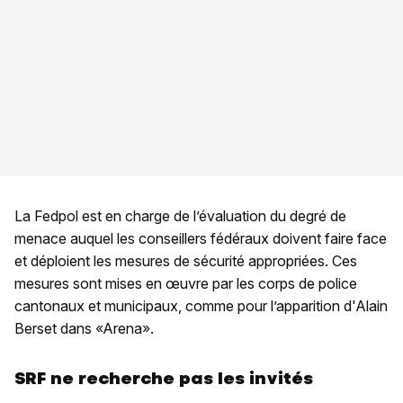
La Fedpol est en charge de l’évaluation du degré de
menace auquel les conseillers fédéraux doivent faire face
et déploient les mesures de sécurité appropriées. Ces
mesures sont mises en œuvre par les corps de police
cantonaux et municipaux, comme pour l’apparition d'Alain
Berset dans «Arena».
SRF ne recherche pas les invités