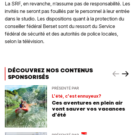
La SRF, en revanche, n’assume pas de responsabilité. Les
invités ne seront pas fouillés par le personnel à leur entrée
dans le studio. Les dispositions quant à la protection du
conseiller fédéral Berset sont du ressort du Service
fédéral de sécurité et des autorités de police locales,
selon la télévision.
DÉCOUVREZ NOS CONTENUS
SPONSORISÉS
PRÉSENTÉ PAR
L'été, c'est ennuyeux?
Ces aventures en plein air
vont sauver vos vacances
d'été