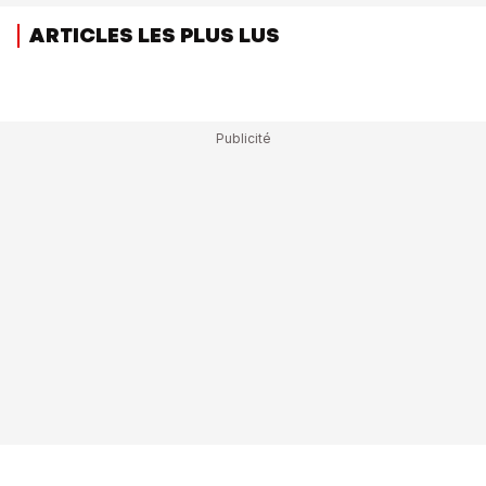
ARTICLES LES PLUS LUS