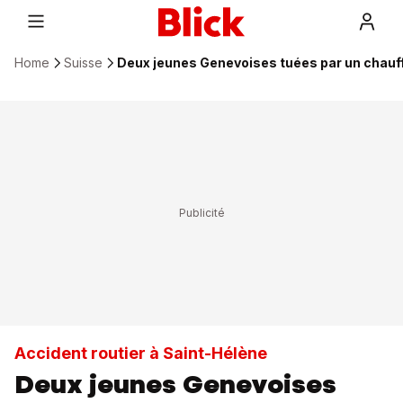
Home
Suisse
Deux jeunes Genevoises tuées par un chauff
Accident routier à Saint-Hélène
Deux jeunes Genevoises