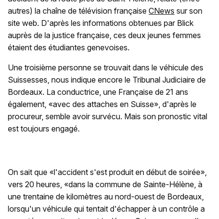
autres) la chaîne de télévision française
CNews
sur son
site web. D'après les informations obtenues par Blick
auprès de la justice française, ces deux jeunes femmes
étaient des étudiantes genevoises.
Une troisième personne se trouvait dans le véhicule des
Suissesses, nous indique encore le Tribunal Judiciaire de
Bordeaux. La conductrice, une Française de 21 ans
également, «avec des attaches en Suisse», d'après le
procureur, semble avoir survécu. Mais son pronostic vital
est toujours engagé.
On sait que «l'accident s'est produit en début de soirée»,
vers 20 heures, «dans la commune de Sainte-Hélène, à
une trentaine de kilomètres au nord-ouest de Bordeaux,
lorsqu'un véhicule qui tentait d'échapper à un contrôle a