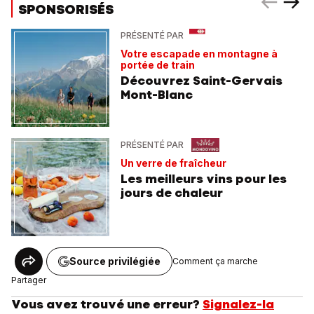
SPONSORISÉS
PRÉSENTÉ PAR
Votre escapade en montagne à
portée de train
Découvrez Saint-Gervais
Mont-Blanc
PRÉSENTÉ PAR
Un verre de fraîcheur
Les meilleurs vins pour les
jours de chaleur
Source privilégiée
Comment ça marche
Partager
Vous avez trouvé une erreur?
Signalez-la