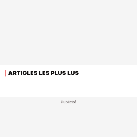
ARTICLES LES PLUS LUS