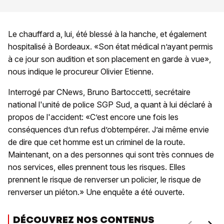
Le chauffard a, lui, été blessé à la hanche, et également
hospitalisé à Bordeaux. «Son état médical n’ayant permis
à ce jour son audition et son placement en garde à vue»,
nous indique le procureur Olivier Etienne.
Interrogé par CNews, Bruno Bartoccetti, secrétaire
national l'unité de police SGP Sud, a quant à lui déclaré à
propos de l'accident: «C’est encore une fois les
conséquences d’un refus d’obtempérer. J’ai même envie
de dire que cet homme est un criminel de la route.
Maintenant, on a des personnes qui sont très connues de
nos services, elles prennent tous les risques. Elles
prennent le risque de renverser un policier, le risque de
renverser un piéton.» Une enquête a été ouverte.
DÉCOUVREZ NOS CONTENUS