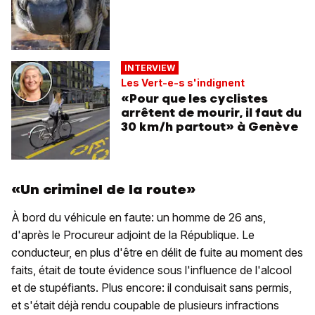
INTERVIEW
Les Vert-e-s s'indignent
«Pour que les cyclistes
arrêtent de mourir, il faut du
30 km/h partout» à Genève
«Un criminel de la route»
À bord du véhicule en faute: un homme de 26 ans,
d'après le Procureur adjoint de la République. Le
conducteur, en plus d'être en délit de fuite au moment des
faits, était de toute évidence sous l'influence de l'alcool
et de stupéfiants. Plus encore: il conduisait sans permis,
et s'était déjà rendu coupable de plusieurs infractions