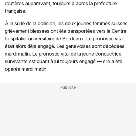
routières auparavant, toujours d'après la préfecture
française.
À la suite de la collision, les deux jeunes femmes suisses
grièvement blessées ont été transportées vers le Centre
hospitalier universitaire de Bordeaux. Le pronostic vital
était alors déjà engagé. Les genevoises sont décédées
mardi matin. Le pronostic vital de la jeune conductrice
survivante est quant à lui toujours engagé — elle a été
opérée mardi matin.