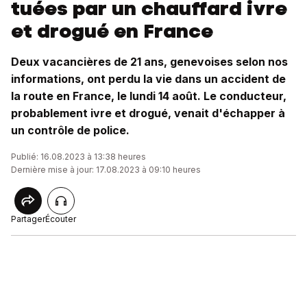
tuées par un chauffard ivre
et drogué en France
Deux vacancières de 21 ans, genevoises selon nos
informations, ont perdu la vie dans un accident de
la route en France, le lundi 14 août. Le conducteur,
probablement ivre et drogué, venait d'échapper à
un contrôle de police.
Publié: 16.08.2023 à 13:38 heures
Dernière mise à jour: 17.08.2023 à 09:10 heures
Partager
Écouter