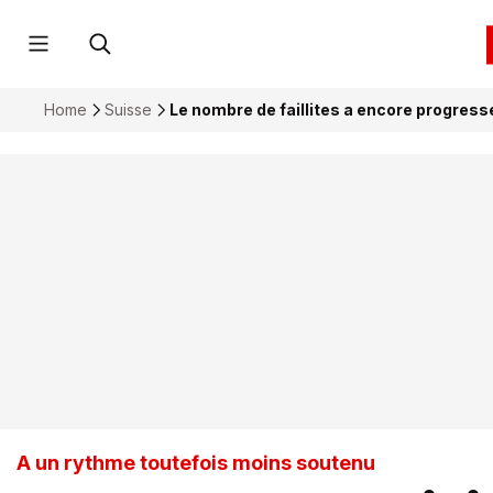
Home
Suisse
Le nombre de faillites a encore progressé
A un rythme toutefois moins soutenu