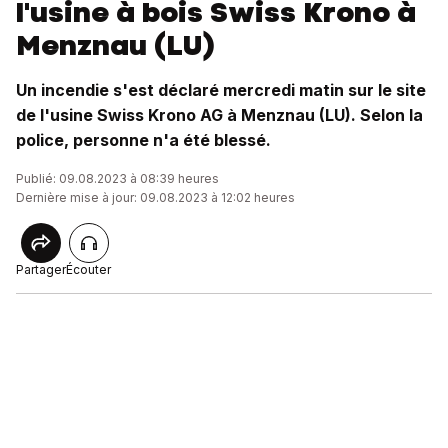
l'usine à bois Swiss Krono à
Menznau (LU)
Un incendie s'est déclaré mercredi matin sur le site
de l'usine Swiss Krono AG à Menznau (LU). Selon la
police, personne n'a été blessé.
Publié: 09.08.2023 à 08:39 heures
Dernière mise à jour: 09.08.2023 à 12:02 heures
Partager
Écouter