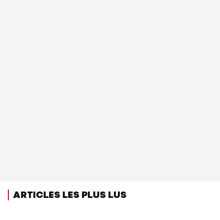
ARTICLES LES PLUS LUS