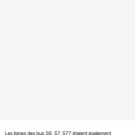
Les lignes des bus S6, S7, S77 étaient également