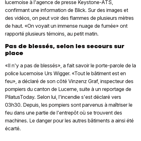
lucernoise à l'agence de presse Keystone-ATS,
confirmant une information de Blick. Sur des images et
des vidéos, on peut voir des flammes de plusieurs mètres
de haut. «On voyait un immense nuage de fumée» ont
rapporté plusieurs témoins, au petit matin.
Pas de blessés, selon les secours sur
place
«Il n'y a pas de blessés», a fait savoir le porte-parole de la
police lucernoise Urs Wigger. «Tout le bâtiment est en
feu», a déclaré de son côté Vinzenz Graf, inspecteur des
pompiers du canton de Lucerne, suite à un reportage de
PilatusToday. Selon lui, l'incendie s'est déclaré vers
03h30. Depuis, les pompiers sont parvenus à maîtriser le
feu dans une partie de l'entrepôt où se trouvent des
machines. Le danger pour les autres bâtiments a ainsi été
écarté.