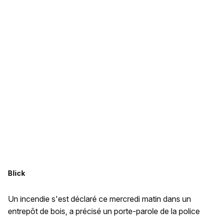
Blick
Un incendie s'est déclaré ce mercredi matin dans un
entrepôt de bois, a précisé un porte-parole de la police