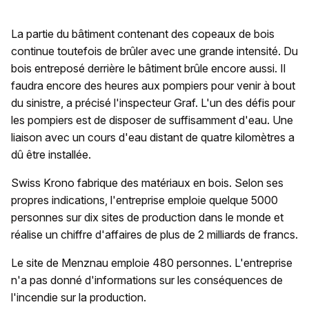
La partie du bâtiment contenant des copeaux de bois
continue toutefois de brûler avec une grande intensité. Du
bois entreposé derrière le bâtiment brûle encore aussi. Il
faudra encore des heures aux pompiers pour venir à bout
du sinistre, a précisé l'inspecteur Graf. L'un des défis pour
les pompiers est de disposer de suffisamment d'eau. Une
liaison avec un cours d'eau distant de quatre kilomètres a
dû être installée.
Swiss Krono fabrique des matériaux en bois. Selon ses
propres indications, l'entreprise emploie quelque 5000
personnes sur dix sites de production dans le monde et
réalise un chiffre d'affaires de plus de 2 milliards de francs.
Le site de Menznau emploie 480 personnes. L'entreprise
n'a pas donné d'informations sur les conséquences de
l'incendie sur la production.