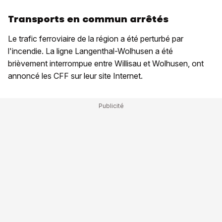
Transports en commun arrêtés
Le trafic ferroviaire de la région a été perturbé par
l'incendie. La ligne Langenthal-Wolhusen a été
brièvement interrompue entre Willisau et Wolhusen, ont
annoncé les CFF sur leur site Internet.