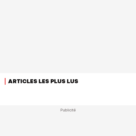
ARTICLES LES PLUS LUS