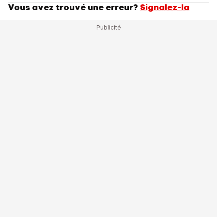
Vous avez trouvé une erreur?
Signalez-la