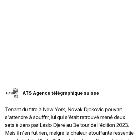
ATS Agence télégraphique suisse
Tenant du titre à New York, Novak Djokovic pouvait
s'attendre à souffrir, lui qui s'était retrouvé mené deux
sets à zéro par Laslo Djere au 3e tour de l'édition 2023.
Mais il n'en fut rien, malgré la chaleur étouffante ressentie