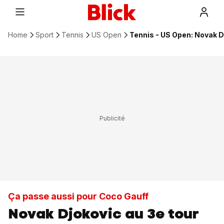
Home
Sport
Tennis
US Open
Tennis - US Open: Novak 
Ça passe aussi pour Coco Gauff
Novak Djokovic au 3e tour