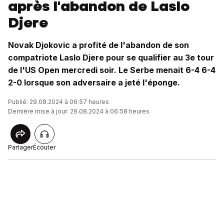
après l'abandon de Laslo
Djere
Novak Djokovic a profité de l'abandon de son
compatriote Laslo Djere pour se qualifier au 3e tour
de l'US Open mercredi soir. Le Serbe menait 6-4 6-4
2-0 lorsque son adversaire a jeté l'éponge.
Publié: 29.08.2024 à 06:57 heures
Dernière mise à jour: 29.08.2024 à 06:58 heures
Partager
Écouter