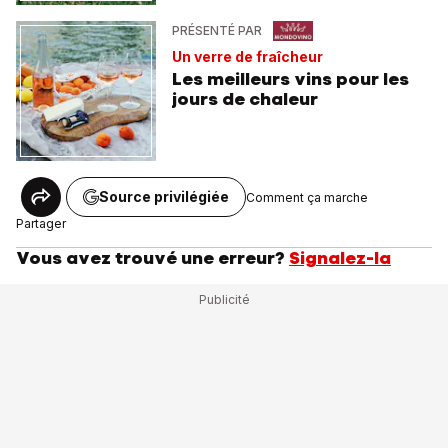
PRÉSENTÉ PAR
Un verre de fraîcheur
Les meilleurs vins pour les
jours de chaleur
Source privilégiée
Comment ça marche
Partager
Vous avez trouvé une erreur?
Signalez-la