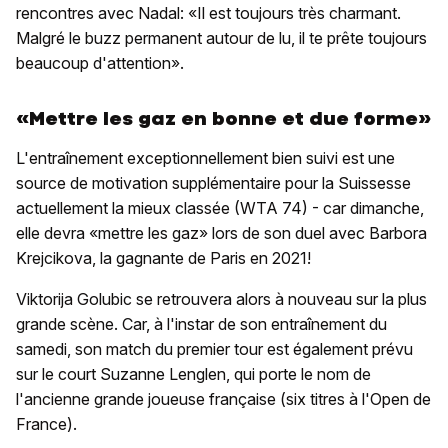
rencontres avec Nadal: «Il est toujours très charmant.
Malgré le buzz permanent autour de lu, il te prête toujours
beaucoup d'attention».
«Mettre les gaz en bonne et due forme»
L'entraînement exceptionnellement bien suivi est une
source de motivation supplémentaire pour la Suissesse
actuellement la mieux classée (WTA 74) - car dimanche,
elle devra «mettre les gaz» lors de son duel avec Barbora
Krejcikova, la gagnante de Paris en 2021!
Viktorija Golubic se retrouvera alors à nouveau sur la plus
grande scène. Car, à l'instar de son entraînement du
samedi, son match du premier tour est également prévu
sur le court Suzanne Lenglen, qui porte le nom de
l'ancienne grande joueuse française (six titres à l'Open de
France).