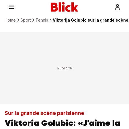
Home
Sport
Tennis
Viktorija Golubic sur la grande scèn
Sur la grande scène parisienne
Viktoria Golubic: «J'aime la