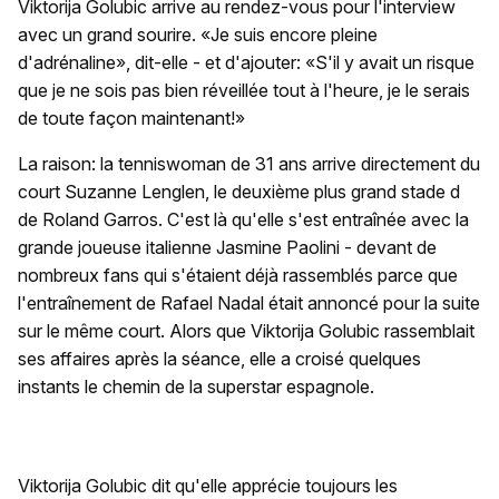
Viktorija Golubic arrive au rendez-vous pour l'interview
avec un grand sourire. «Je suis encore pleine
d'adrénaline», dit-elle - et d'ajouter: «S'il y avait un risque
que je ne sois pas bien réveillée tout à l'heure, je le serais
de toute façon maintenant!»
La raison: la tenniswoman de 31 ans arrive directement du
court Suzanne Lenglen, le deuxième plus grand stade d
de Roland Garros. C'est là qu'elle s'est entraînée avec la
grande joueuse italienne Jasmine Paolini - devant de
nombreux fans qui s'étaient déjà rassemblés parce que
l'entraînement de Rafael Nadal était annoncé pour la suite
sur le même court. Alors que Viktorija Golubic rassemblait
ses affaires après la séance, elle a croisé quelques
instants le chemin de la superstar espagnole.
Viktorija Golubic dit qu'elle apprécie toujours les