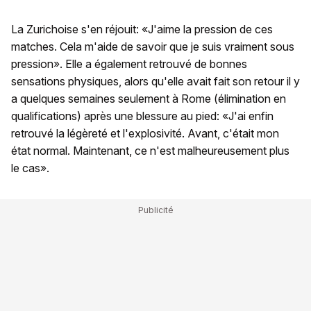
La Zurichoise s'en réjouit: «J'aime la pression de ces
matches. Cela m'aide de savoir que je suis vraiment sous
pression». Elle a également retrouvé de bonnes
sensations physiques, alors qu'elle avait fait son retour il y
a quelques semaines seulement à Rome (élimination en
qualifications) après une blessure au pied: «J'ai enfin
retrouvé la légèreté et l'explosivité. Avant, c'était mon
état normal. Maintenant, ce n'est malheureusement plus
le cas».