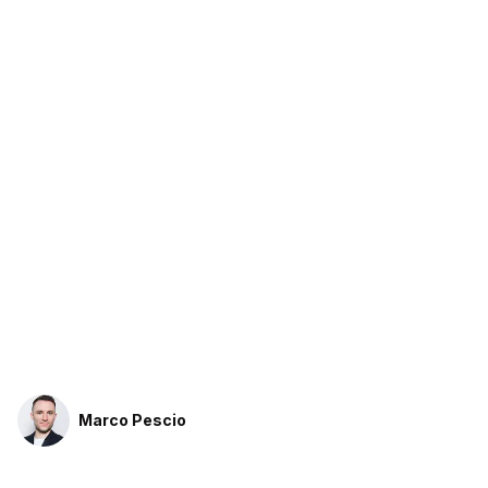
Marco Pescio