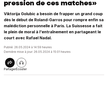
pression de ces matches»
Viktorija Golubic a besoin de frapper un grand coup
dès le début de Roland-Garros pour rompre enfin sa
malédiction personnelle à Paris. La Suissesse a fait
le plein de moral à l'entraînement en partageant le
court avec Rafael Nadal.
Publié: 26.05.2024 à 14:59 heures
Dernière mise à jour: 26.05.2024 à 15:01 heures
Partager
Écouter