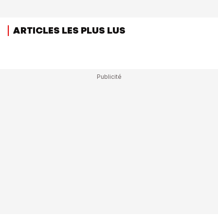
ARTICLES LES PLUS LUS