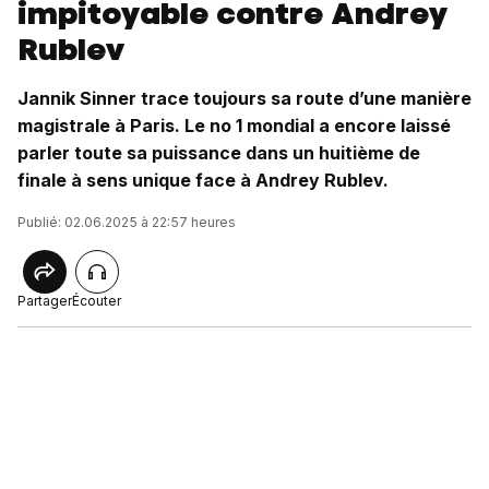
impitoyable contre Andrey
Rublev
Jannik Sinner trace toujours sa route d’une manière
magistrale à Paris. Le no 1 mondial a encore laissé
parler toute sa puissance dans un huitième de
finale à sens unique face à Andrey Rublev.
Publié: 02.06.2025 à 22:57 heures
Partager
Écouter