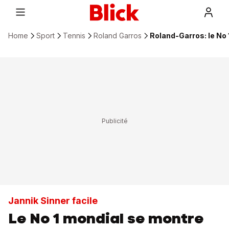
Home
Sport
Tennis
Roland Garros
Roland-Garros: le No
Jannik Sinner facile
Le No 1 mondial se montre