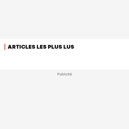
ARTICLES LES PLUS LUS