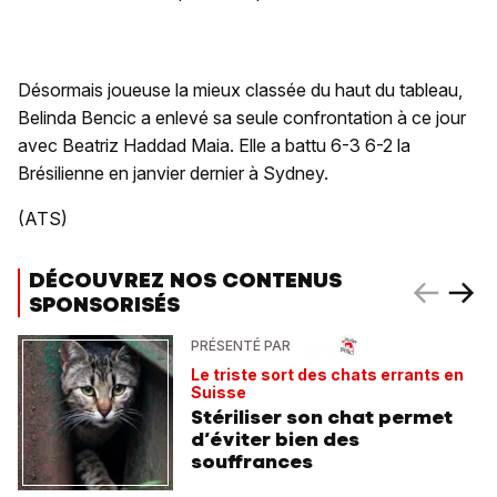
Désormais joueuse la mieux classée du haut du tableau,
Belinda Bencic a enlevé sa seule confrontation à ce jour
avec Beatriz Haddad Maia. Elle a battu 6-3 6-2 la
Brésilienne en janvier dernier à Sydney.
(ATS)
DÉCOUVREZ NOS CONTENUS
SPONSORISÉS
PRÉSENTÉ PAR
Le triste sort des chats errants en
Suisse
Stériliser son chat permet
d’éviter bien des
souffrances