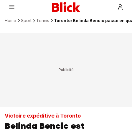
Home
Sport
Tennis
Toronto: Belinda Bencic passe en qua
Victoire expéditive à Toronto
Belinda Bencic est