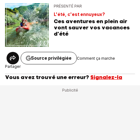
PRÉSENTÉ PAR
L'été, c'est ennuyeux?
Ces aventures en plein air
vont sauver vos vacances
d'été
Source privilégiée
Comment ça marche
Partager
Vous avez trouvé une erreur?
Signalez-la