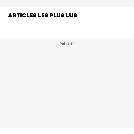
ARTICLES LES PLUS LUS