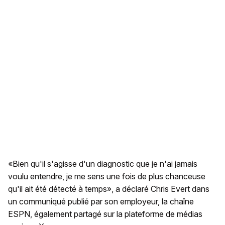
«Bien qu'il s'agisse d'un diagnostic que je n'ai jamais
voulu entendre, je me sens une fois de plus chanceuse
qu'il ait été détecté à temps», a déclaré Chris Evert dans
un communiqué publié par son employeur, la chaîne
ESPN, également partagé sur la plateforme de médias