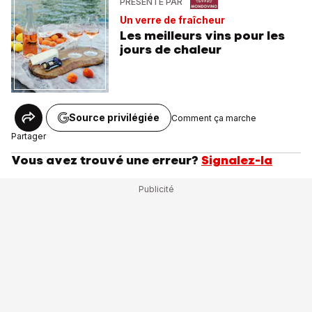
PRÉSENTÉ PAR
Un verre de fraîcheur
Les meilleurs vins pour les
jours de chaleur
Source privilégiée
Comment ça marche
Partager
Vous avez trouvé une erreur?
Signalez-la