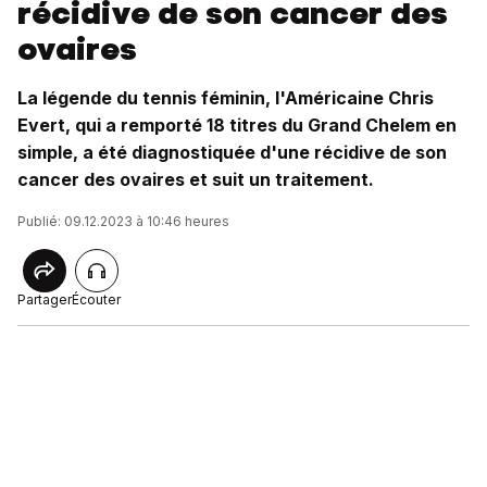
récidive de son cancer des
ovaires
La légende du tennis féminin, l'Américaine Chris
Evert, qui a remporté 18 titres du Grand Chelem en
simple, a été diagnostiquée d'une récidive de son
cancer des ovaires et suit un traitement.
Publié: 09.12.2023 à 10:46 heures
Partager
Écouter