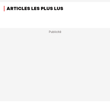
ARTICLES LES PLUS LUS