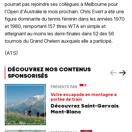
pourrait pas rejoindre ses collègues à Melbourne pour
l'Open d'Australie le mois prochain. Chris Evert a été une
figure dominante du tennis féminin dans les années 1970
et 1980, remportant 157 titres WTA en simple et
atteignant au moins les demi-finales dans 52 des 56
tournois du Grand Chelem auxquels elle a participé.
(ATS)
DÉCOUVREZ NOS CONTENUS
SPONSORISÉS
PRÉSENTÉ PAR
Votre escapade en montagne à
portée de train
Découvrez Saint-Gervais
Mont-Blanc