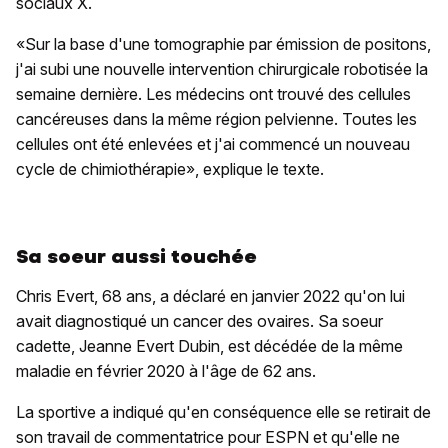
sociaux X.
«Sur la base d'une tomographie par émission de positons,
j'ai subi une nouvelle intervention chirurgicale robotisée la
semaine dernière. Les médecins ont trouvé des cellules
cancéreuses dans la même région pelvienne. Toutes les
cellules ont été enlevées et j'ai commencé un nouveau
cycle de chimiothérapie», explique le texte.
Sa soeur aussi touchée
Chris Evert, 68 ans, a déclaré en janvier 2022 qu'on lui
avait diagnostiqué un cancer des ovaires. Sa soeur
cadette, Jeanne Evert Dubin, est décédée de la même
maladie en février 2020 à l'âge de 62 ans.
La sportive a indiqué qu'en conséquence elle se retirait de
son travail de commentatrice pour ESPN et qu'elle ne