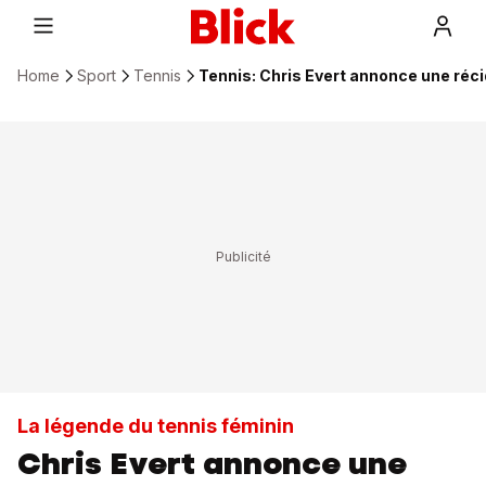
Home
Sport
Tennis
Tennis: Chris Evert annonce une réci
La légende du tennis féminin
Chris Evert annonce une