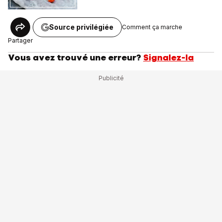
Source privilégiée
Comment ça marche
Partager
Vous avez trouvé une erreur?
Signalez-la