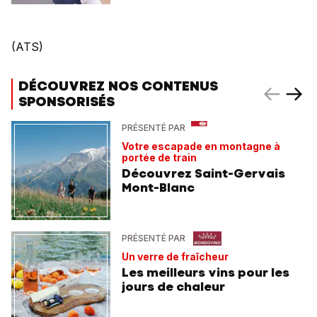
(ATS)
DÉCOUVREZ NOS CONTENUS
SPONSORISÉS
PRÉSENTÉ PAR
Votre escapade en montagne à
portée de train
Découvrez Saint-Gervais
Mont-Blanc
PRÉSENTÉ PAR
Un verre de fraîcheur
Les meilleurs vins pour les
jours de chaleur