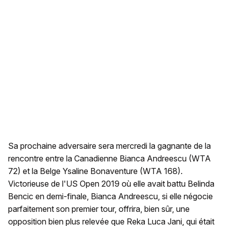
Sa prochaine adversaire sera mercredi la gagnante de la
rencontre entre la Canadienne Bianca Andreescu (WTA
72) et la Belge Ysaline Bonaventure (WTA 168).
Victorieuse de l'US Open 2019 où elle avait battu Belinda
Bencic en demi-finale, Bianca Andreescu, si elle négocie
parfaitement son premier tour, offrira, bien sûr, une
opposition bien plus relevée que Reka Luca Jani, qui était