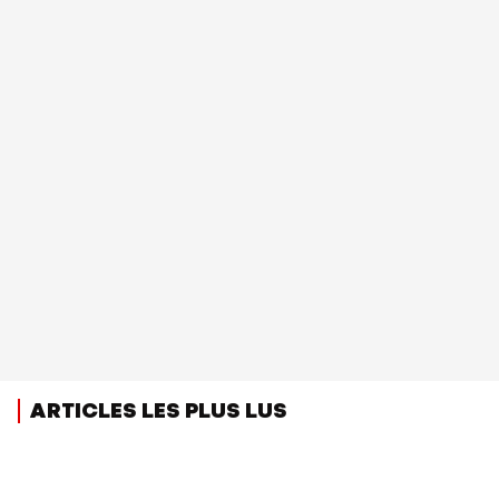
ARTICLES LES PLUS LUS