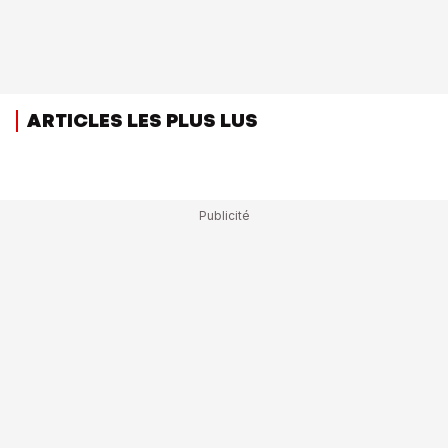
ARTICLES LES PLUS LUS