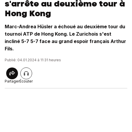
s'arrête au deuxième tour à
Hong Kong
Marc-Andrea Hüsler a échoué au deuxième tour du
tournoi ATP de Hong Kong. Le Zurichois s'est
incliné 5-7 5-7 face au grand espoir français Arthur
Fils.
Publié: 04.01.2024 à 11:31 heures
Partager
Écouter