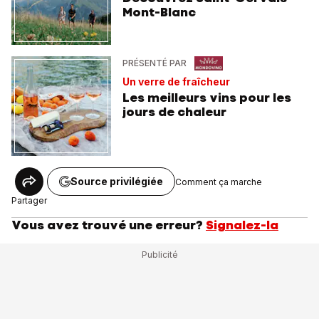
Mont-Blanc
PRÉSENTÉ PAR
Un verre de fraîcheur
Les meilleurs vins pour les
jours de chaleur
Source privilégiée
Comment ça marche
Partager
Vous avez trouvé une erreur?
Signalez-la