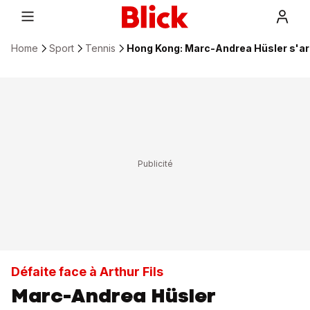
Home
Sport
Tennis
Hong Kong: Marc-Andrea Hüsler s'ar
Défaite face à Arthur Fils
Marc-Andrea Hüsler