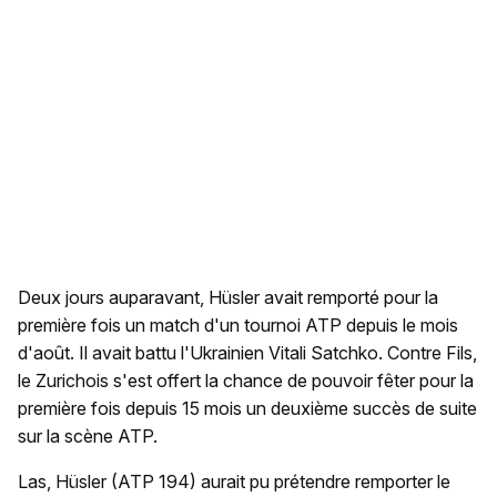
Deux jours auparavant, Hüsler avait remporté pour la
première fois un match d'un tournoi ATP depuis le mois
d'août. Il avait battu l'Ukrainien Vitali Satchko. Contre Fils,
le Zurichois s'est offert la chance de pouvoir fêter pour la
première fois depuis 15 mois un deuxième succès de suite
sur la scène ATP.
Las, Hüsler (ATP 194) aurait pu prétendre remporter le