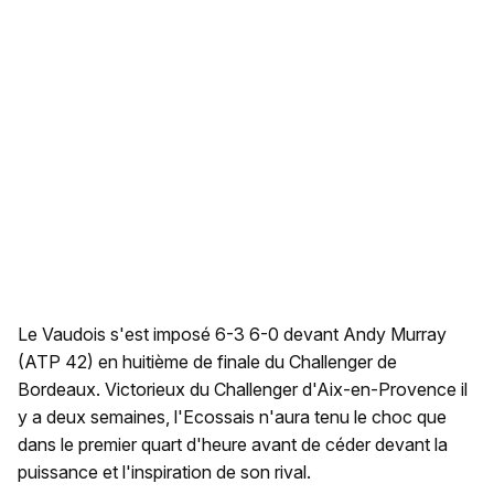
Le Vaudois s'est imposé 6-3 6-0 devant Andy Murray
(ATP 42) en huitième de finale du Challenger de
Bordeaux. Victorieux du Challenger d'Aix-en-Provence il
y a deux semaines, l'Ecossais n'aura tenu le choc que
dans le premier quart d'heure avant de céder devant la
puissance et l'inspiration de son rival.