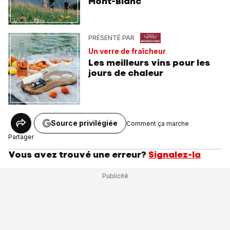
Mont-Blanc
PRÉSENTÉ PAR
Un verre de fraîcheur
Les meilleurs vins pour les
jours de chaleur
Source privilégiée
Comment ça marche
Partager
Vous avez trouvé une erreur?
Signalez-la