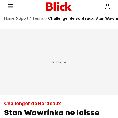
Home
Sport
Tennis
Challenger de Bordeaux: Stan Wawrink
Challenger de Bordeaux
Stan Wawrinka ne laisse