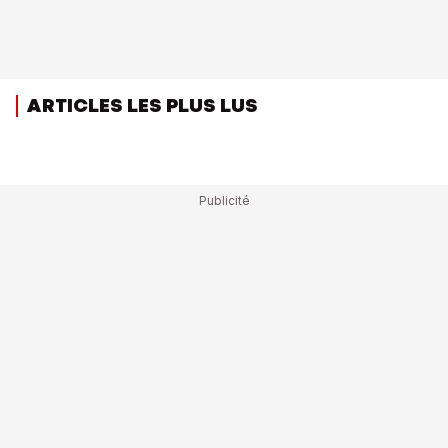
ARTICLES LES PLUS LUS