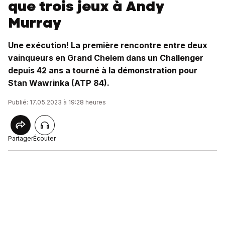
que trois jeux à Andy
Murray
Une exécution! La première rencontre entre deux
vainqueurs en Grand Chelem dans un Challenger
depuis 42 ans a tourné à la démonstration pour
Stan Wawrinka (ATP 84).
Publié: 17.05.2023 à 19:28 heures
Partager
Écouter