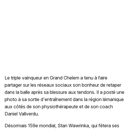
Le triple vainqueur en Grand Chelem a tenu à faire
partager sur les réseaux sociaux son bonheur de retaper
dans la balle après sa blessure aux tendons. Il a posté une
photo à sa sortie d'entraînement dans la région lémanique
aux côtés de son physiothérapeute et de son coach
Daniel Vallverdu.
Désormais 159e mondial, Stan Wawrinka, qui fêtera ses