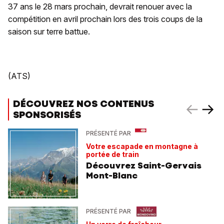
37 ans le 28 mars prochain, devrait renouer avec la
compétition en avril prochain lors des trois coups de la
saison sur terre battue.
(ATS)
DÉCOUVREZ NOS CONTENUS
SPONSORISÉS
PRÉSENTÉ PAR
Votre escapade en montagne à
portée de train
Découvrez Saint-Gervais
Mont-Blanc
PRÉSENTÉ PAR