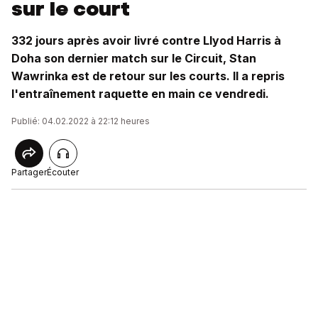
sur le court
332 jours après avoir livré contre Llyod Harris à
Doha son dernier match sur le Circuit, Stan
Wawrinka est de retour sur les courts. Il a repris
l'entraînement raquette en main ce vendredi.
Publié: 04.02.2022 à 22:12 heures
Partager
Écouter