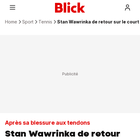
Home
Sport
Tennis
Stan Wawrinka de retour sur le court
Après sa blessure aux tendons
Stan Wawrinka de retour