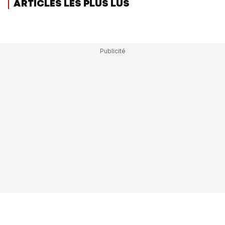
ARTICLES LES PLUS LUS