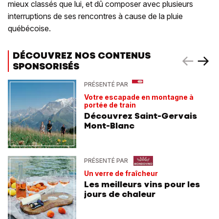
mieux classés que lui, et dû composer avec plusieurs
interruptions de ses rencontres à cause de la pluie
québécoise.
DÉCOUVREZ NOS CONTENUS
SPONSORISÉS
PRÉSENTÉ PAR
Votre escapade en montagne à
portée de train
Découvrez Saint-Gervais
Mont-Blanc
PRÉSENTÉ PAR
Un verre de fraîcheur
Les meilleurs vins pour les
jours de chaleur