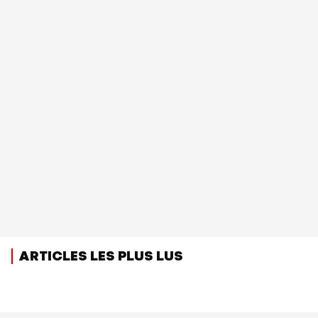
ARTICLES LES PLUS LUS