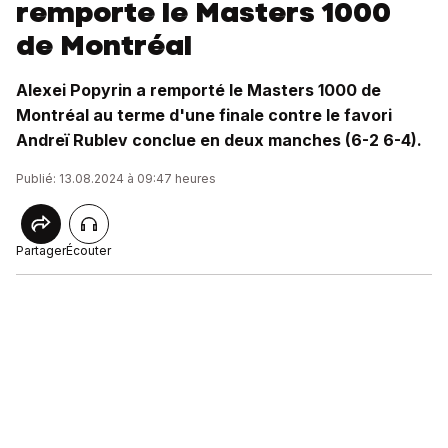
remporte le Masters 1000
de Montréal
Alexei Popyrin a remporté le Masters 1000 de
Montréal au terme d'une finale contre le favori
Andreï Rublev conclue en deux manches (6-2 6-4).
Publié: 13.08.2024 à 09:47 heures
Partager
Écouter