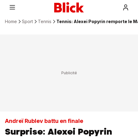
Home
Sport
Tennis
Tennis: Alexei Popyrin remporte le 
Andreï Rublev battu en finale
Surprise: Alexei Popyrin