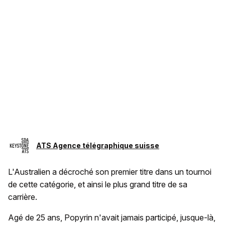
ATS Agence télégraphique suisse
L'Australien a décroché son premier titre dans un tournoi
de cette catégorie, et ainsi le plus grand titre de sa
carrière.
Agé de 25 ans, Popyrin n'avait jamais participé, jusque-là,