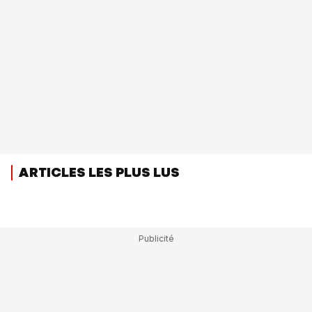
ARTICLES LES PLUS LUS