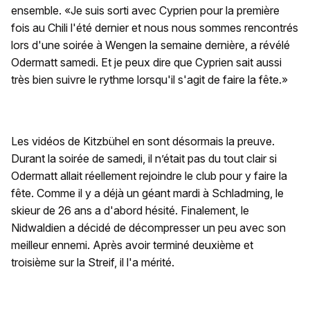
ensemble. «Je suis sorti avec Cyprien pour la première
fois au Chili l'été dernier et nous nous sommes rencontrés
lors d'une soirée à Wengen la semaine dernière, a révélé
Odermatt samedi. Et je peux dire que Cyprien sait aussi
très bien suivre le rythme lorsqu'il s'agit de faire la fête.»
Les vidéos de Kitzbühel en sont désormais la preuve.
Durant la soirée de samedi, il n’était pas du tout clair si
Odermatt allait réellement rejoindre le club pour y faire la
fête. Comme il y a déjà un géant mardi à Schladming, le
skieur de 26 ans a d'abord hésité. Finalement, le
Nidwaldien a décidé de décompresser un peu avec son
meilleur ennemi. Après avoir terminé deuxième et
troisième sur la Streif, il l'a mérité.