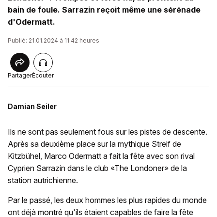
bain de foule. Sarrazin reçoit même une sérénade
d'Odermatt.
Publié: 21.01.2024 à 11:42 heures
Partager
Écouter
Damian Seiler
Ils ne sont pas seulement fous sur les pistes de descente.
Après sa deuxième place sur la mythique Streif de
Kitzbühel, Marco Odermatt a fait la fête avec son rival
Cyprien Sarrazin dans le club «The Londoner» de la
station autrichienne.
Par le passé, les deux hommes les plus rapides du monde
ont déjà montré qu'ils étaient capables de faire la fête