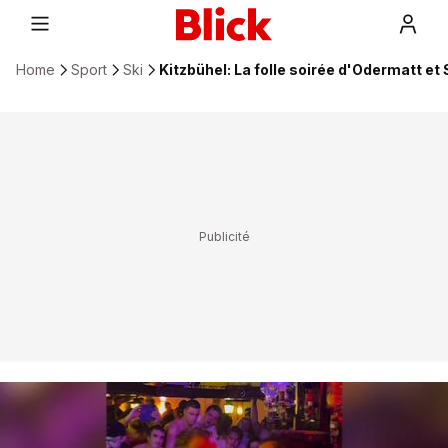
Home
Sport
Ski
Kitzbühel: La folle soirée d'Odermatt et 