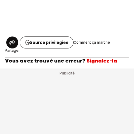
Source privilégiée
Comment ça marche
Partager
Vous avez trouvé une erreur?
Signalez-la