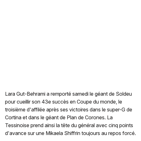
Lara Gut-Behrami a remporté samedi le géant de Soldeu
pour cueillir son 43e succès en Coupe du monde, le
troisième d'affilée après ses victoires dans le super-G de
Cortina et dans le géant de Plan de Corones. La
Tessinoise prend ainsi la tête du général avec cinq points
d'avance sur une Mikaela Shiffrin toujours au repos forcé.