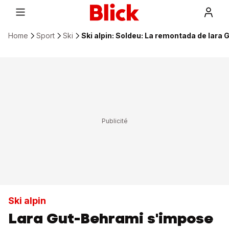
Home
Sport
Ski
Ski alpin: Soldeu: La remontada de lara
Ski alpin
Lara Gut-Behrami s'impose