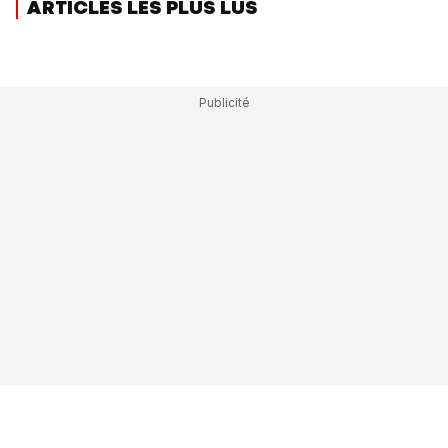
ARTICLES LES PLUS LUS