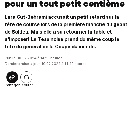
pour un tout petit centième
Lara Gut-Behrami accusait un petit retard sur la
tête de course lors de la première manche du géant
de Soldeu. Mais elle a su retourner la table et
s'imposer! La Tessinoise prend du même coup la
tête du général de la Coupe du monde.
Publié: 10.02.2024 à 14:25 heures
Dernière mise à jour: 10.02.2024 à 14:42 heures
Partager
Écouter