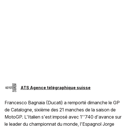
ATS Agence télégraphique suisse
Francesco Bagnaia (Ducati) a remporté dimanche le GP
de Catalogne, sixième des 21 manches de la saison de
MotoGP. L'Italien s'est imposé avec 1''740 d'avance sur
le leader du championnat du monde, l'Espagnol Jorge