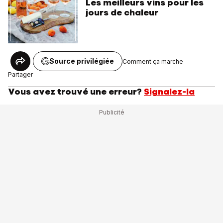
Les meilleurs vins pour les
jours de chaleur
Source privilégiée
Comment ça marche
Partager
Vous avez trouvé une erreur?
Signalez-la