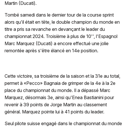
Martin (Ducati).
Tombé samedi dans le dernier tour de la course sprint
alors qu'il était en tête, le double champion du monde en
titre a pris sa revanche en devançant le leader du
championnat 2024. Troisième à plus de 10'', l'Espagnol
Marc Marquez (Ducati) a encore effectué une jolie
remontée après s'être élancé en 14e position.
Cette victoire, sa troisième de la saison et la 31e au total,
permet à «Pecco» Bagnaia de grimper de la 4e à la 2e
place du championnat du monde. Il a dépassé Marc
Marquez, désormais 3e, ainsi qu'Enea Bastianini pour
revenir à 39 points de Jorge Martin au classement
général. Marquez pointe lui à 41 points du leader.
Seul pilote suisse engagé dans le championnat du monde