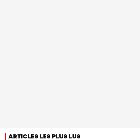
ARTICLES LES PLUS LUS