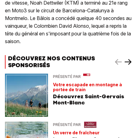
de vitesse, Noah Dettwiler (KTM) a terminé au 21e rang
en Moto3 sur le circuit de Barcelona-Catalunya à
Montmelo. Le Bâlois a concédé quelque 40 secondes au
vainqueur, le Colombien David Alonso, lequel a repris la
tête du général en s'imposant pour la quatrième fois de la
saison.
DÉCOUVREZ NOS CONTENUS
SPONSORISÉS
PRÉSENTÉ PAR
Votre escapade en montagne à
portée de train
Découvrez Saint-Gervais
Mont-Blanc
PRÉSENTÉ PAR
Un verre de fraîcheur