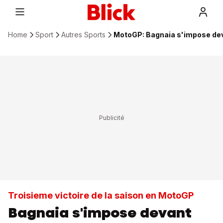
Home
Sport
Autres Sports
MotoGP: Bagnaia s'impose dev
Troisieme victoire de la saison en MotoGP
Bagnaia s'impose devant