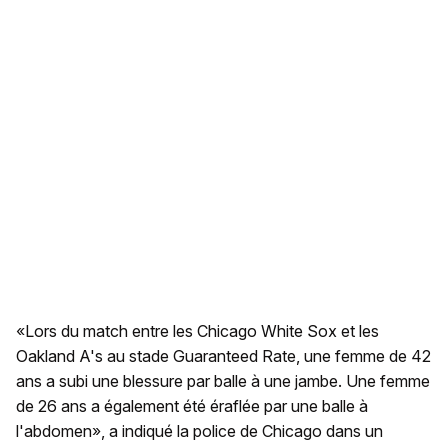
«Lors du match entre les Chicago White Sox et les
Oakland A's au stade Guaranteed Rate, une femme de 42
ans a subi une blessure par balle à une jambe. Une femme
de 26 ans a également été éraflée par une balle à
l'abdomen», a indiqué la police de Chicago dans un