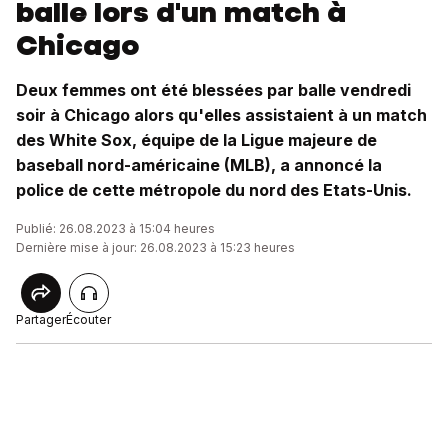
balle lors d'un match à
Chicago
Deux femmes ont été blessées par balle vendredi
soir à Chicago alors qu'elles assistaient à un match
des White Sox, équipe de la Ligue majeure de
baseball nord-américaine (MLB), a annoncé la
police de cette métropole du nord des Etats-Unis.
Publié: 26.08.2023 à 15:04 heures
Dernière mise à jour: 26.08.2023 à 15:23 heures
Partager
Écouter