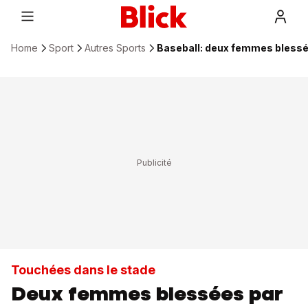
Home
Sport
Autres Sports
Baseball: deux femmes blessé
Touchées dans le stade
Deux femmes blessées par