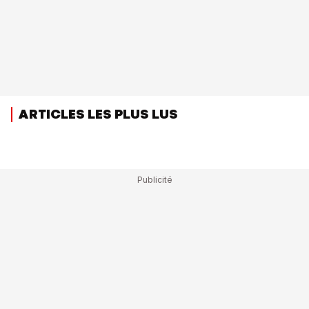
ARTICLES LES PLUS LUS