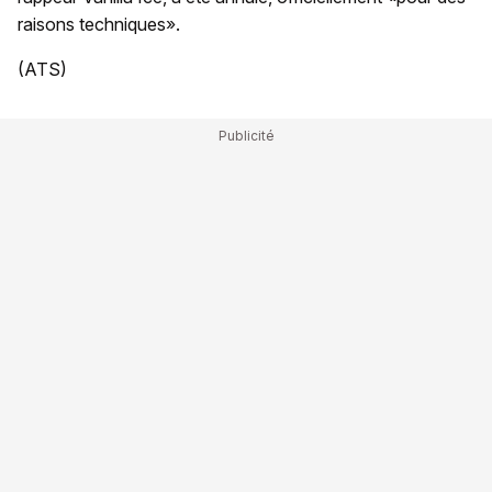
raisons techniques».
(ATS)