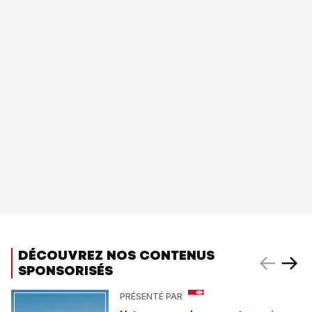
DÉCOUVREZ NOS CONTENUS
SPONSORISÉS
PRÉSENTÉ PAR