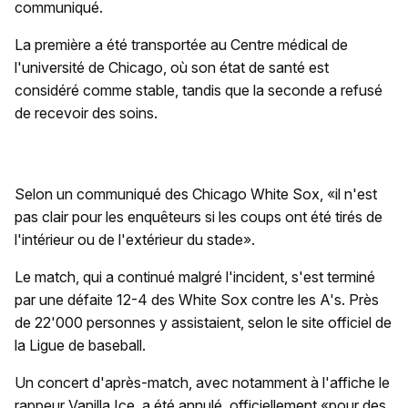
communiqué.
La première a été transportée au Centre médical de
l'université de Chicago, où son état de santé est
considéré comme stable, tandis que la seconde a refusé
de recevoir des soins.
Selon un communiqué des Chicago White Sox, «il n'est
pas clair pour les enquêteurs si les coups ont été tirés de
l'intérieur ou de l'extérieur du stade».
Le match, qui a continué malgré l'incident, s'est terminé
par une défaite 12-4 des White Sox contre les A's. Près
de 22'000 personnes y assistaient, selon le site officiel de
la Ligue de baseball.
Un concert d'après-match, avec notamment à l'affiche le
rappeur Vanilla Ice, a été annulé, officiellement «pour des