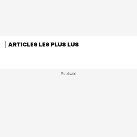
ARTICLES LES PLUS LUS