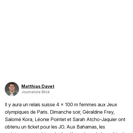
Matthias Davet
Journaliste Blick
Il y aura un relais suisse 4 x 100 m femmes aux Jeux
olympiques de Paris. Dimanche soir, Géraldine Frey,
Salomé Kora, Léonie Pointet et Sarah Atcho-Jaquier ont
obtenu un ticket pour les JO. Aux Bahamas, les