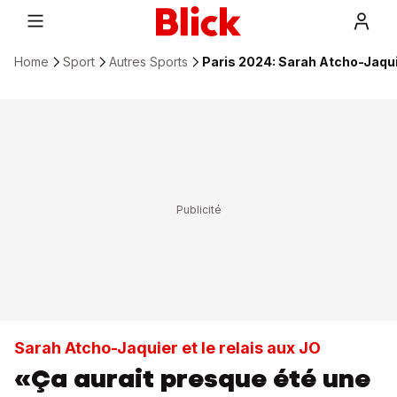
Home
Sport
Autres Sports
Paris 2024: Sarah Atcho-Jaquier
Sarah Atcho-Jaquier et le relais aux JO
«Ça aurait presque été une