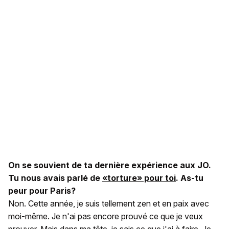
On se souvient de ta dernière expérience aux JO.
Tu nous avais parlé de
«torture» pour toi
. As-tu
peur pour Paris?
Non. Cette année, je suis tellement zen et en paix avec
moi-même. Je n'ai pas encore prouvé ce que je veux