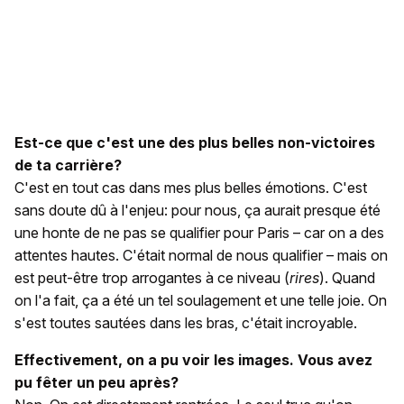
Est-ce que c'est une des plus belles non-victoires
de ta carrière?
C'est en tout cas dans mes plus belles émotions. C'est
sans doute dû à l'enjeu: pour nous, ça aurait presque été
une honte de ne pas se qualifier pour Paris – car on a des
attentes hautes. C'était normal de nous qualifier – mais on
est peut-être trop arrogantes à ce niveau (
rires
). Quand
on l'a fait, ça a été un tel soulagement et une telle joie. On
s'est toutes sautées dans les bras, c'était incroyable.
Effectivement, on a pu voir les images. Vous avez
pu fêter un peu après?