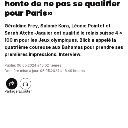
honte de ne pas se qualifier
pour Paris»
Géraldine Frey, Salomé Kora, Léonie Pointet et
Sarah Atcho-Jaquier ont qualifié le relais suisse 4 x
100 m pour les Jeux olympiques. Blick a appelé la
quatrième coureuse aux Bahamas pour prendre ses
premières impressions. Interview.
Publié: 06.05.2024 à 16:02 heures
Dernière mise à jour: 06.05.2024 à 18:49 heures
Partager
Écouter