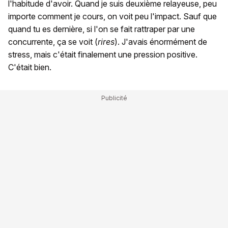
l'habitude d'avoir. Quand je suis deuxième relayeuse, peu
importe comment je cours, on voit peu l'impact. Sauf que
quand tu es dernière, si l'on se fait rattraper par une
concurrente, ça se voit (
rires
). J'avais énormément de
stress, mais c'était finalement une pression positive.
C'était bien.