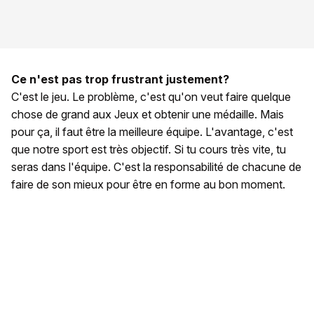
Ce n'est pas trop frustrant justement?
C'est le jeu. Le problème, c'est qu'on veut faire quelque
chose de grand aux Jeux et obtenir une médaille. Mais
pour ça, il faut être la meilleure équipe. L'avantage, c'est
que notre sport est très objectif. Si tu cours très vite, tu
seras dans l'équipe. C'est la responsabilité de chacune de
faire de son mieux pour être en forme au bon moment.