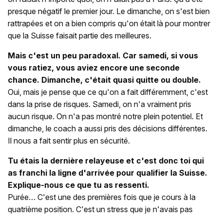
presque négatif le premier jour. Le dimanche, on s'est bien
rattrapées et on a bien compris qu'on était là pour montrer
que la Suisse faisait partie des meilleures.
Mais c'est un peu paradoxal. Car samedi, si vous
vous ratiez, vous aviez encore une seconde
chance. Dimanche, c'était quasi quitte ou double.
Oui, mais je pense que ce qu'on a fait différemment, c'est
dans la prise de risques. Samedi, on n'a vraiment pris
aucun risque. On n'a pas montré notre plein potentiel. Et
dimanche, le coach a aussi pris des décisions différentes.
Il nous a fait sentir plus en sécurité.
Tu étais la dernière relayeuse et c'est donc toi qui
as franchi la ligne d'arrivée pour qualifier la Suisse.
Explique-nous ce que tu as ressenti.
Purée… C'est une des premières fois que je cours à la
quatrième position. C'est un stress que je n'avais pas