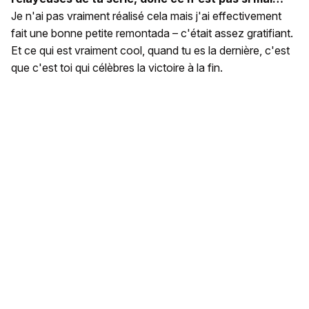
Je n'ai pas vraiment réalisé cela mais j'ai effectivement
fait une bonne petite remontada – c'était assez gratifiant.
Et ce qui est vraiment cool, quand tu es la dernière, c'est
que c'est toi qui célèbres la victoire à la fin.