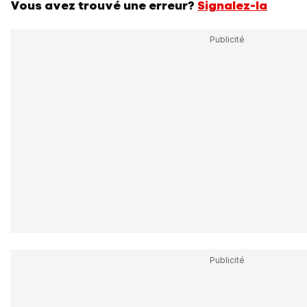
Vous avez trouvé une erreur?
Signalez-la