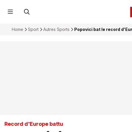
Home
Sport
Autres Sports
Popovici bat le record d'Eu
Record d'Europe battu