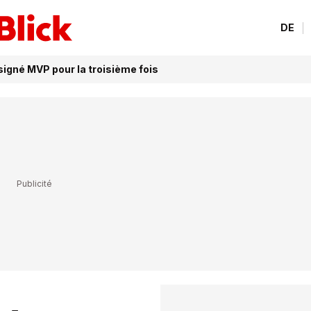
DE
signé MVP pour la troisième fois