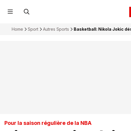
Home
Sport
Autres Sports
Basketball: Nikola Jokic dé
Pour la saison régulière de la NBA