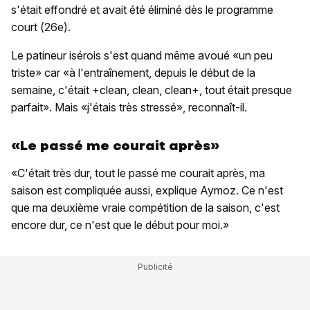
s'était effondré et avait été éliminé dès le programme
court (26e).
Le patineur isérois s'est quand même avoué «un peu
triste» car «à l'entraînement, depuis le début de la
semaine, c'était +clean, clean, clean+, tout était presque
parfait». Mais «j'étais très stressé», reconnaît-il.
«Le passé me courait après»
«C'était très dur, tout le passé me courait après, ma
saison est compliquée aussi, explique Aymoz. Ce n'est
que ma deuxième vraie compétition de la saison, c'est
encore dur, ce n'est que le début pour moi.»