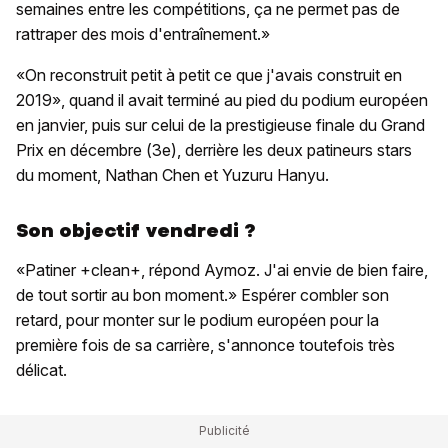
semaines entre les compétitions, ça ne permet pas de
rattraper des mois d'entraînement.»
«On reconstruit petit à petit ce que j'avais construit en
2019», quand il avait terminé au pied du podium européen
en janvier, puis sur celui de la prestigieuse finale du Grand
Prix en décembre (3e), derrière les deux patineurs stars
du moment, Nathan Chen et Yuzuru Hanyu.
Son objectif vendredi ?
«Patiner +clean+, répond Aymoz. J'ai envie de bien faire,
de tout sortir au bon moment.» Espérer combler son
retard, pour monter sur le podium européen pour la
première fois de sa carrière, s'annonce toutefois très
délicat.