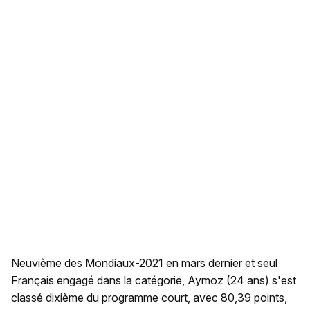
Neuvième des Mondiaux-2021 en mars dernier et seul
Français engagé dans la catégorie, Aymoz (24 ans) s'est
classé dixième du programme court, avec 80,39 points,