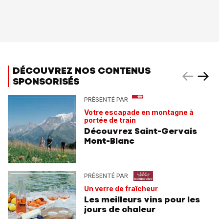
DÉCOUVREZ NOS CONTENUS
SPONSORISÉS
PRÉSENTÉ PAR
Votre escapade en montagne à
portée de train
Découvrez Saint-Gervais
Mont-Blanc
PRÉSENTÉ PAR
Un verre de fraîcheur
Les meilleurs vins pour les
jours de chaleur