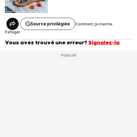
Source privilégiée
Comment ça marche
Partager
Vous avez trouvé une erreur?
Signalez-la