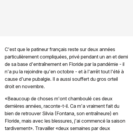
C'est que le patineur français reste sur deux années
particulièrement compliquées, privé pendant un an et demi
de sa base d'entraînement en Floride par la pandémie - il
n'a pu la rejoindre qu'en octobre - et à l'arrêt tout l'été à
cause d'une pubalgie. Il a aussi souffert du gros orteil
droit en novembre.
«Beaucoup de choses m'ont chamboulé ces deux
dernières années, raconte-t-il. Ca m'a vraiment fait du
bien de retrouver Silvia (Fontana, son entraîneure) en
Floride, mais avec les blessures, j'ai commencé la saison
tardivement». Travailler «deux semaines par deux