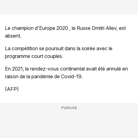
Le champion d'Europe 2020 , le Russe Dmitri Aliev, est
absent.
La compétition se poursuit dans la soirée avec le
programme court couples.
En 2021, le rendez-vous continental avait été annulé en
raison de la pandémie de Covid-19.
(AFP)