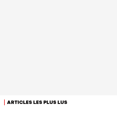
ARTICLES LES PLUS LUS