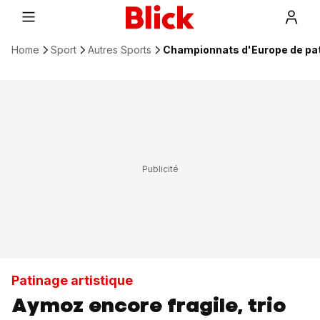
Home
Sport
Autres Sports
Championnats d'Europe de pati
Patinage artistique
Aymoz encore fragile, trio