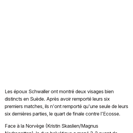
Les époux Schwaller ont montré deux visages bien
distincts en Suède. Après avoir remporté leurs six
premiers matches, ils n'ont remporté qu'une seule de leurs
six dernières parties, le quart de finale contre l'Ecosse.
Face à la Norvège (Kristin Skaslien/Magnus