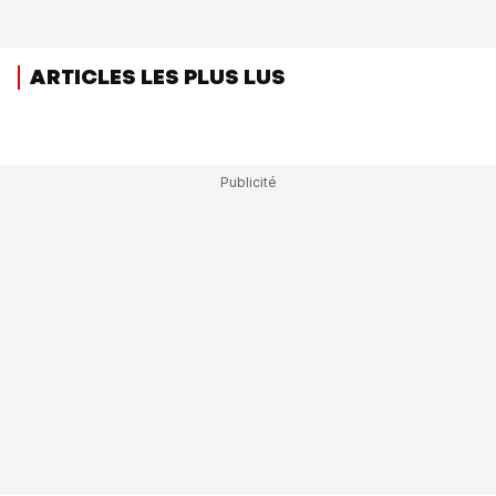
ARTICLES LES PLUS LUS