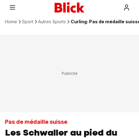
Home
Sport
Autres Sports
Curling: Pas de médaille suis
Pas de médaille suisse
Les Schwaller au pied du