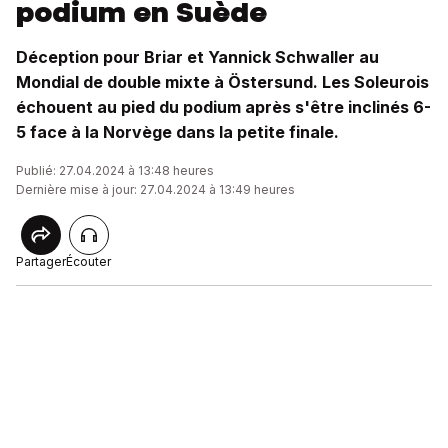
podium en Suède
Déception pour Briar et Yannick Schwaller au
Mondial de double mixte à Östersund. Les Soleurois
échouent au pied du podium après s'être inclinés 6-
5 face à la Norvège dans la petite finale.
Publié: 27.04.2024 à 13:48 heures
Dernière mise à jour: 27.04.2024 à 13:49 heures
Partager
Écouter