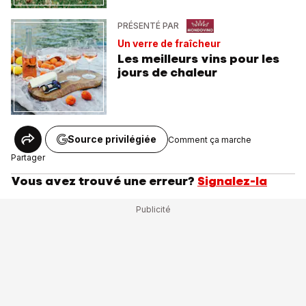
PRÉSENTÉ PAR
Un verre de fraîcheur
Les meilleurs vins pour les
jours de chaleur
Source privilégiée
Comment ça marche
Partager
Vous avez trouvé une erreur?
Signalez-la