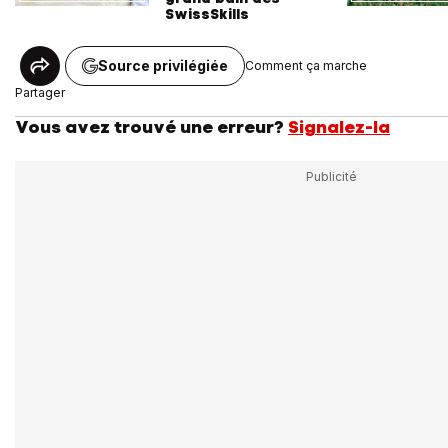
SwissSkills
Source privilégiée
Comment ça marche
Partager
Vous avez trouvé une erreur?
Signalez-la