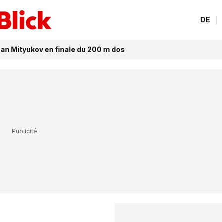
DE
an Mityukov en finale du 200 m dos