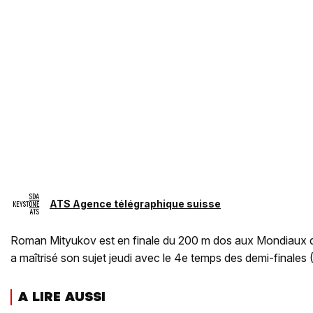
ATS Agence télégraphique suisse
Roman Mityukov est en finale du 200 m dos aux Mondiaux 
a maîtrisé son sujet jeudi avec le 4e temps des demi-finales 
A LIRE AUSSI