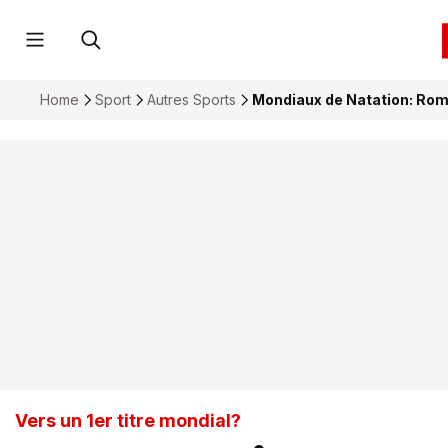
Home
Sport
Autres Sports
Mondiaux de Natation: Rom
Vers un 1er titre mondial?