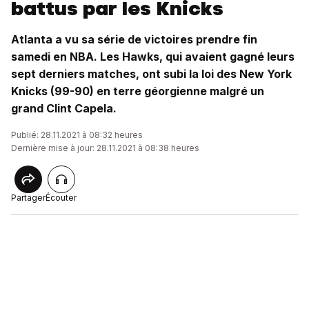
battus par les Knicks
Atlanta a vu sa série de victoires prendre fin
samedi en NBA. Les Hawks, qui avaient gagné leurs
sept derniers matches, ont subi la loi des New York
Knicks (99-90) en terre géorgienne malgré un
grand Clint Capela.
Publié: 28.11.2021 à 08:32 heures
Dernière mise à jour: 28.11.2021 à 08:38 heures
Partager
Écouter