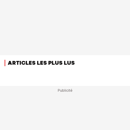
ARTICLES LES PLUS LUS