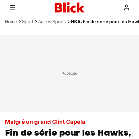
Home
Sport
Autres Sports
NBA: Fin de série pour les Haw
Malgré un grand Clint Capela
Fin de série pour les Hawks,