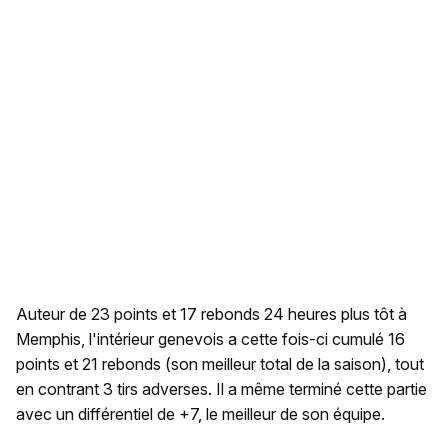
Auteur de 23 points et 17 rebonds 24 heures plus tôt à
Memphis, l'intérieur genevois a cette fois-ci cumulé 16
points et 21 rebonds (son meilleur total de la saison), tout
en contrant 3 tirs adverses. Il a même terminé cette partie
avec un différentiel de +7, le meilleur de son équipe.