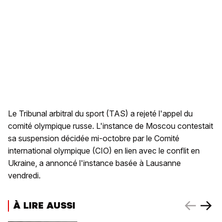
Le Tribunal arbitral du sport (TAS) a rejeté l'appel du
comité olympique russe. L'instance de Moscou contestait
sa suspension décidée mi-octobre par le Comité
international olympique (CIO) en lien avec le conflit en
Ukraine, a annoncé l'instance basée à Lausanne
vendredi.
À LIRE AUSSI