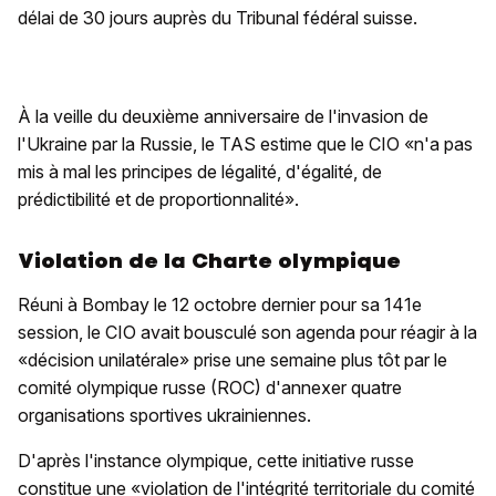
délai de 30 jours auprès du Tribunal fédéral suisse.
À la veille du deuxième anniversaire de l'invasion de
l'Ukraine par la Russie, le TAS estime que le CIO «n'a pas
mis à mal les principes de légalité, d'égalité, de
prédictibilité et de proportionnalité».
Violation de la Charte olympique
Réuni à Bombay le 12 octobre dernier pour sa 141e
session, le CIO avait bousculé son agenda pour réagir à la
«décision unilatérale» prise une semaine plus tôt par le
comité olympique russe (ROC) d'annexer quatre
organisations sportives ukrainiennes.
D'après l'instance olympique, cette initiative russe
constitue une «violation de l'intégrité territoriale du comité