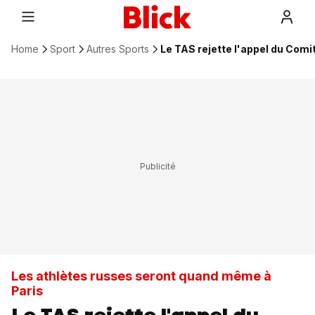
Home
Sport
Autres Sports
Le TAS rejette l'appel du Com
Les athlètes russes seront quand même à
Paris