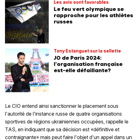
Les avis sont favorables
Le feu vert olympique se
rapproche pour les athlètes
russes
Tony Estanguet sur la sellette
JO de Paris 2024:
l'organisation française
est-elle défaillante?
Le CIO entend ainsi sanctionner le placement sous
l'autorité de l'instance russe de quatre organisations
sportives de régions ukrainiennes occupées, rappelle le
TAS, en indiquant que sa décision est «définitive et
contraignante» mais peut faire l'objet d'un appel dans un