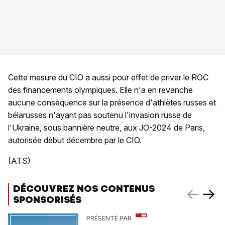
Cette mesure du CIO a aussi pour effet de priver le ROC
des financements olympiques. Elle n'a en revanche
aucune conséquence sur la présence d'athlètes russes et
bélarusses n'ayant pas soutenu l'invasion russe de
l'Ukraine, sous bannière neutre, aux JO-2024 de Paris,
autorisée début décembre par le CIO.
(ATS)
DÉCOUVREZ NOS CONTENUS
SPONSORISÉS
PRÉSENTÉ PAR