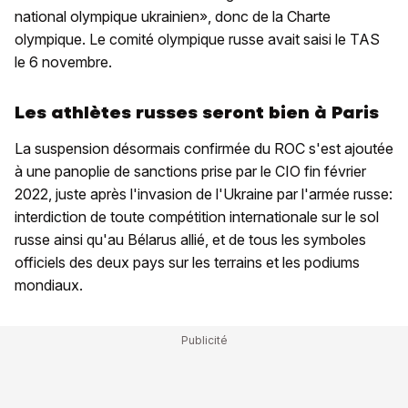
national olympique ukrainien», donc de la Charte
olympique. Le comité olympique russe avait saisi le TAS
le 6 novembre.
Les athlètes russes seront bien à Paris
La suspension désormais confirmée du ROC s'est ajoutée
à une panoplie de sanctions prise par le CIO fin février
2022, juste après l'invasion de l'Ukraine par l'armée russe:
interdiction de toute compétition internationale sur le sol
russe ainsi qu'au Bélarus allié, et de tous les symboles
officiels des deux pays sur les terrains et les podiums
mondiaux.