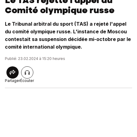
Le TAS rejette l'appel du
Comité olympique russe
Le Tribunal arbitral du sport (TAS) a rejeté l'appel
du comité olympique russe. L'instance de Moscou
contestait sa suspension décidée mi-octobre par le
comité international olympique.
Publié: 23.02.2024 à 15:20 heures
Partager
Écouter