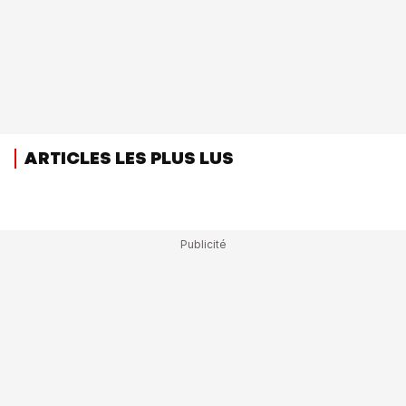
ARTICLES LES PLUS LUS